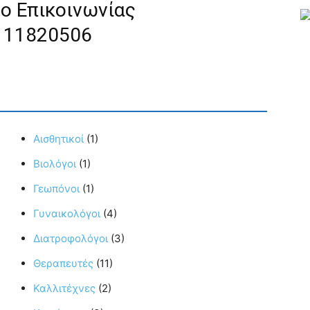
ο Επικοινωνίας
111820506
Αισθητικοί
(1)
Βιολόγοι
(1)
Γεωπόνοι
(1)
Γυναικολόγοι
(4)
Διατροφολόγοι
(3)
Θεραπευτές
(11)
Καλλιτέχνες
(2)