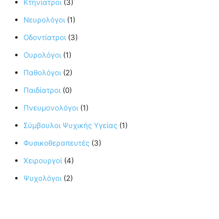
Κτηνίατροι
(3)
Νευρολόγοι
(1)
Οδοντίατροι
(3)
Ουρολόγοι
(1)
Παθολόγοι
(2)
Παιδίατροι
(0)
Πνευμονολόγοι
(1)
Σύμβουλοι Ψυχικής Υγείας
(1)
Φυσικοθεραπευτές
(3)
Χειρουργοί
(4)
Ψυχολόγοι
(2)