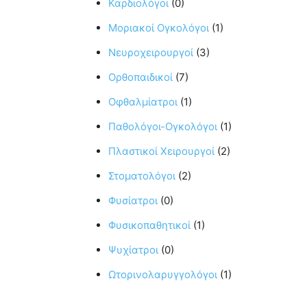
Καρδιολόγοι
(0)
Μοριακοί Ογκολόγοι
(1)
Νευροχειρουργοί
(3)
Ορθοπαιδικοί
(7)
Οφθαλμίατροι
(1)
Παθολόγοι-Ογκολόγοι
(1)
Πλαστικοί Χειρουργοί
(2)
Στοματολόγοι
(2)
Φυσίατροι
(0)
Φυσικοπαθητικοί
(1)
Ψυχίατροι
(0)
Ωτορινολαρυγγολόγοι
(1)