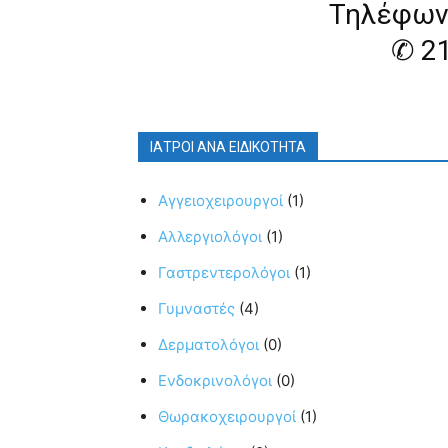
Τηλέφων
✆ 2
ΙΑΤΡΟΙ ΑΝΑ ΕΙΔΙΚΟΤΗΤΑ
Αγγειοχειρουργοί
(1)
Αλλεργιολόγοι
(1)
Γαστρεντερολόγοι
(1)
Γυμναστές
(4)
Δερματολόγοι
(0)
Ενδοκρινολόγοι
(0)
Θωρακοχειρουργοί
(1)