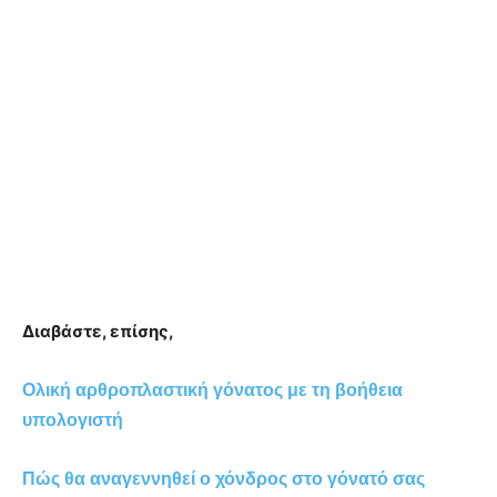
Διαβάστε, επίσης,
Ολική αρθροπλαστική γόνατος με τη βοήθεια
υπολογιστή
Πώς θα αναγεννηθεί ο χόνδρος στο γόνατό σας