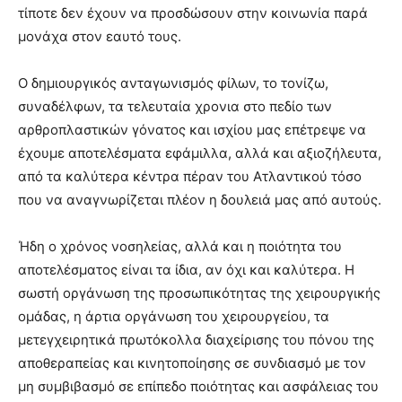
τίποτε δεν έχουν να προσδώσουν στην κοινωνία παρά
μονάχα στον εαυτό τους.
Ο δημιουργικός ανταγωνισμός φίλων, το τονίζω,
συναδέλφων, τα τελευταία χρονια στο πεδίο των
αρθροπλαστικών γόνατος και ισχίου μας επέτρεψε να
έχουμε αποτελέσματα εφάμιλλα, αλλά και αξιοζήλευτα,
από τα καλύτερα κέντρα πέραν του Ατλαντικού τόσο
που να αναγνωρίζεται πλέον η δουλειά μας από αυτούς.
Ήδη ο χρόνος νοσηλείας, αλλά και η ποιότητα του
αποτελέσματος είναι τα ίδια, αν όχι και καλύτερα. Η
σωστή οργάνωση της προσωπικότητας της χειρουργικής
ομάδας, η άρτια οργάνωση του χειρουργείου, τα
μετεγχειρητικά πρωτόκολλα διαχείρισης του πόνου της
αποθεραπείας και κινητοποίησης σε συνδιασμό με τον
μη συμβιβασμό σε επίπεδο ποιότητας και ασφάλειας του