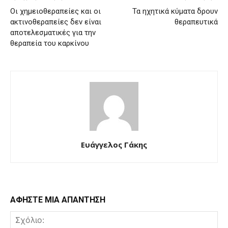
Οι χημειοθεραπείες και οι
Τα ηχητικά κύματα δρουν
ακτινοθεραπείες δεν είναι
θεραπευτικά
αποτελεσματικές για την
θεραπεία του καρκίνου
Ευάγγελος Γάκης
ΑΦΗΣΤΕ ΜΙΑ ΑΠΑΝΤΗΣΗ