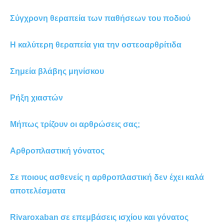
Σύγχρονη θεραπεία των παθήσεων του ποδιού
Η καλύτερη θεραπεία για την οστεοαρθρίτιδα
Σημεία βλάβης μηνίσκου
Ρήξη χιαστών
Μήπως τρίζουν οι αρθρώσεις σας;
Αρθροπλαστική γόνατος
Σε ποιους ασθενείς η αρθροπλαστική δεν έχει καλά
αποτελέσματα
Rivaroxaban σε επεμβάσεις ισχίου και γόνατος