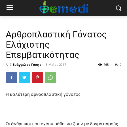
Αρθροπλαστική Γόνατος
Ελάχιστης
Επεμβατικότητας
Από
Ευάγγελος Γάκης
-
3 Μαΐου 2017
765
0
Η καλύτερη αρθροπλαστική γόνατος
Οι άνθρωποι που έχουν μάθει να ζουν με δογματισμούς