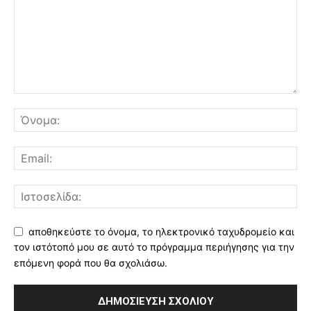
αποθηκεύστε το όνομα, το ηλεκτρονικό ταχυδρομείο και
τον ιστότοπό μου σε αυτό το πρόγραμμα περιήγησης για την
επόμενη φορά που θα σχολιάσω.