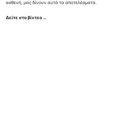
ασθενή, μας δίνουν αυτά τα αποτελέσματα.
Δείτε στο βίντεο …