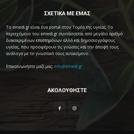
ΣΧΕΤΙΚΑ ΜΕ ΕΜΑΣ
Το emedi.gr είναι ένα portal στον Τομέα της υγείας. Το
περιεχόμενο του emedi.gr συντάσσεται από μεγάλο αριθμό
διακεκριμένων επιστημόνων αλλά και δημοσιογράφους
υγείας, που προσφέρουν τις γνώσεις και την άποψή τους
ανάλογα με το γνωστικό τους αντικείμενο.
Επικοινωνήστε μαζί μας:
info@emedi.gr
ΑΚΟΛΟΥΘΗΣΤΕ