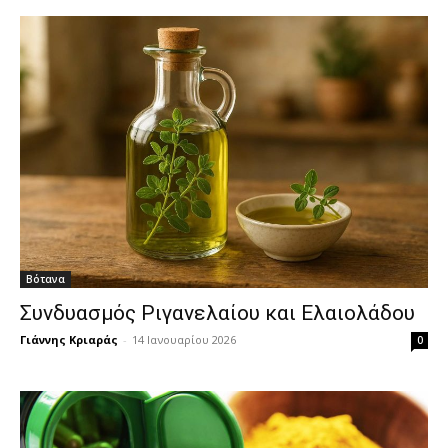
Βότανα
Συνδυασμός Ριγανελαίου και Ελαιολάδου
Γιάννης Κριαράς
-
14 Ιανουαρίου 2026
0