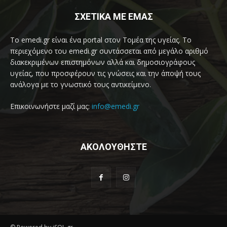
ΣΧΕΤΙΚΑ ΜΕ ΕΜΑΣ
Το emedi.gr είναι ένα portal στον Τομέα της υγείας. Το
περιεχόμενο του emedi.gr συντάσσεται από μεγάλο αριθμό
διακεκριμένων επιστημόνων αλλά και δημοσιογράφους
υγείας, που προσφέρουν τις γνώσεις και την άποψή τους
ανάλογα με το γνωστικό τους αντικείμενο.
Επικοινωνήστε μαζί μας:
info@emedi.gr
ΑΚΟΛΟΥΘΗΣΤΕ