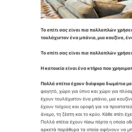
Το σπίτι σας είναι πια πολλαπλών χρήσε
τουλάχιστον ένα μπάνιο, μια κουζίνα, έ
Το σπίτι σας είναι πια πολλαπλών χρήσ
Η κατοικία είναι ένα κτήριο που χρησιμ
Πολλά σπίτια έχουν διάφορα δωμάτια με
φαγητό, χώρο για ύπνο και χώρο για πλύσι
έχουν τουλάχιστον ένα μπάνιο, μια κουζίν
έχουν τοίχους και οροφή για να προστατε
άνεμο, τη ζέστη και το κρύο. Κάθε σπίτι έχ
Πολλά σπίτια έχουν πίσω πόρτα η οποία οδη
αρκετά παράθυρα τα οποία αφήνουν να μπ