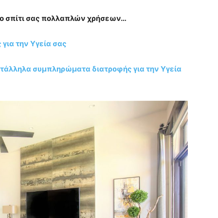
 το σπίτι σας πολλαπλών χρήσεων…
για την Υγεία σας
κατάλληλα συμπληρώματα διατροφής για την Υγεία