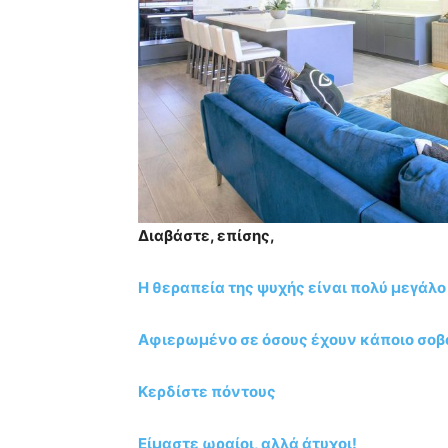
Διαβάστε, επίσης,
Η θεραπεία της ψυχής είναι πολύ μεγάλ
Αφιερωμένο σε όσους έχουν κάποιο σοβ
Κερδίστε πόντους
Είμαστε ωραίοι, αλλά άτυχοι!