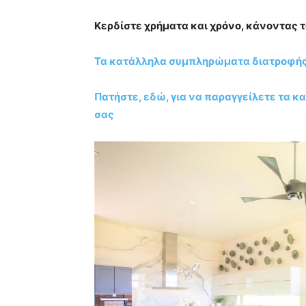
Κερδίστε χρήματα και χρόνο, κάνοντας
Τα κατάλληλα συμπληρώματα διατροφής 
Πατήστε, εδώ, για να παραγγείλετε τα 
σας