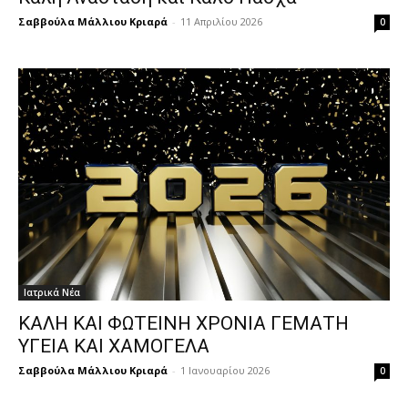
Σαββούλα Μάλλιου Κριαρά
-
11 Απριλίου 2026
0
Ιατρικά Νέα
ΚΑΛΗ ΚΑΙ ΦΩΤΕΙΝΗ ΧΡΟΝΙΑ ΓΕΜΑΤΗ
ΥΓΕΙΑ ΚΑΙ ΧΑΜΟΓΕΛΑ
Σαββούλα Μάλλιου Κριαρά
-
1 Ιανουαρίου 2026
0