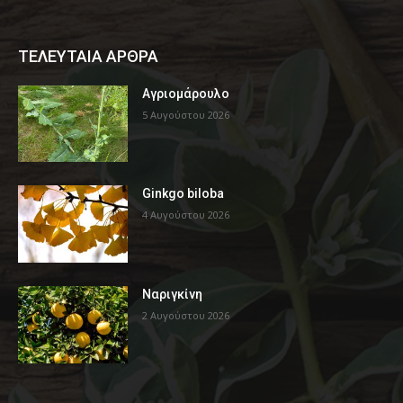
ΤΕΛΕΥΤΑΙΑ ΑΡΘΡΑ
Αγριομάρουλο
5 Αυγούστου 2026
Ginkgo biloba
4 Αυγούστου 2026
Ναριγκίνη
2 Αυγούστου 2026