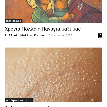
Ιατρικά Νέα
Χρόνια Πολλά η Παναγιά μαζί μας
Σαββούλα Μάλλιου Κριαρά
-
15 Αυγούστου 2025
0
Αισθητική και υγεία