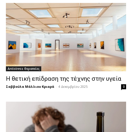
Antistress Θεραπείες
Η θετική επίδραση της τέχνης στην υγεία
Σαββούλα Μάλλιου Κριαρά
-
4 Δεκεμβρίου 2025
0