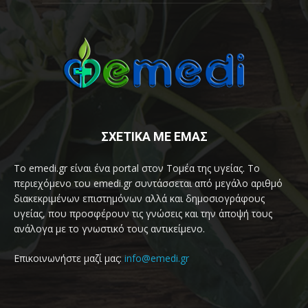
ΣΧΕΤΙΚΑ ΜΕ ΕΜΑΣ
Το emedi.gr είναι ένα portal στον Τομέα της υγείας. Το
περιεχόμενο του emedi.gr συντάσσεται από μεγάλο αριθμό
διακεκριμένων επιστημόνων αλλά και δημοσιογράφους
υγείας, που προσφέρουν τις γνώσεις και την άποψή τους
ανάλογα με το γνωστικό τους αντικείμενο.
Επικοινωνήστε μαζί μας:
info@emedi.gr