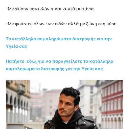
-Με skinny παντελόνια και κοντά μποτίνια
-Με φούστες όλων των ειδών αλλά με ζώνη στη μέση
Τα κατάλληλα συμπληρώματα διατροφής για την
Υγεία σας
Πατήστε, εδώ, για να παραγγείλετε τα κατάλληλα
συμπληρώματα διατροφής για την Υγεία σας