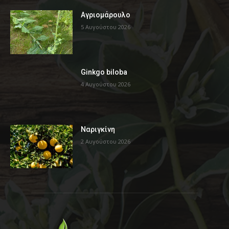
Αγριομάρουλο
5 Αυγούστου 2026
Ginkgo biloba
4 Αυγούστου 2026
Ναριγκίνη
2 Αυγούστου 2026