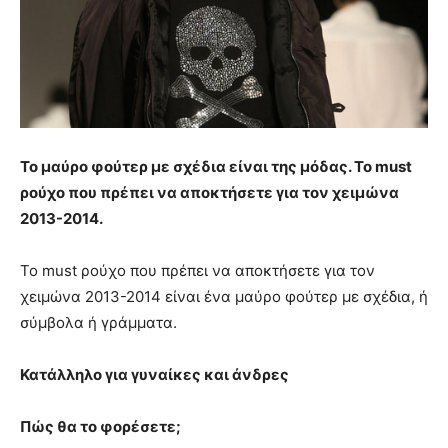
Το μαύρο φούτερ με σχέδια είναι της μόδας. Το must
ρούχο που πρέπει να αποκτήσετε για τον χειμώνα
2013-2014.
Το must ρούχο που πρέπει να αποκτήσετε για τον
χειμώνα 2013-2014 είναι ένα μαύρο φούτερ με σχέδια, ή
σύμβολα ή γράμματα.
Κατάλληλο για γυναίκες και άνδρες
Πώς θα το φορέσετε;