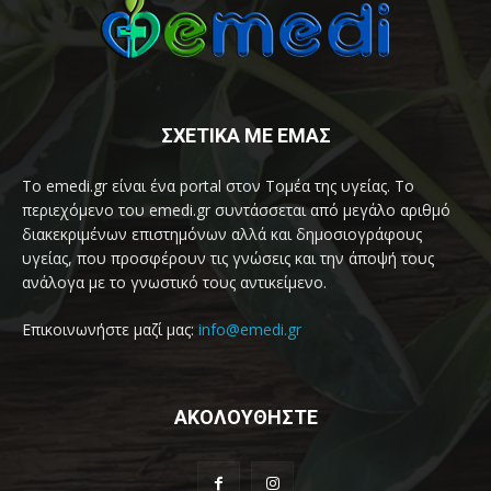
ΣΧΕΤΙΚΑ ΜΕ ΕΜΑΣ
Το emedi.gr είναι ένα portal στον Τομέα της υγείας. Το
περιεχόμενο του emedi.gr συντάσσεται από μεγάλο αριθμό
διακεκριμένων επιστημόνων αλλά και δημοσιογράφους
υγείας, που προσφέρουν τις γνώσεις και την άποψή τους
ανάλογα με το γνωστικό τους αντικείμενο.
Επικοινωνήστε μαζί μας:
info@emedi.gr
ΑΚΟΛΟΥΘΗΣΤΕ