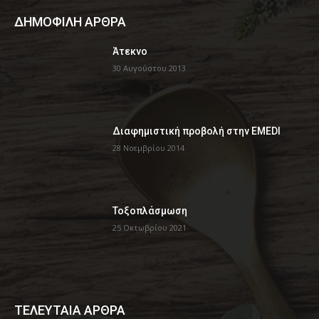
ΔΗΜΟΦΙΛΗ ΑΡΘΡΑ
Άτεκνο
30 Αυγούστου 2013
Διαφημιστική προβολή στην EMEDI
28 Νοεμβρίου 2014
Τοξοπλάσμωση
25 Οκτωβρίου 2021
ΤΕΛΕΥΤΑΙΑ ΑΡΘΡΑ