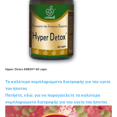
Hyper Detox EMEDI® 60 caps
Τα καλύτερα συμπληρώματα διατροφής για την υγεία
του ήπατος
Πατήστε, εδώ, για να παραγγείλετε τα καλύτερα
συμπληρώματα διατροφής για την υγεία του ήπατος