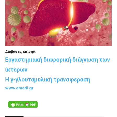
Διαβάστε, επίσης,
Εργαστηριακή διαφορική διάγνωση των
ίκτερων
Η γ-γλουταμυλική τρανσφεράση
www.emedi.gr