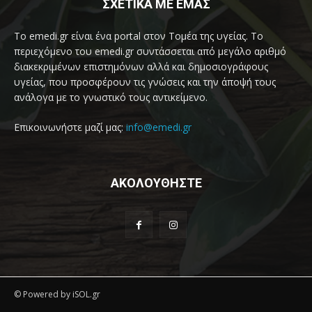
ΣΧΕΤΙΚΑ ΜΕ ΕΜΑΣ
Το emedi.gr είναι ένα portal στον Τομέα της υγείας. Το
περιεχόμενο του emedi.gr συντάσσεται από μεγάλο αριθμό
διακεκριμένων επιστημόνων αλλά και δημοσιογράφους
υγείας, που προσφέρουν τις γνώσεις και την άποψή τους
ανάλογα με το γνωστικό τους αντικείμενο.
Επικοινωνήστε μαζί μας:
info@emedi.gr
ΑΚΟΛΟΥΘΗΣΤΕ
© Powered by iSOL.gr