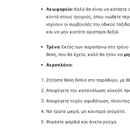
Λεωφορείο:
Καλό θα είναι να κάτσετε 
κοντά στους τροχούς, όπου νιώθετε περ
ισχύουν οι συμβουλές του οδικού ταξιδι
και να μην κοιτάτε αριστερά-δεξιά.
Τρένο:
Εκτός των παραπάνω στο τρένο π
θέση, που θα έχετε, καλό θα ήταν να
μη
Αεροπλάνο:
Ζητήστε θέση δίπλα στο παράθυρο, με θ
Αποφύγετε την κατανάλωση αλκοόλ πριν
Αποφύγετε τυχόν αφυδάτωση, πίνοντας α
Να τρώτε μικρά, μη καυτερά γεύματα.
Φορέστε φαρδιά και άνετα ρούχα.