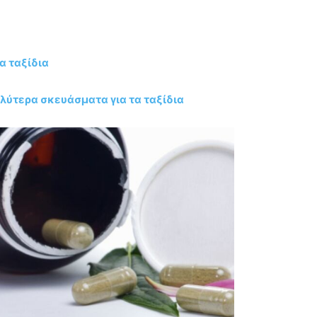
α ταξίδια
αλύτερα σκευάσματα για τα ταξίδια