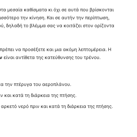
στα μεσαία καθίσματα κι όχι σε αυτά που βρίσκονται
ισσότερο την κίνηση. Και σε αυτήν την περίπτωση,
ού, δηλαδή το βλέμμα σας να κοιτάζει στον ορίζοντα
ρέπει να προσέξετε και μια ακόμη λεπτομέρεια. Η
ν
είναι αντίθετα της κατεύθυνσης του τρένου.
έα την πτέρυγα του αεροπλάνου.
 και κατά τη διάρκεια της πτήσης.
ρκετό νερό πριν και κατά τη διάρκεια της πτήσης.