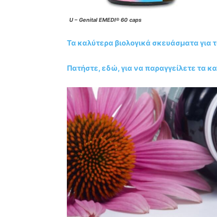
U – Genital EMEDI® 60 caps
Τα καλύτερα βιολογικά σκευάσματα για τ
Πατήστε, εδώ, για να παραγγείλετε τα κ