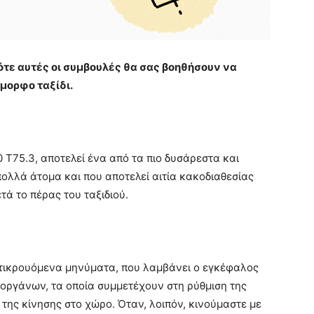
 τότε αυτές οι συμβουλές θα σας βοηθήσουν να
όμορφο ταξίδι.
10 T75.3, αποτελεί ένα από τα πιο δυσάρεστα και
ολλά άτομα και που αποτελεί αιτία κακοδιαθεσίας
τά το πέρας του ταξιδιού.
ντικρουόμενα μηνύματα, που λαμβάνει ο εγκέφαλος
 οργάνων, τα οποία συμμετέχουν στη ρύθμιση της
 της κίνησης στο χώρο. Όταν, λοιπόν, κινούμαστε με