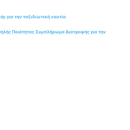
ς για την ταξιδιωτική ναυτία
Υψηλής Ποιότητας Συμπλήρωμα Διατροφής για την