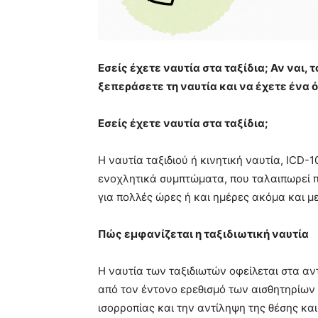
Εσείς έχετε ναυτία στα ταξίδια; Αν ναι,
ξεπεράσετε τη ναυτία και να έχετε ένα 
Εσείς έχετε ναυτία στα ταξίδια;
Η ναυτία ταξιδιού ή κινητική ναυτία, ICD-
ενοχλητικά συμπτώματα, που ταλαιπωρεί π
για πολλές ώρες ή και ημέρες ακόμα και με
Πώς εμφανίζεται η ταξιδιωτική ναυτία
Η ναυτία των ταξιδιωτών οφείλεται στα α
από τον έντονο ερεθισμό των αισθητηρίων
ισορροπίας και την αντίληψη της θέσης και