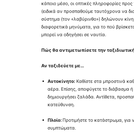
κάποιο μέσο, οι οπτικές πληροφορίες προς
(ειδικά αν προσπαθούμε ταυτόχρονα να δια
σύστημα (τον «λαβύρινθο») δηλώνουν κίνησ
διαφορετικά μηνύματα, για το πού βρίσκετ
μπορεί να οδηγήσει σε ναυτία.
Πώς θα αντιμετωπίσετε την ταξιδιωτική
Αν ταξιδεύετε με…
Αυτοκίνητο:
Καθίστε στα μπροστινά καθ
αέρα. Επίσης, αποφύγετε το διάβασμα ή 
δημιουργήσει ζαλάδα. Αντίθετα, προσπα
κατεύθυνση.
Πλοίο:
Προτιμήστε το κατάστρωμα, για ν
συμπτώματα.