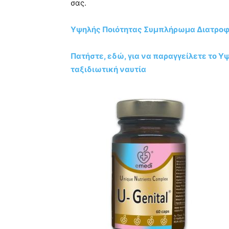
σας.
Υψηλής Ποιότητας Συμπλήρωμα Διατροφή
Πατήστε, εδώ, για να παραγγείλετε το 
ταξιδιωτική ναυτία