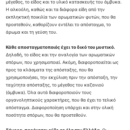
μέγεθος, το είδος και το υλικό κατασκευής του άμβυκα.
Η αλκοόλη, καθώς και τα διάφορα είδη από την
εκπληκτική ποικιλία των αρωματικών φυτών, που θα
προστεθούν, καθορίζουν εντέλει το απόσταγμα, το
άρωμα και τη γεύση του.
Κάθε αποσταγματοποιός έχει το δικό του μυστικό.
Δηλαδή, το είδος και την αναλογία των αρωματικών
σπόρων, που χρησιμοποιεί. Ακόμη, διαφοροποιείται ως
προς τα κλάσματα της απόσταξης, που θα
χρησιμοποιήσει, την εκχύλιση πριν την απόσταξη, την
ταχύτητα απόσταξης, το μέγεθος του καζανιού
(άμβυκα). Όλα αυτά διαφοροποιούν τους
οργανοληπτικούς χαρακτήρες, που θα έχει το τελικό
απόσταγμα. Διαφοροποίηση υπάρχει και στην ολική
ποσότητα σπόρων, που θα προστεθούν.