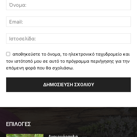
αποθηκεύστε το όνομα, το ηλεκτρονικό ταχυδρομείο και
τον ιστότοπό μου σε αυτό το πρόγραμμα περιήγησης για την
επόμενη φορά που θα σχολιάσω.
ΕΠΙΛΟΓΕΣ
Αγριομάρουλο