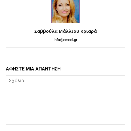
Σαββούλα Μάλλιου Κριαρά
info@emedi.gr
ΑΦΗΣΤΕ ΜΙΑ ΑΠΑΝΤΗΣΗ