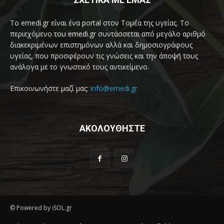
Το emedi.gr είναι ένα portal στον Τομέα της υγείας. Το
περιεχόμενο του emedi.gr συντάσσεται από μεγάλο αριθμό
διακεκριμένων επιστημόνων αλλά και δημοσιογράφους
υγείας, που προσφέρουν τις γνώσεις και την άποψή τους
ανάλογα με το γνωστικό τους αντικείμενο.
Επικοινωνήστε μαζί μας:
info@emedi.gr
ΑΚΟΛΟΥΘΗΣΤΕ
© Powered by iSOL.gr