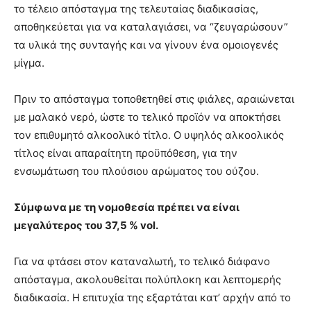
το τέλειο απόσταγμα της τελευταίας διαδικασίας,
αποθηκεύεται για να καταλαγιάσει, να “ζευγαρώσουν”
τα υλικά της συνταγής και να γίνουν ένα ομοιογενές
μίγμα.
Πριν το απόσταγμα τοποθετηθεί στις φιάλες, αραιώνεται
με μαλακό νερό, ώστε το τελικό προϊόν να αποκτήσει
τον επιθυμητό αλκοολικό τίτλο. Ο υψηλός αλκοολικός
τίτλος είναι απαραίτητη προϋπόθεση, για την
ενσωμάτωση του πλούσιου αρώματος του ούζου.
Σύμφωνα με τη νομοθεσία πρέπει να είναι
μεγαλύτερος του 37,5 % vol.
Για να φτάσει στον καταναλωτή, το τελικό διάφανο
απόσταγμα, ακολουθείται πολύπλοκη και λεπτομερής
διαδικασία. Η επιτυχία της εξαρτάται κατ’ αρχήν από το