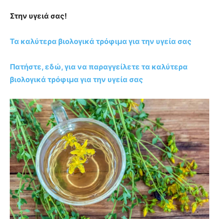
Στην υγειά σας!
Τα καλύτερα βιολογικά τρόφιμα για την υγεία σας
Πατήστε, εδώ, για να παραγγείλετε τα καλύτερα
βιολογικά τρόφιμα για την υγεία σας