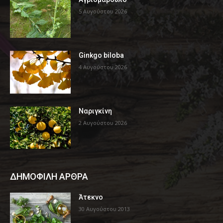
5 Αυγούστου 2026
Ginkgo biloba
4 Αυγούστου 2026
Ναριγκίνη
2 Αυγούστου 2026
ΔΗΜΟΦΙΛΗ ΑΡΘΡΑ
Άτεκνο
30 Αυγούστου 2013