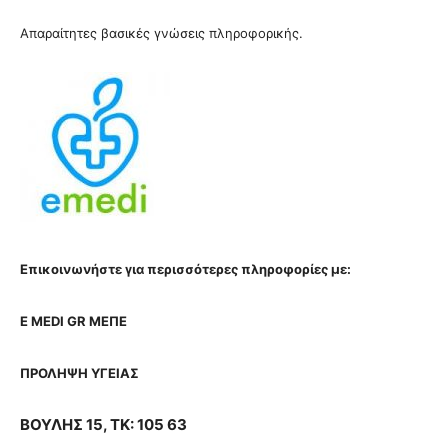
Απαραίτητες βασικές γνώσεις πληροφορικής.
Επικοινωνήστε για περισσότερες πληροφορίες με:
E MEDI GR ΜΕΠΕ
ΠΡΟΛΗΨΗ ΥΓΕΙΑΣ
ΒΟΥΛΗΣ 15, ΤΚ: 105 63