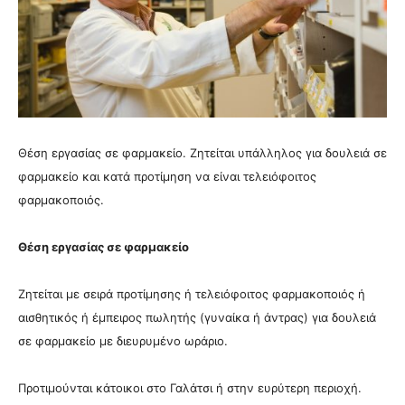
Θέση εργασίας σε φαρμακείο. Ζητείται υπάλληλος για δουλειά σε
φαρμακείο και κατά προτίμηση να είναι τελειόφοιτος
φαρμακοποιός.
Θέση εργασίας σε φαρμακείο
Ζητείται με σειρά προτίμησης ή τελειόφοιτος φαρμακοποιός ή
αισθητικός ή έμπειρος πωλητής (γυναίκα ή άντρας) για δουλειά
σε φαρμακείο με διευρυμένο ωράριο.
Προτιμούνται κάτοικοι στο Γαλάτσι ή στην ευρύτερη περιοχή.