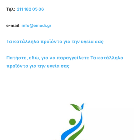
Τηλ:
211 182 05 06
e-mail:
info@emedi.gr
Τα κατάλληλα προϊόντα για την υγεία σας
Πατήστε, εδώ, για να παραγγείλετε Τα κατάλληλα
προϊόντα για την υγεία σας