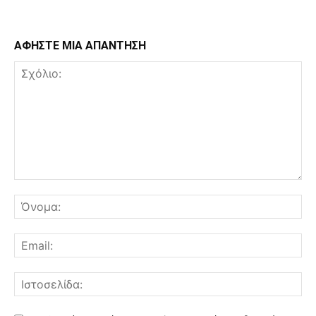
ΑΦΗΣΤΕ ΜΙΑ ΑΠΑΝΤΗΣΗ