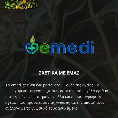
ΣΧΕΤΙΚΑ ΜΕ ΕΜΑΣ
Το emedi.gr είναι ένα portal στον Τομέα της υγείας. Το
περιεχόμενο του emedi.gr συντάσσεται από μεγάλο αριθμό
διακεκριμένων επιστημόνων αλλά και δημοσιογράφους
υγείας, που προσφέρουν τις γνώσεις και την άποψή τους
ανάλογα με το γνωστικό τους αντικείμενο.