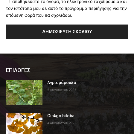
αποθηκεύστε το όνομα, το ηλεκτρονικό ταχυδρομείο και
τον ιστότοπό μου σε αυτό το πρόγραμμα περιήγησης για την
επόμενη φορά που θα σχολιάσω.
ΕΠΙΛΟΓΕΣ
Αγριομάρουλο
5 Αυγούστου 2026
Ginkgo biloba
4 Αυγούστου 2026