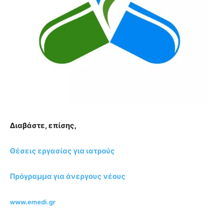
Διαβάστε, επίσης,
Θέσεις εργασίας για ιατρούς
Πρόγραμμα για άνεργους νέους
www.emedi.gr