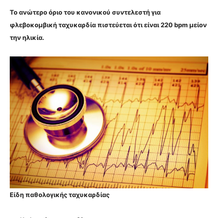
Το ανώτερο όριο του κανονικού συντελεστή για
φλεβοκομβική ταχυκαρδία πιστεύεται ότι είναι 220 bpm μείον
την ηλικία.
Είδη παθολογικής ταχυκαρδίας