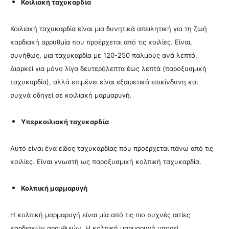
Κοιλιακή ταχυκαρδία
Κοιλιακή ταχυκαρδία είναι μια δυνητικά απειλητική για τη ζωή
καρδιακή αρρυθμία που προέρχεται από τις κοιλίες. Είναι,
συνήθως, μια ταχυκαρδία με 120-250 παλμούς ανά λεπτό.
Διαρκεί για
μόνο λίγα δευτερόλεπτα έως λεπτά (παροξυσμική
ταχυκαρδία), αλλά επιμένει είναι εξαιρετικά επικίνδυνη και
συχνά οδηγεί σε κοιλιακή μαρμαρυγή.
Υπερκοιλιακή ταχυκαρδία
Αυτό είναι ένα είδος ταχυκαρδίας που προέρχεται πάνω από τις
κοιλίες. Είναι γνωστή ως παροξυσμική κολπική ταχυκαρδία.
Κολπική μαρμαρυγή
Η κολπική μαρμαρυγή είναι μία από τις πιο συχνές αιτίες
καρδιακών αρρυθμιών. Η κολπική μαρμαρυγή μπορεί