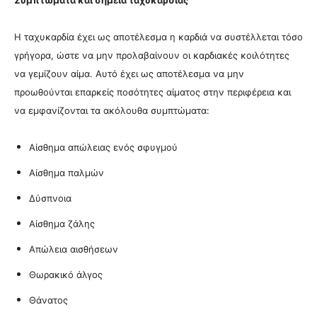
Συμπτώματα και σημεία ταχυκαρδίας
Η ταχυκαρδία έχει ως αποτέλεσμα η καρδιά να συστέλλεται τόσο
γρήγορα, ώστε να μην προλαβαίνουν οι καρδιακές κοιλότητες
να γεμίζουν αίμα. Αυτό έχει ως αποτέλεσμα να μην
προωθούνται επαρκείς ποσότητες αίματος στην περιφέρεια και
να εμφανίζονται τα ακόλουθα συμπτώματα:
Αίσθημα απώλειας ενός σφυγμού
Αίσθημα παλμών
Δύσπνοια
Αίσθημα ζάλης
Απώλεια αισθήσεων
Θωρακικό άλγος
Θάνατος