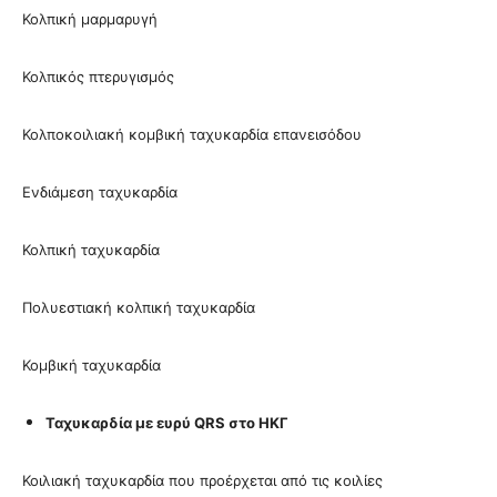
Κολπική μαρμαρυγή
Κολπικός πτερυγισμός
Κολποκοιλιακή κομβική ταχυκαρδία επανεισόδου
Ενδιάμεση ταχυκαρδία
Κολπική ταχυκαρδία
Πολυεστιακή κολπική ταχυκαρδία
Κομβική ταχυκαρδία
Ταχυκαρδία με ευρύ
QRS στο ΗΚΓ
Κοιλιακή ταχυκαρδία που προέρχεται από τις κοιλίες