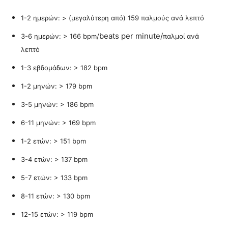
1-2 ημερών: > (μεγαλύτερη από) 159 παλμούς ανά λεπτό
beats per minute/
3-6 ημερών: > 166 bpm/
παλμοί ανά
λεπτό
1-3 εβδομάδων: > 182 bpm
1-2 μηνών: > 179 bpm
3-5 μηνών: > 186 bpm
6-11 μηνών: > 169 bpm
1-2 ετών: > 151 bpm
3-4 ετών: > 137 bpm
5-7 ετών: > 133 bpm
8-11 ετών: > 130 bpm
12-15 ετών: > 119 bpm