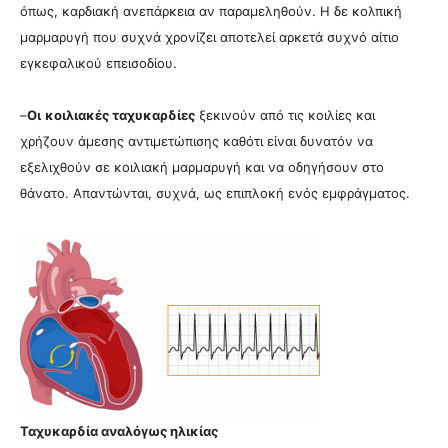
όπως, καρδιακή ανεπάρκεια αν παραμεληθούν. Η δε κολπική
μαρμαρυγή που συχνά χρονίζει αποτελεί αρκετά συχνό αίτιο
εγκεφαλικού επεισοδίου.
–
Οι
κοιλιακές ταχυκαρδίες
ξεκινούν από τις κοιλίες και
χρήζουν άμεσης αντιμετώπισης καθότι είναι δυνατόν να
εξελιχθούν σε κοιλιακή μαρμαρυγή και να οδηγήσουν στο
θάνατο. Απαντώνται, συχνά, ως επιπλοκή ενός εμφράγματος.
Ταχυκαρδία αναλόγως ηλικίας