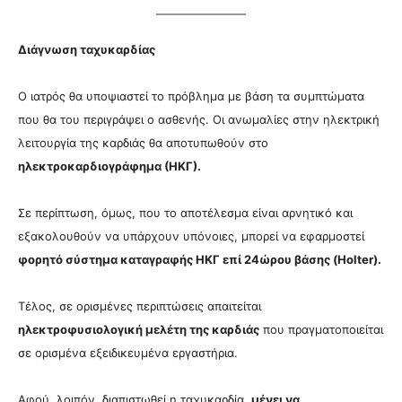
Διάγνωση ταχυκαρδίας
Ο ιατρός θα υποψιαστεί το πρόβλημα με βάση τα συμπτώματα
που θα του περιγράψει ο ασθενής. Οι ανωμαλίες στην ηλεκτρική
λειτουργία της καρδιάς θα αποτυπωθούν στο
ηλεκτροκαρδιογράφημα (ΗΚΓ).
Σε περίπτωση, όμως, που το αποτέλεσμα είναι αρνητικό και
εξακολουθούν να υπάρχουν υπόνοιες, μπορεί να εφαρμοστεί
φορητό σύστημα καταγραφής ΗΚΓ επί 24ώρου βάσης (Holter).
Τέλος, σε ορισμένες περιπτώσεις απαιτείται
ηλεκτροφυσιολογική μελέτη της καρδιάς
που πραγματοποιείται
σε ορισμένα εξειδικευμένα εργαστήρια.
Αφού, λοιπόν, διαπιστωθεί η ταχυκαρδία,
μένει να