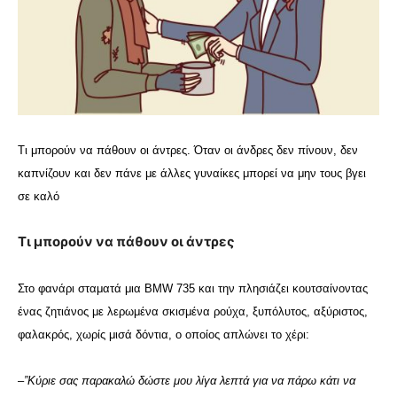
Τι μπορούν να πάθουν οι άντρες. Όταν οι άνδρες δεν πίνουν, δεν
καπνίζουν και δεν πάνε με άλλες γυναίκες μπορεί να μην τους βγει
σε καλό
Τι μπορούν να πάθουν οι άντρες
Στο φανάρι σταματά μια BMW 735 και την πλησιάζει κουτσαίνοντας
ένας ζητιάνος με λερωμένα σκισμένα ρούχα, ξυπόλυτος, αξύριστος,
φαλακρός, χωρίς μισά δόντια, ο οποίος απλώνει το χέρι:
–
”Κύριε σας παρακαλώ δώστε μου λίγα λεπτά για να πάρω κάτι να