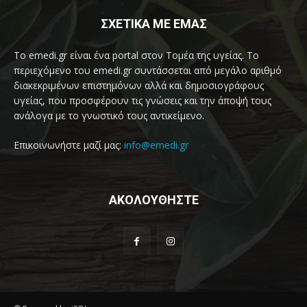
ΣΧΕΤΙΚΑ ΜΕ ΕΜΑΣ
Το emedi.gr είναι ένα portal στον Τομέα της υγείας. Το
περιεχόμενο του emedi.gr συντάσσεται από μεγάλο αριθμό
διακεκριμένων επιστημόνων αλλά και δημοσιογράφους
υγείας, που προσφέρουν τις γνώσεις και την άποψή τους
ανάλογα με το γνωστικό τους αντικείμενο.
Επικοινωνήστε μαζί μας:
info@emedi.gr
ΑΚΟΛΟΥΘΗΣΤΕ