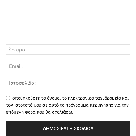
αποθηκεύστε το όνομα, το ηλεκτρονικό ταχυδρομείο και
τον ιστότοπό μου σε αυτό το πρόγραμμα περιήγησης για την
επόμενη φορά που θα σχολιάσω.