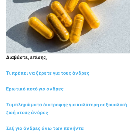
Διαβάστε, επίσης,
Τι πρέπει να ξέρετε για τους άνδρες
Ερωτικό ποτό για άνδρες
Συμπληρώματα διατροφής για καλύτερη σεξουαλική
ζωή στους άνδρες
Σεξ για άνδρες άνω των πενήντα