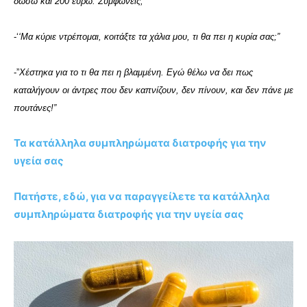
δώσω και 200 ευρώ. Συμφωνείς;”
-‘
‘Μα κύριε ντρέπομαι, κοιτάξτε τα χάλια μου, τι θα πει η κυρία σας;”
-”
Χέστηκα για το τι θα πει η βλαμμένη. Εγώ θέλω να δει πως
καταλήγουν οι άντρες που δεν καπνίζουν, δεν πίνουν, και δεν πάνε με
πουτάνες!”
Τα κατάλληλα συμπληρώματα διατροφής για την
υγεία σας
Πατήστε, εδώ, για να παραγγείλετε τα κατάλληλα
συμπληρώματα διατροφής για την υγεία σας