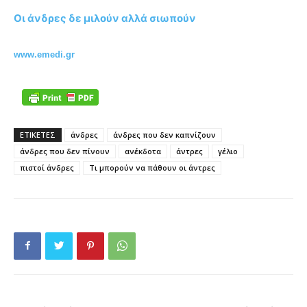
Οι άνδρες δε μιλούν αλλά σιωπούν
www.emedi.gr
ΕΤΙΚΕΤΕΣ
άνδρες
άνδρες που δεν καπνίζουν
άνδρες που δεν πίνουν
ανέκδοτα
άντρες
γέλιο
πιστοί άνδρες
Τι μπορούν να πάθουν οι άντρες