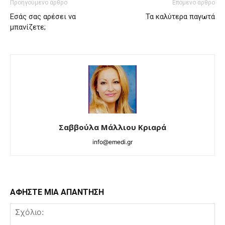
Προηγούμενο άρθρο
Επόμενο άρθρο
Εσάς σας αρέσει να
Τα καλύτερα παγωτά
μπανίζετε;
Σαββούλα Μάλλιου Κριαρά
info@emedi.gr
ΑΦΗΣΤΕ ΜΙΑ ΑΠΑΝΤΗΣΗ