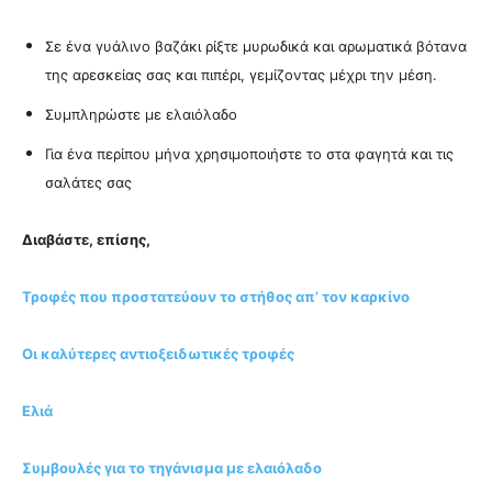
Σε ένα γυάλινο βαζάκι ρίξτε μυρωδικά και αρωματικά βότανα
της αρεσκείας σας και πιπέρι, γεμίζοντας μέχρι την μέση.
Συμπληρώστε με ελαιόλαδο
Για ένα περίπου μήνα χρησιμοποιήστε το στα φαγητά και τις
σαλάτες σας
Διαβάστε, επίσης,
Τροφές που προστατεύουν το στήθος απ’ τον καρκίνο
Οι καλύτερες αντιοξειδωτικές τροφές
Ελιά
Συμβουλές για το τηγάνισμα με ελαιόλαδο