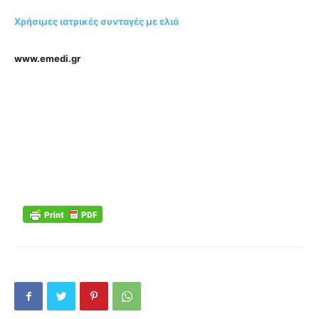
Χρήσιμες ιατρικές συνταγές με ελιά
www.emedi.gr