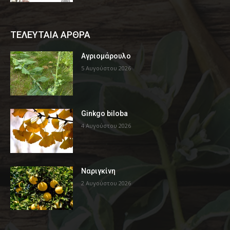
ΤΕΛΕΥΤΑΙΑ ΑΡΘΡΑ
Αγριομάρουλο
5 Αυγούστου 2026
Ginkgo biloba
4 Αυγούστου 2026
Ναριγκίνη
2 Αυγούστου 2026