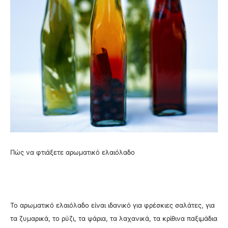
Πώς να φτιάξετε αρωματικό ελαιόλαδο
Το αρωματικό ελαιόλαδο είναι ιδανικό για φρέσκιες σαλάτες, για
τα ζυμαρικά, το ρύζι, τα ψάρια, τα λαχανικά, τα κρίθινα παξιμάδια