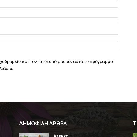
χυδρομείο και τον ιστότοπό μου σε αυτό το πρόγραμμα
λιάσω.
ΔΗΜΟΦΙΛΗ ΑΡΘΡΑ
Τ
Άτεκνο