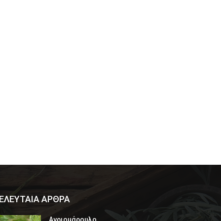
ΕΛΕΥΤΑΙΑ ΑΡΘΡΑ
Αγριομάρουλο