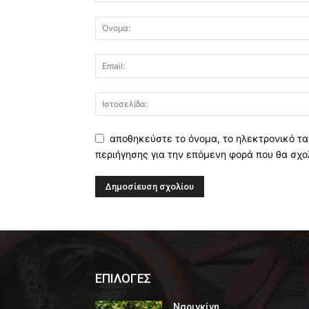
αποθηκεύστε το όνομα, το ηλεκτρονικό τα
περιήγησης για την επόμενη φορά που θα σχο
ΕΠΙΛΟΓΕΣ
Ναριγκίνη