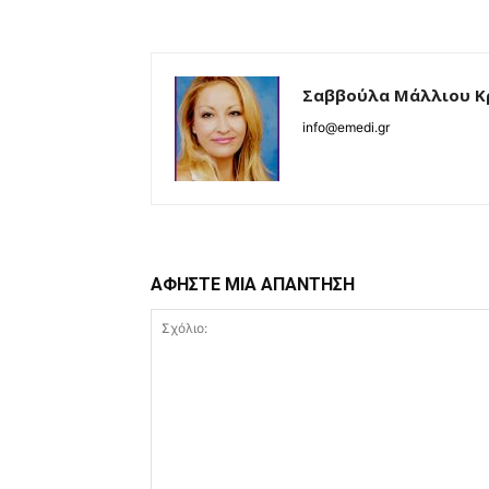
Σαββούλα Μάλλιου Κ
info@emedi.gr
ΑΦΗΣΤΕ ΜΙΑ ΑΠΑΝΤΗΣΗ