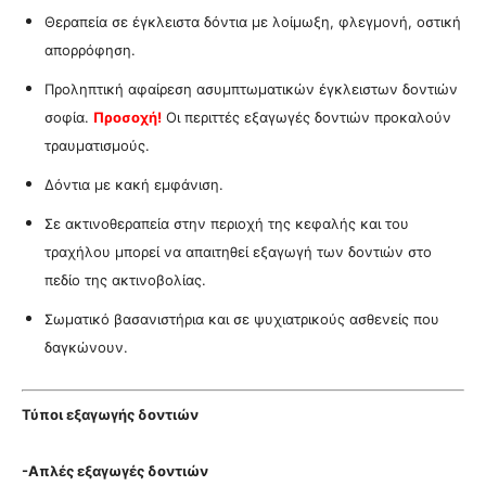
Θεραπεία σε έγκλειστα δόντια με λοίμωξη, φλεγμονή, οστική
απορρόφηση.
Προληπτική αφαίρεση ασυμπτωματικών έγκλειστων δοντιών
σοφία.
Προσοχή!
Οι περιττές εξαγωγές δοντιών προκαλούν
τραυματισμούς.
Δόντια με κακή εμφάνιση.
Σε ακτινοθεραπεία στην περιοχή της κεφαλής και του
τραχήλου μπορεί να απαιτηθεί εξαγωγή των δοντιών στο
πεδίο της ακτινοβολίας.
Σωματικό βασανιστήρια και σε
ψυχιατρικούς ασθενείς που
δαγκώνουν.
Τύποι εξαγωγής δοντιών
-Απλές εξαγωγές δοντιών