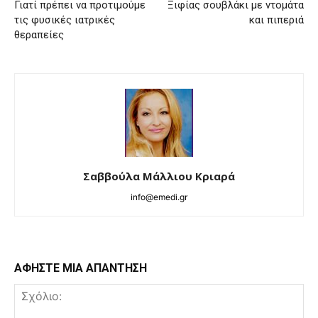
Γιατί πρέπει να προτιμούμε
Ξιφίας σουβλάκι με ντομάτα
τις φυσικές ιατρικές
και πιπεριά
θεραπείες
Σαββούλα Μάλλιου Κριαρά
info@emedi.gr
ΑΦΗΣΤΕ ΜΙΑ ΑΠΑΝΤΗΣΗ