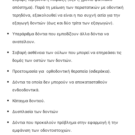
απόστημα). Παρά τη μείωση των περιστατικών με οδοντική
τερηδόνα, εξακολουθεί να είναι η πιο συχνή αιτία για την
εξαγωγή δοντιών (έως και δύο τρίτα των εξαγωγών).
Υπεράριθμα δόντια που εμποδίζουν άλλα δόντια να
ανατείλουν.
Σοβαρή ασθένεια των ούλων που μπορεί να επηρεάσει τις
δομές των οστών των δοντιών.
Προετοιμασία για ορθοδοντική θεραπεία (σιδεράκια).
Δόντια τα οποία δεν μπορούν να αποκατασταθούν
ενδοοδοντικά.
Κάταγμα δοντιού.
Δυσπλασία των δοντιών
Δόντια που προκαλούν πρόβλημα στην εφαρμογή ή την
εμφάνιση των οδοντοστοιχιών.