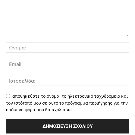
αποθηκεύστε το όνομα, το ηλεκτρονικό ταχυδρομείο και
τον ιστότοπό μου σε αυτό το πρόγραμμα περιήγησης για την
επόμενη φορά που θα σχολιάσω.