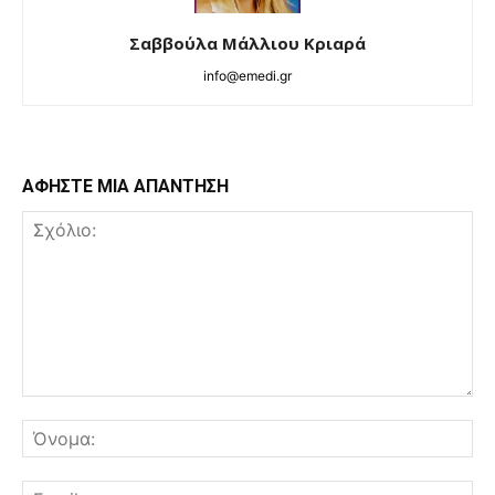
Σαββούλα Μάλλιου Κριαρά
info@emedi.gr
ΑΦΗΣΤΕ ΜΙΑ ΑΠΑΝΤΗΣΗ