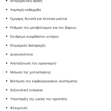
Αντιγηραντική δράση
Λαμπερή επιδερμίδα
Όμορφα, δυνατά και πλούσια μαλλιά
Ρύθμιση του μεταβολισμού και του βάρους
Σύνδρομο ευερέθιστου εντέρου
Στομαχικές διαταραχές
Δυσκοιλιότητα
Αποτοξίνωση του οργανισμού
Μείωση της χοληστερίνης
Βελτίωση του καρδιοαγγειακού συστήματος
Σεξουαλική ενέργεια
Υποστήριξη της υγείας του προστάτη
Φλεγμονές