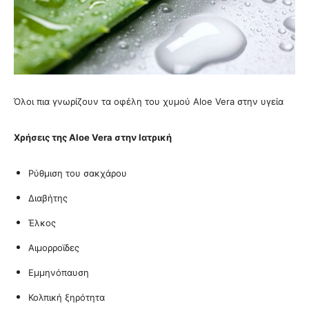
Όλοι πια γνωρίζουν τα οφέλη του χυμού Aloe Vera στην υγεία
Χρήσεις της Aloe Vera στην Ιατρική
Ρύθμιση του σακχάρου
Διαβήτης
Έλκος
Αιμορροϊδες
Εμμηνόπαυση
Κολπική ξηρότητα