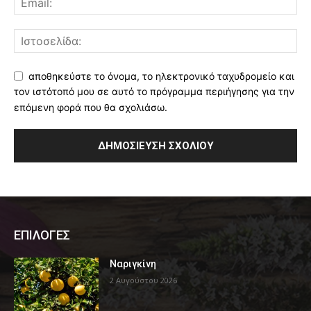
αποθηκεύστε το όνομα, το ηλεκτρονικό ταχυδρομείο και
τον ιστότοπό μου σε αυτό το πρόγραμμα περιήγησης για την
επόμενη φορά που θα σχολιάσω.
ΕΠΙΛΟΓΕΣ
Ναριγκίνη
2 Αυγούστου 2026