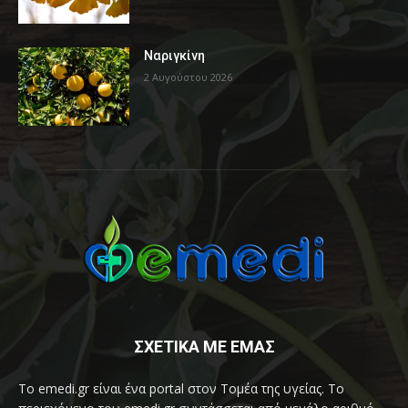
Ναριγκίνη
2 Αυγούστου 2026
ΣΧΕΤΙΚΑ ΜΕ ΕΜΑΣ
Το emedi.gr είναι ένα portal στον Τομέα της υγείας. Το