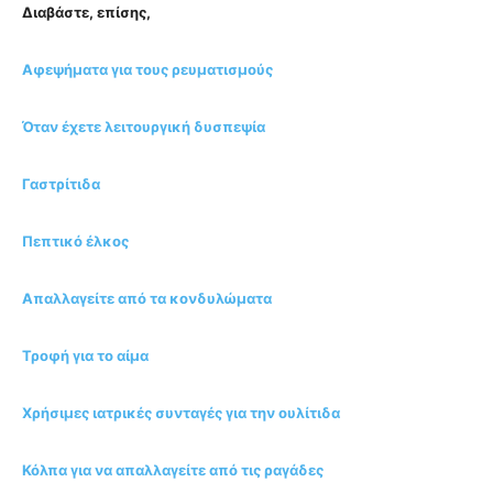
Διαβάστε, επίσης,
Αφεψήματα για τους ρευματισμούς
Όταν έχετε λειτουργική δυσπεψία
Γαστρίτιδα
Πεπτικό έλκος
Απαλλαγείτε από τα κονδυλώματα
Τροφή για το αίμα
Χρήσιμες ιατρικές συνταγές για την ουλίτιδα
Κόλπα για να απαλλαγείτε από τις ραγάδες