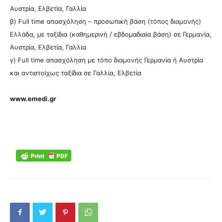
Αυστρία, Ελβετία, Γαλλία
β) Full time απασχόληση – προσωπική βάση (τόπος διαμονής)
Ελλάδα, με ταξίδια (καθημερινή / εβδομαδιαία βάση) σε Γερμανία,
Αυστρία, Ελβετία, Γαλλία
γ) Full time απασχόληση με τόπο διαμονής Γερμανία ή Αυστρία
και αντιστοίχως ταξίδια σε Γαλλία, Ελβετία
www.emedi.gr