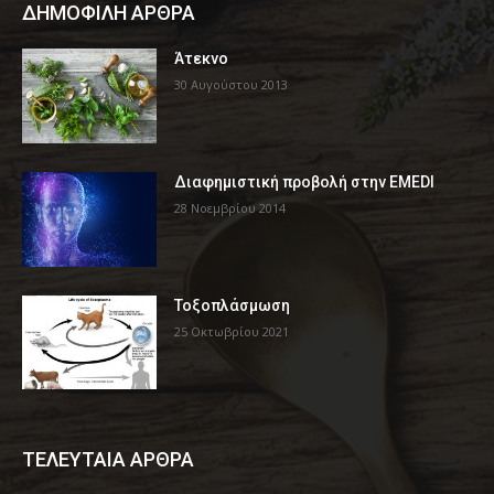
ΔΗΜΟΦΙΛΗ ΑΡΘΡΑ
Άτεκνο
30 Αυγούστου 2013
Διαφημιστική προβολή στην EMEDI
28 Νοεμβρίου 2014
Τοξοπλάσμωση
25 Οκτωβρίου 2021
ΤΕΛΕΥΤΑΙΑ ΑΡΘΡΑ