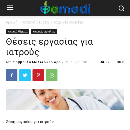
Αρχική
Ιατρικά θέματα
Ιατρικές αγγελίες
Ιατρικά θέματα
Ιατρικές αγγελίες
Θέσεις εργασίας για
ιατρούς
Από
Σαββούλα Μάλλιου Κριαρά
-
11 Ιουνίου 2015
825
0
Θέση εργασίας για ιατρούς