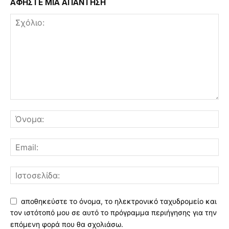
ΑΦΗΣΤΕ ΜΙΑ ΑΠΑΝΤΗΣΗ
αποθηκεύστε το όνομα, το ηλεκτρονικό ταχυδρομείο και
τον ιστότοπό μου σε αυτό το πρόγραμμα περιήγησης για την
επόμενη φορά που θα σχολιάσω.