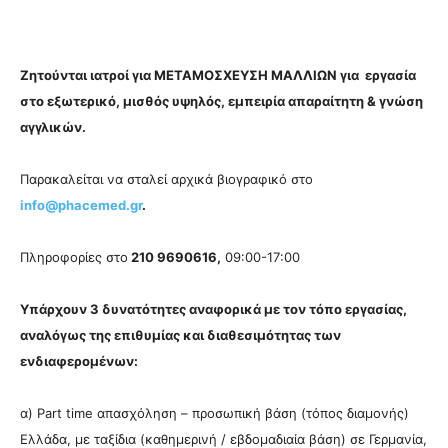
Ζητούνται ιατροί για ΜΕΤΑΜΟΣΧΕΥΣΗ ΜΑΛΛΙΩΝ για εργασία
στο εξωτερικό, μισθός υψηλός, εμπειρία απαραίτητη & γνώση
αγγλικών.
Παρακαλείται να σταλεί αρχικά βιογραφικό στο
info@phacemed.gr
.
Πληροφορίες στο
210 9690616
,
09:00-17:00
Υπάρχουν 3 δυνατότητες αναφορικά με τον τόπο εργασίας,
αναλόγως της επιθυμίας και διαθεσιμότητας των
ενδιαφερομένων:
α) Part time απασχόληση – προσωπική βάση (τόπος διαμονής)
Ελλάδα, με ταξίδια (καθημερινή / εβδομαδιαία βάση) σε Γερμανία,