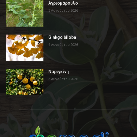
Αγριομάρουλο
5 Αυγούστου 2026
Ginkgo biloba
4 Αυγούστου 2026
Ναριγκίνη
2 Αυγούστου 2026