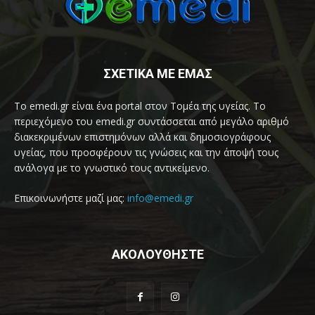
ΣΧΕΤΙΚΑ ΜΕ ΕΜΑΣ
Το emedi.gr είναι ένα portal στον Τομέα της υγείας. Το
περιεχόμενο του emedi.gr συντάσσεται από μεγάλο αριθμό
διακεκριμένων επιστημόνων αλλά και δημοσιογράφους
υγείας, που προσφέρουν τις γνώσεις και την άποψή τους
ανάλογα με το γνωστικό τους αντικείμενο.
Επικοινωνήστε μαζί μας:
info@emedi.gr
ΑΚΟΛΟΥΘΗΣΤΕ