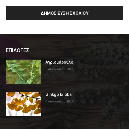
ΕΠΙΛΟΓΕΣ
Αγριομάρουλο
5 Αυγούστου 2026
Ginkgo biloba
4 Αυγούστου 2026