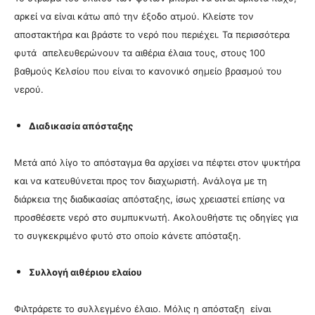
αρκεί να είναι κάτω από την έξοδο ατμού.
Κλείστε τον
αποστακτήρα και βράστε το νερό που περιέχει.
Τα περισσότερα
φυτά απελευθερώνουν τα αιθέρια έλαια τους, στους 100
βαθμούς Κελσίου που είναι το κανονικό σημείο βρασμού του
νερού.
Διαδικασία απόσταξης
Μετά από λίγο το απόσταγμα θα αρχίσει να πέφτει στον ψυκτήρα
και να κατευθύνεται προς τον διαχωριστή. Ανάλογα με τη
διάρκεια της διαδικασίας απόσταξης, ίσως χρειαστεί επίσης να
προσθέσετε νερό στο συμπυκνωτή. Ακολουθήστε τις οδηγίες για
το συγκεκριμένο φυτό στο οποίο κάνετε απόσταξη.
Συλλογή αιθέριου ελαίου
Φιλτράρετε το συλλεγμένο έλαιο. Μόλις η απόσταξη είναι