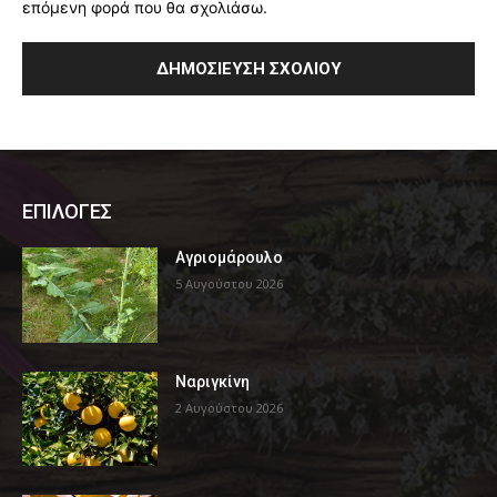
επόμενη φορά που θα σχολιάσω.
ΕΠΙΛΟΓΕΣ
Αγριομάρουλο
5 Αυγούστου 2026
Ναριγκίνη
2 Αυγούστου 2026