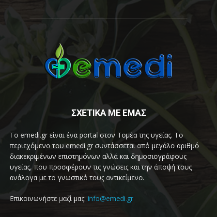
ΣΧΕΤΙΚΑ ΜΕ ΕΜΑΣ
Το emedi.gr είναι ένα portal στον Τομέα της υγείας. Το
περιεχόμενο του emedi.gr συντάσσεται από μεγάλο αριθμό
διακεκριμένων επιστημόνων αλλά και δημοσιογράφους
υγείας, που προσφέρουν τις γνώσεις και την άποψή τους
ανάλογα με το γνωστικό τους αντικείμενο.
Επικοινωνήστε μαζί μας:
info@emedi.gr