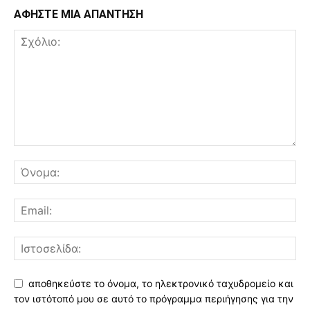
ΑΦΗΣΤΕ ΜΙΑ ΑΠΑΝΤΗΣΗ
αποθηκεύστε το όνομα, το ηλεκτρονικό ταχυδρομείο και
τον ιστότοπό μου σε αυτό το πρόγραμμα περιήγησης για την