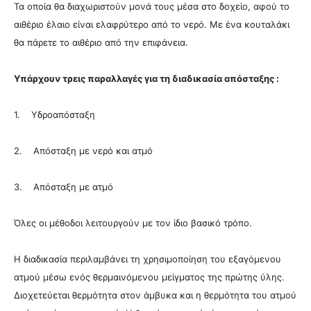
Τα οποία θα διαχωριστούν μονά τους μέσα στο δοχείο, αφού το
αιθέριο έλαιο είναι ελαφρύτερο από το νερό. Με ένα κουταλάκι
θα πάρετε το αιθέριο από την επιφάνεια.
Υπάρχουν τρεις παραλλαγές για τη διαδικασία απόσταξης :
1. Υδροαπόσταξη
2. Απόσταξη με νερό και ατμό
3. Απόσταξη με ατμό
Όλες οι μέθοδοι λειτουργούν με τον ίδιο βασικό τρόπο.
Η διαδικασία περιλαμβάνει τη χρησιμοποίηση του εξαγόμενου
ατμού μέσω ενός θερμαινόμενου μείγματος της πρώτης ύλης.
Διοχετεύεται θερμότητα στον άμβυκα και η θερμότητα του ατμού