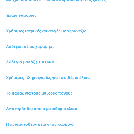
Έλαιο θυμαριού
Χρήσιμες ιατρικές συνταγές με νεράντζια
Λάδι μασάζ με χαμομήλι
Λάδι για μασάζ με πεύκο
Χρήσιμες πληροφορίες για τα αιθέρια έλαια
Το μασάζ για τους μυϊκούς πόνους
Αντιστρές θεραπεία με αιθέρια έλαια
Η αρωματοθεραπεία στον καρκίνο