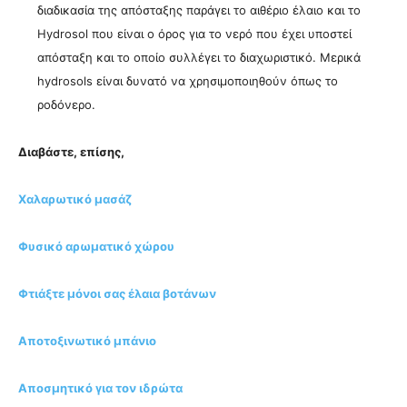
διαδικασία της απόσταξης παράγει το αιθέριο έλαιο και το
Hydrosol που είναι ο όρος για το νερό που έχει υποστεί
απόσταξη και το οποίο συλλέγει το διαχωριστικό. Μερικά
hydrosols είναι δυνατό να χρησιμοποιηθούν όπως το
ροδόνερο.
Διαβάστε, επίσης,
Χαλαρωτικό μασάζ
Φυσικό αρωματικό χώρου
Φτιάξτε μόνοι σας έλαια βοτάνων
Αποτοξινωτικό μπάνιο
Αποσμητικό για τον ιδρώτα