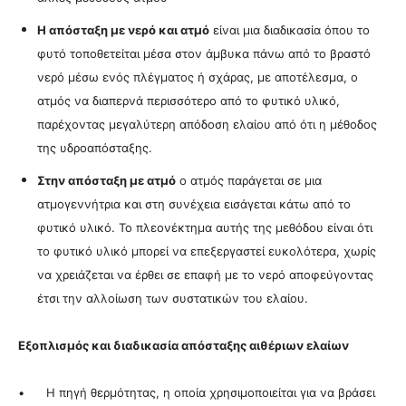
Η απόσταξη με νερό και ατμό
είναι μια διαδικασία όπου το
φυτό τοποθετείται μέσα στον άμβυκα πάνω από το βραστό
νερό μέσω ενός πλέγματος ή σχάρας, με αποτέλεσμα, ο
ατμός να διαπερνά περισσότερο από το φυτικό υλικό,
παρέχοντας μεγαλύτερη απόδοση ελαίου από ότι η μέθοδος
της υδροαπόσταξης.
Στην απόσταξη με ατμό
ο ατμός παράγεται σε μια
ατμογεννήτρια και στη συνέχεια εισάγεται κάτω από το
φυτικό υλικό. Το πλεονέκτημα αυτής της μεθόδου είναι ότι
το φυτικό υλικό μπορεί να επεξεργαστεί ευκολότερα, χωρίς
να χρειάζεται να έρθει σε επαφή με το νερό αποφεύγοντας
έτσι την αλλοίωση των συστατικών του ελαίου.
Εξοπλισμός και διαδικασία απόσταξης αιθέριων ελαίων
• Η πηγή θερμότητας, η οποία χρησιμοποιείται για να βράσει