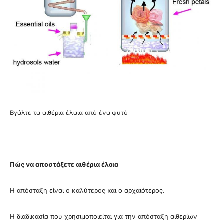
Βγάλτε τα αιθέρια έλαια από ένα φυτό
Πώς να αποστάξετε αιθέρια έλαια
Η απόσταξη είναι ο καλύτερος και ο αρχαιότερος.
Η διαδικασία που χρησιμοποιείται για την απόσταξη αιθερίων