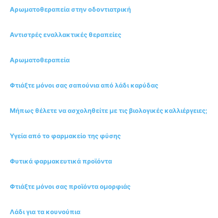
Αρωματοθεραπεία στην οδοντιατρική
Αντιστρές εναλλακτικές θεραπείες
Αρωματοθεραπεία
Φτιάξτε μόνοι σας σαπούνια από λάδι καρύδας
Μήπως θέλετε να ασχοληθείτε με τις βιολογικές καλλιέργειες;
Υγεία από το φαρμακείο της φύσης
Φυτικά φαρμακευτικά προϊόντα
Φτιάξτε μόνοι σας προϊόντα ομορφιάς
Λάδι για τα κουνούπια