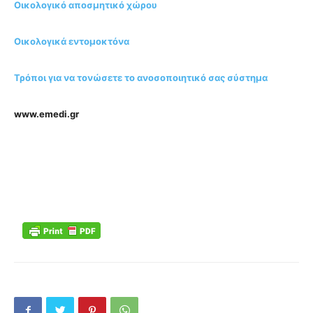
Οικολογικό αποσμητικό χώρου
Οικολογικά εντομοκτόνα
Τρόποι για να τονώσετε το ανοσοποιητικό σας σύστημα
www.emedi.gr