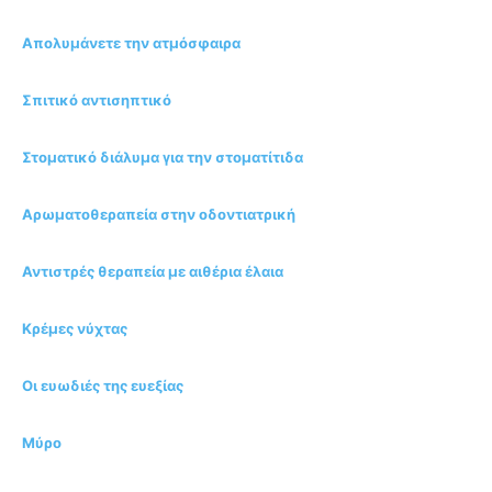
Απολυμάνετε την ατμόσφαιρα
Σπιτικό αντισηπτικό
Στοματικό διάλυμα για την στοματίτιδα
Αρωματοθεραπεία στην οδοντιατρική
Αντιστρές θεραπεία με αιθέρια έλαια
Κρέμες νύχτας
Οι ευωδιές της ευεξίας
Μύρο