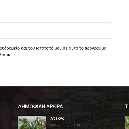
χυδρομείο και τον ιστότοπό μου σε αυτό το πρόγραμμα
λιάσω.
ΔΗΜΟΦΙΛΗ ΑΡΘΡΑ
Τ
Άτεκνο
30 Αυγούστου 2013