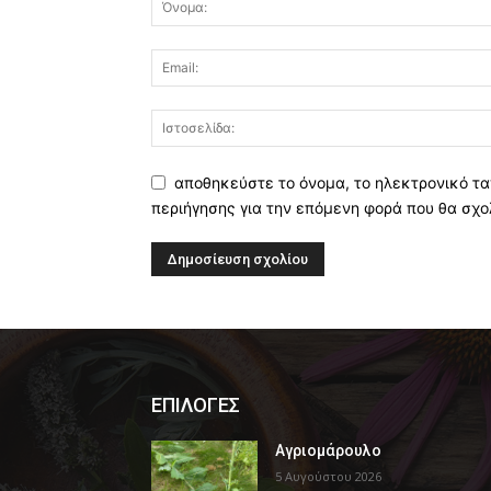
αποθηκεύστε το όνομα, το ηλεκτρονικό τα
περιήγησης για την επόμενη φορά που θα σχο
ΕΠΙΛΟΓΕΣ
Αγριομάρουλο
5 Αυγούστου 2026