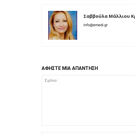
Σαββούλα Μάλλιου Κ
info@emedi.gr
ΑΦΗΣΤΕ ΜΙΑ ΑΠΑΝΤΗΣΗ