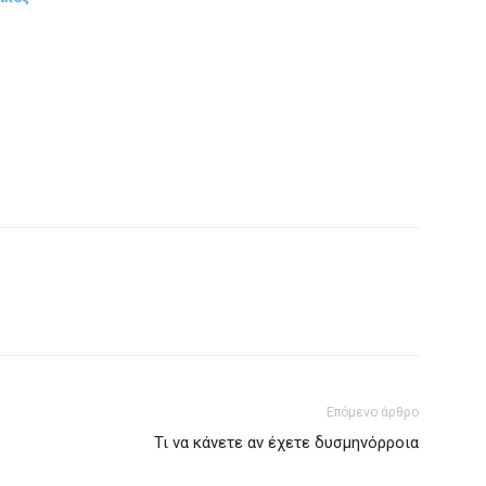
Επόμενο άρθρο
Τι να κάνετε αν έχετε δυσμηνόρροια