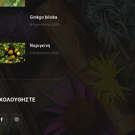
Ginkgo biloba
4 Αυγούστου 2026
Ναριγκίνη
2 Αυγούστου 2026
ΚΟΛΟΥΘΗΣΤΕ