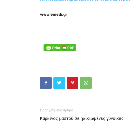
www.emedi.gr
Προηγούμενο άρθρο
Καρκίνος μαστού σε ηλικιωμένες γυναίκες