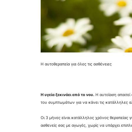
Η αυτοθεραπεία για όλες τις ασθένειες
Η υγεία ξεκινάει από το νου.
Η αυτοϊαση απαιτεί 
του συμπτωμάτων για να κάνει τις κατάλληλες α
Οι 3 μήνες είναι κατάλληλος χρόνος θεραπείας 
ασθενείς σας με αγωγές, χωρίς να υπάρχει επι