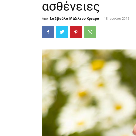
ασθένειες
Από
Σαββούλα Μάλλιου Κριαρά
-
18 Ιουνίου 2015