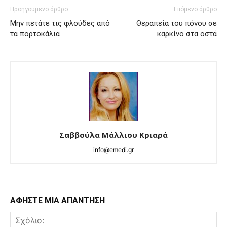
Προηγούμενο άρθρο
Επόμενο άρθρο
Μην πετάτε τις φλούδες από
Θεραπεία του πόνου σε
τα πορτοκάλια
καρκίνο στα οστά
Σαββούλα Μάλλιου Κριαρά
info@emedi.gr
ΑΦΗΣΤΕ ΜΙΑ ΑΠΑΝΤΗΣΗ