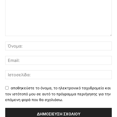
αποθηκεύστε το όνομα, το ηλεκτρονικό ταχυδρομείο και
τον ιστότοπό μου σε αυτό το πρόγραμμα περιήγησης για την
επόμενη φορά που θα σχολιάσω.