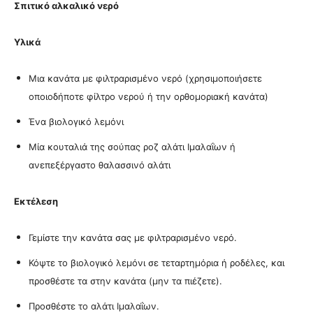
Σπιτικό αλκαλικό νερό
Υλικά
Μια κανάτα με φιλτραρισμένο νερό (χρησιμοποιήσετε
οποιοδήποτε φίλτρο νερού ή την ορθομοριακή κανάτα)
Ένα βιολογικό λεμόνι
Μία κουταλιά της σούπας ροζ αλάτι Ιμαλαΐων ή
ανεπεξέργαστο θαλασσινό αλάτι
Εκτέλεση
Γεμίστε την κανάτα σας με φιλτραρισμένο νερό.
Κόψτε το βιολογικό λεμόνι σε τεταρτημόρια ή ροδέλες, και
προσθέστε τα στην κανάτα (μην τα πιέζετε).
Προσθέστε το αλάτι Ιμαλαΐων.