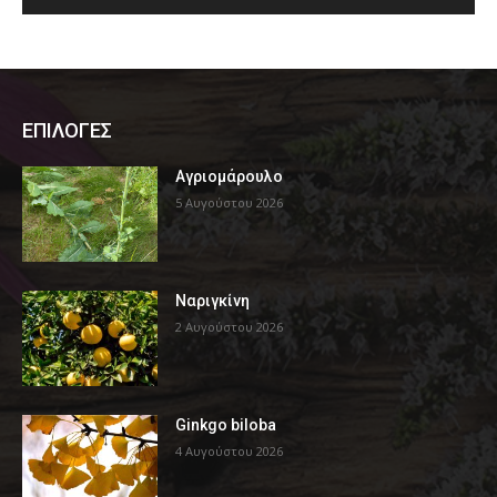
ΕΠΙΛΟΓΕΣ
Αγριομάρουλο
5 Αυγούστου 2026
Ναριγκίνη
2 Αυγούστου 2026
Ginkgo biloba
4 Αυγούστου 2026