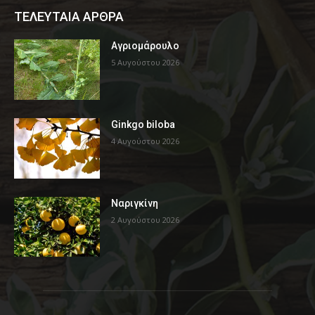
ΤΕΛΕΥΤΑΙΑ ΑΡΘΡΑ
Αγριομάρουλο
5 Αυγούστου 2026
Ginkgo biloba
4 Αυγούστου 2026
Ναριγκίνη
2 Αυγούστου 2026