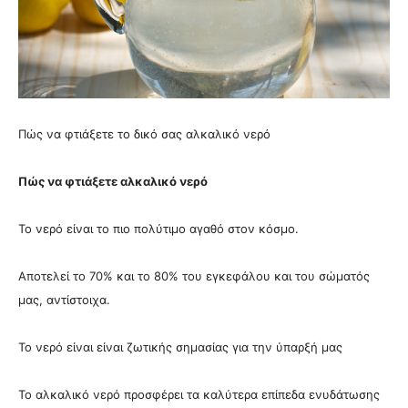
Πώς να φτιάξετε το δικό σας αλκαλικό νερό
Πώς να φτιάξετε αλκαλικό νερό
Το νερό είναι το πιο πολύτιμο αγαθό στον κόσμο.
Αποτελεί το 70% και το 80% του εγκεφάλου και του σώματός
μας, αντίστοιχα.
Το νερό είναι είναι ζωτικής σημασίας για την ύπαρξή μας
Το αλκαλικό νερό προσφέρει τα καλύτερα επίπεδα ενυδάτωσης