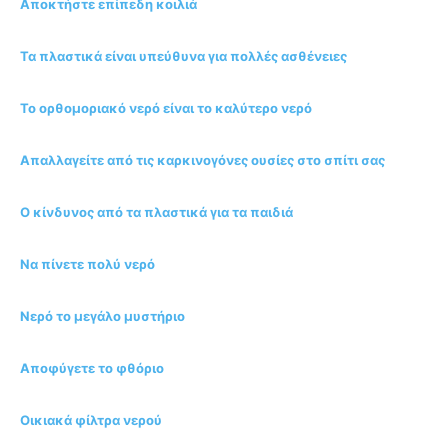
Αποκτήστε επίπεδη κοιλιά
Τα πλαστικά είναι υπεύθυνα για πολλές ασθένειες
Το ορθομοριακό νερό είναι το καλύτερο νερό
Απαλλαγείτε από τις καρκινογόνες ουσίες στο σπίτι σας
Ο κίνδυνος από τα πλαστικά για τα παιδιά
Να πίνετε πολύ νερό
Νερό το μεγάλο μυστήριο
Αποφύγετε το φθόριο
Οικιακά φίλτρα νερού