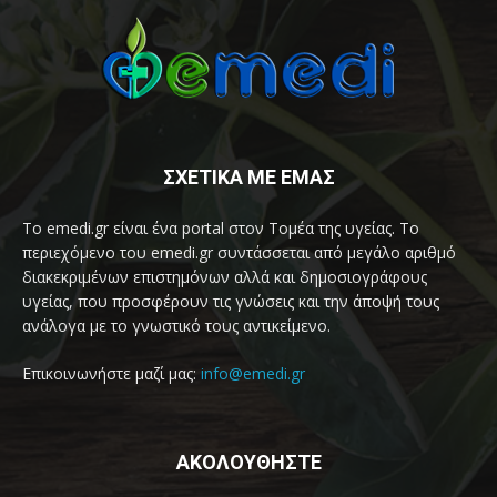
ΣΧΕΤΙΚΑ ΜΕ ΕΜΑΣ
Το emedi.gr είναι ένα portal στον Τομέα της υγείας. Το
περιεχόμενο του emedi.gr συντάσσεται από μεγάλο αριθμό
διακεκριμένων επιστημόνων αλλά και δημοσιογράφους
υγείας, που προσφέρουν τις γνώσεις και την άποψή τους
ανάλογα με το γνωστικό τους αντικείμενο.
Επικοινωνήστε μαζί μας:
info@emedi.gr
ΑΚΟΛΟΥΘΗΣΤΕ