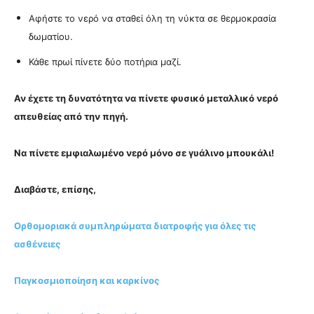
Αφήστε το νερό να σταθεί όλη τη νύκτα σε θερμοκρασία
δωματίου.
Κάθε πρωί πίνετε δύο ποτήρια μαζί.
Αν έχετε τη δυνατότητα να πίνετε φυσικό μεταλλικό νερό
απευθείας από την πηγή.
Να πίνετε εμφιαλωμένο νερό μόνο σε γυάλινο μπουκάλι!
Διαβάστε, επίσης,
Ορθομοριακά συμπληρώματα διατροφής για όλες τις
ασθένειες
Παγκοσμιοποίηση και καρκίνος