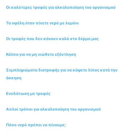
Οι καλύτερες τροφές για αλκαλοποίηση του οργανισμού
Τα οφέλη όταν πίνετε νερό με λεμόνι
Οι τροφές που δεν κάνουν καλό στο δέρμα μας
Κόλπα για να μη νιώθετε εξάντληση
Συμπληρώματα διατροφής για να κάψετε λίπος κατά την
άσκηση
Ενυδάτωση με τροφές
Απλοί τρόποι για αλκαλοποίηση του οργανισμού
Πόσο νερό πρέπει να πίνουμε;