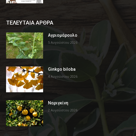
ΤΕΛΕΥΤΑΙΑ ΑΡΘΡΑ
Αγριομάρουλο
5 Αυγούστου 2026
Ginkgo biloba
4 Αυγούστου 2026
Ναριγκίνη
2 Αυγούστου 2026