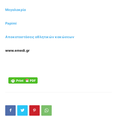
Μεγαλακρία
Papimi
Αποκαταστάσεις αθλητικών κακώσεων
www.emedi.gr