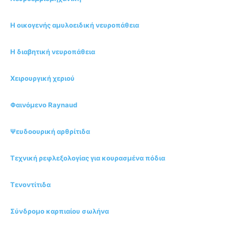
Η οικογενής αμυλοειδική νευροπάθεια
Η διαβητική νευροπάθεια
Χειρουργική χεριού
Φαινόμενο Raynaud
Ψευδοουρική αρθρίτιδα
Τεχνική ρεφλεξολογίας για κουρασμένα πόδια
Τενοντίτιδα
Σύνδρομο καρπιαίου σωλήνα