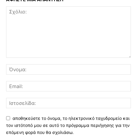
αποθηκεύστε το όνομα, το ηλεκτρονικό ταχυδρομείο και
τον ιστότοπό μου σε αυτό το πρόγραμμα περιήγησης για την
επόμενη φορά που θα σχολιάσω.