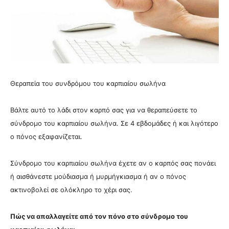
Θεραπεία του συνδρόμου του καρπιαίου σωλήνα
Βάλτε αυτό το λάδι στον καρπό σας για να θεραπεύσετε το
σύνδρομο του καρπιαίου σωλήνα. Σε 4 εβδομάδες ή και λιγότερο
ο πόνος εξαφανίζεται.
Σύνδρομο του καρπιαίου σωλήνα έχετε αν ο καρπός σας πονάει
ή
αισθάνεστε μούδιασμα ή μυρμήγκιασμα ή αν ο πόνος
ακτινοβολεί σε ολόκληρο το χέρι σας.
Πώς
να απαλλαγείτε από τον πόνο στο σύνδρομο του