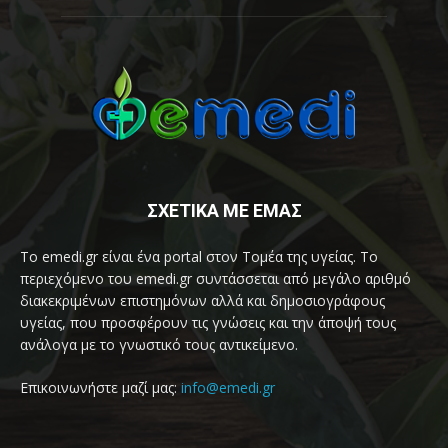
ΣΧΕΤΙΚΑ ΜΕ ΕΜΑΣ
Το emedi.gr είναι ένα portal στον Τομέα της υγείας. Το
περιεχόμενο του emedi.gr συντάσσεται από μεγάλο αριθμό
διακεκριμένων επιστημόνων αλλά και δημοσιογράφους
υγείας, που προσφέρουν τις γνώσεις και την άποψή τους
ανάλογα με το γνωστικό τους αντικείμενο.
Επικοινωνήστε μαζί μας:
info@emedi.gr