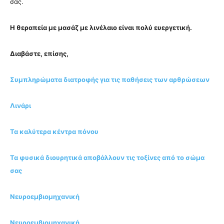
σας.
Η θεραπεία με μασάζ με λινέλαιο είναι πολύ ευεργετική.
Διαβάστε, επίσης,
Συμπληρώματα διατροφής για τις παθήσεις των αρθρώσεων
Λινάρι
Τα καλύτερα κέντρα πόνου
Τα φυσικά διουρητικά αποβάλλουν τις τοξίνες από το σώμα
σας
Νευροεμβιομηχανική
Νευροεμβιομηχανική