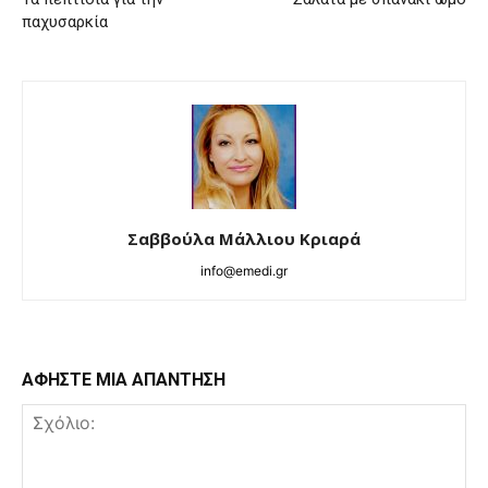
παχυσαρκία
Σαββούλα Μάλλιου Κριαρά
info@emedi.gr
ΑΦΗΣΤΕ ΜΙΑ ΑΠΑΝΤΗΣΗ