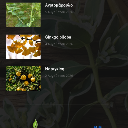
Αγριομάρουλο
5 Αυγούστου 2026
Ginkgo biloba
4 Αυγούστου 2026
Ναριγκίνη
2 Αυγούστου 2026