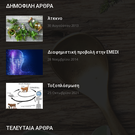
ΔΗΜΟΦΙΛΗ ΑΡΘΡΑ
Άτεκνο
30 Αυγούστου 2013
Διαφημιστική προβολή στην EMEDI
28 Νοεμβρίου 2014
Τοξοπλάσμωση
25 Οκτωβρίου 2021
ΤΕΛΕΥΤΑΙΑ ΑΡΘΡΑ