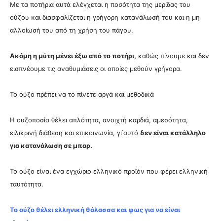
Με τα ποτήρια αυτά ελέγχεται η ποσότητα της μερίδας του
ούζου και διασφαλίζεται η γρήγορη κατανάλωσή του και η μη
αλλοίωσή του από τη χρήση του πάγου.
Ακόμη η μύτη μένει έξω από το ποτήρι,
καθώς πίνουμε και δεν
εισπνέουμε τις αναθυμιάσεις οι οποίες μεθούν γρήγορα.
Το ούζο πρέπει να το πίνετε αργά και μεθοδικά
Η ουζοποσία θέλει απλότητα, ανοιχτή καρδιά, αμεσότητα,
ειλικρινή διάθεση και επικοινωνία, γι΄αυτό
δεν είναι κατάλληλο
για κατανάλωση σε μπαρ.
Το ούζο είναι ένα εγχώριο ελληνικό προϊόν που φέρει ελληνική
ταυτότητα.
Το ούζο θέλει ελληνική θάλασσα και φως για να είναι