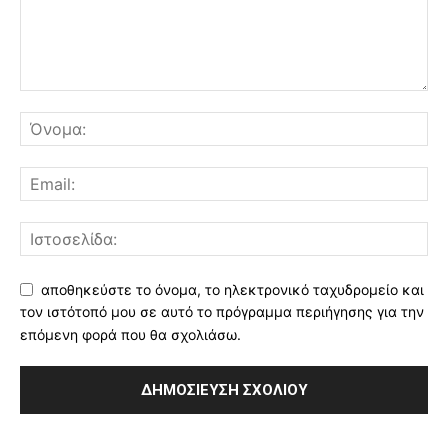
αποθηκεύστε το όνομα, το ηλεκτρονικό ταχυδρομείο και
τον ιστότοπό μου σε αυτό το πρόγραμμα περιήγησης για την
επόμενη φορά που θα σχολιάσω.