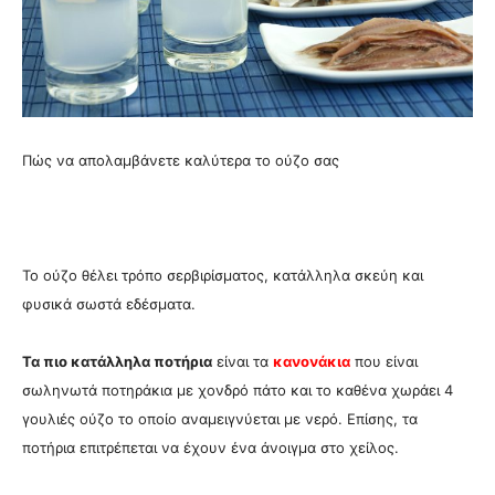
Πώς να απολαμβάνετε καλύτερα το ούζο σας
Το ούζο θέλει τρόπο σερβιρίσματος, κατάλληλα σκεύη και
φυσικά σωστά εδέσματα.
Τα πιο κατάλληλα ποτήρια
είναι τα
κανονάκια
που είναι
σωληνωτά ποτηράκια με χονδρό πάτο και το καθένα χωράει 4
γουλιές ούζο το οποίο αναμειγνύεται με νερό. Επίσης, τα
ποτήρια επιτρέπεται να έχουν ένα άνοιγμα στο χείλος.