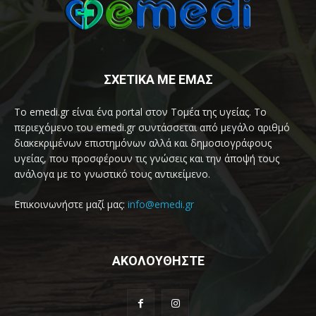
ΣΧΕΤΙΚΑ ΜΕ ΕΜΑΣ
Το emedi.gr είναι ένα portal στον Τομέα της υγείας. Το
περιεχόμενο του emedi.gr συντάσσεται από μεγάλο αριθμό
διακεκριμένων επιστημόνων αλλά και δημοσιογράφους
υγείας, που προσφέρουν τις γνώσεις και την άποψή τους
ανάλογα με το γνωστικό τους αντικείμενο.
Επικοινωνήστε μαζί μας:
info@emedi.gr
ΑΚΟΛΟΥΘΗΣΤΕ