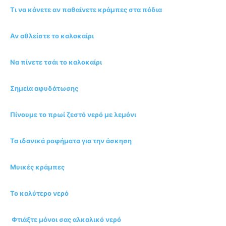
Τι να κάνετε αν παθαίνετε κράμπες στα πόδια
Αν αθλείστε το καλοκαίρι
Να πίνετε τσάι το καλοκαίρι
Σημεία αφυδάτωσης
Πίνουμε το πρωί ζεστό νερό με λεμόνι
Τα ιδανικά ροφήματα για την άσκηση
Μυικές κράμπες
Το καλύτερο νερό
Φτιάξτε μόνοι σας αλκαλικό νερό