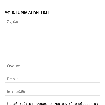
ΑΦΗΣΤΕ ΜΙΑ ΑΠΑΝΤΗΣΗ
αποθηκεύστε το όνομα, το ηλεκτρονικό ταχυδρομείο και