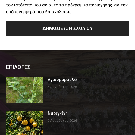
τον ιστότοπό μου σε αυτό το πρόγραμμα περιήγησης για την
επόμενη φορά που θα σχολιάσω.
ΕΠΙΛΟΓΕΣ
Αγριομάρουλο
5 Αυγούστου 2026
Ναριγκίνη
2 Αυγούστου 2026