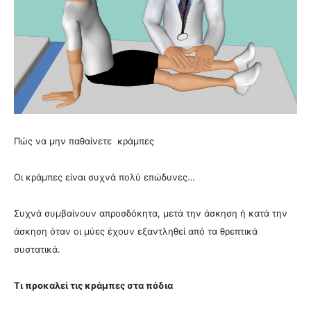
Πώς να μην παθαίνετε κράμπες
Οι κράμπες είναι συχνά πολύ επώδυνες…
Συχνά συμβαίνουν απροσδόκητα, μετά την άσκηση ή κατά την
άσκηση όταν οι μύες έχουν εξαντληθεί από τα θρεπτικά
συστατικά.
Τι προκαλεί τις κράμπες στα πόδια