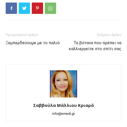
Προηγούμενο άρθρο
Επόμενο άρθρο
Ξεμπερδεύουμε με το παλιό
Τα βότανα που πρέπει να
καλλιεργείτε στο σπίτι σας
Σαββούλα Μάλλιου Κριαρά
info@emedi.gr