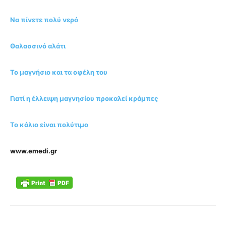
Να πίνετε πολύ νερό
Θαλασσινό αλάτι
To μαγνήσιο και τα οφέλη του
Γιατί η έλλειψη μαγνησίου προκαλεί κράμπες
Το κάλιο είναι πολύτιμο
www.emedi.gr