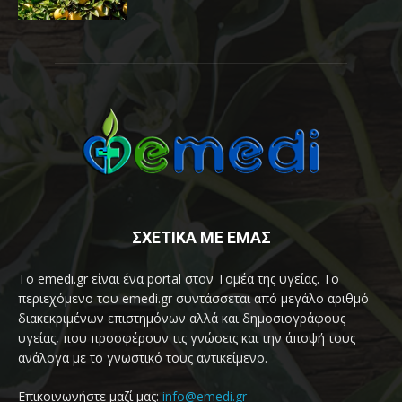
ΣΧΕΤΙΚΑ ΜΕ ΕΜΑΣ
Το emedi.gr είναι ένα portal στον Τομέα της υγείας. Το
περιεχόμενο του emedi.gr συντάσσεται από μεγάλο αριθμό
διακεκριμένων επιστημόνων αλλά και δημοσιογράφους
υγείας, που προσφέρουν τις γνώσεις και την άποψή τους
ανάλογα με το γνωστικό τους αντικείμενο.
Επικοινωνήστε μαζί μας:
info@emedi.gr