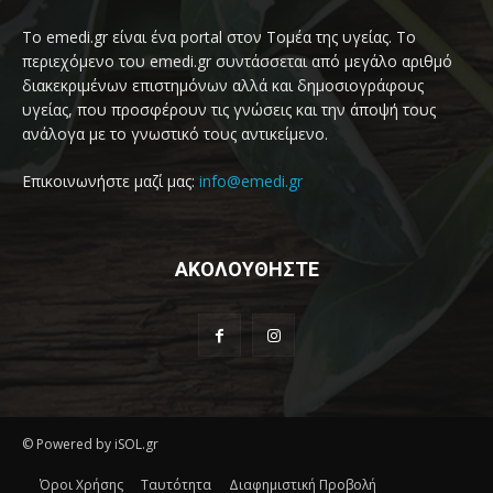
Το emedi.gr είναι ένα portal στον Τομέα της υγείας. Το
περιεχόμενο του emedi.gr συντάσσεται από μεγάλο αριθμό
διακεκριμένων επιστημόνων αλλά και δημοσιογράφους
υγείας, που προσφέρουν τις γνώσεις και την άποψή τους
ανάλογα με το γνωστικό τους αντικείμενο.
Επικοινωνήστε μαζί μας:
info@emedi.gr
ΑΚΟΛΟΥΘΗΣΤΕ
© Powered by iSOL.gr
Όροι Χρήσης
Ταυτότητα
Διαφημιστική Προβολή