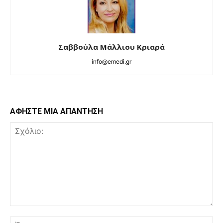
Σαββούλα Μάλλιου Κριαρά
info@emedi.gr
ΑΦΗΣΤΕ ΜΙΑ ΑΠΑΝΤΗΣΗ