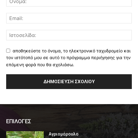
αποθηκεύστε το όνομα, το ηλεκτρονικό ταχυδρομείο και
τον ιστότοπό μου σε αυτό το πρόγραμμα περιήγησης για την
επόμενη φορά που θα σχολιάσω.
ΕΠΙΛΟΓΕΣ
Αγριομάρουλο