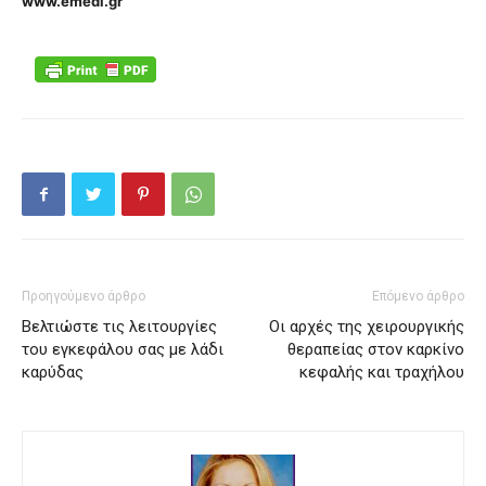
www.emedi.gr
Προηγούμενο άρθρο
Επόμενο άρθρο
Βελτιώστε τις λειτουργίες
Οι αρχές της χειρουργικής
του εγκεφάλου σας με λάδι
θεραπείας στον καρκίνο
καρύδας
κεφαλής και τραχήλου