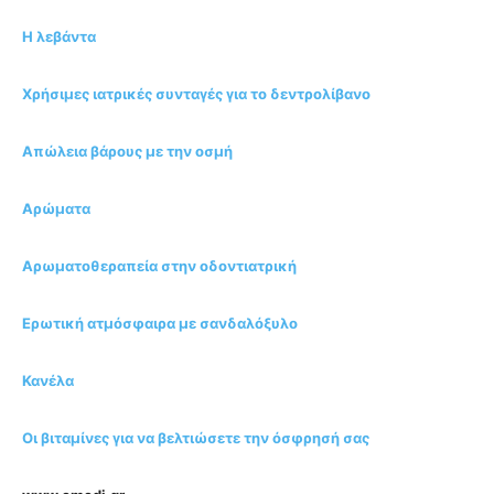
Η λεβάντα
Χρήσιμες ιατρικές συνταγές για το δεντρολίβανο
Απώλεια βάρους με την οσμή
Αρώματα
Αρωματοθεραπεία στην οδοντιατρική
Ερωτική ατμόσφαιρα με σανδαλόξυλο
Κανέλα
Οι βιταμίνες για να βελτιώσετε την όσφρησή σας