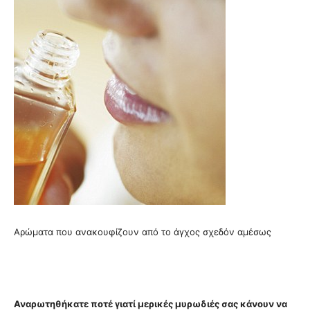
Αρώματα που ανακουφίζουν από το άγχος σχεδόν αμέσως
Αναρωτηθήκατε ποτέ γιατί μερικές μυρωδιές σας κάνουν να