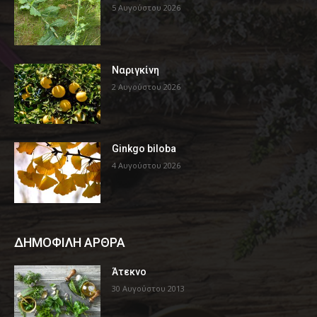
5 Αυγούστου 2026
Ναριγκίνη
2 Αυγούστου 2026
Ginkgo biloba
4 Αυγούστου 2026
ΔΗΜΟΦΙΛΗ ΑΡΘΡΑ
Άτεκνο
30 Αυγούστου 2013