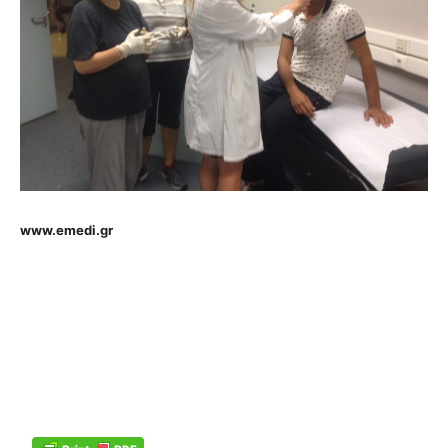
www.emedi.gr