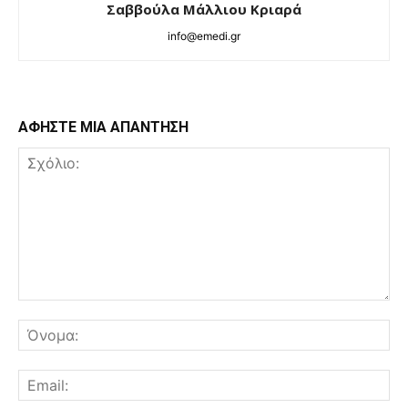
Σαββούλα Μάλλιου Κριαρά
info@emedi.gr
ΑΦΗΣΤΕ ΜΙΑ ΑΠΑΝΤΗΣΗ