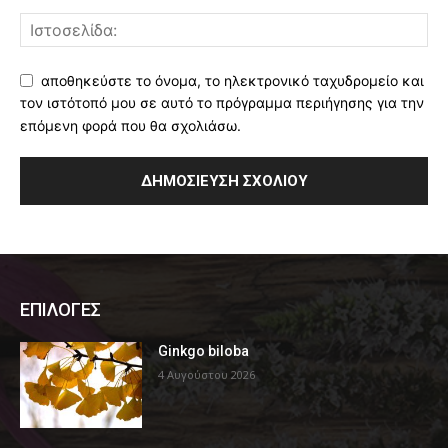
αποθηκεύστε το όνομα, το ηλεκτρονικό ταχυδρομείο και
τον ιστότοπό μου σε αυτό το πρόγραμμα περιήγησης για την
επόμενη φορά που θα σχολιάσω.
ΕΠΙΛΟΓΕΣ
Ginkgo biloba
4 Αυγούστου 2026