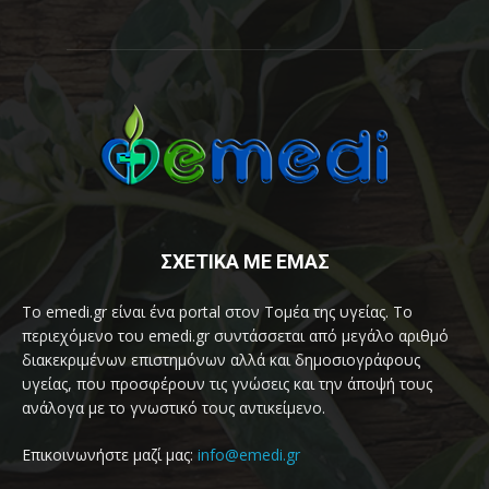
ΣΧΕΤΙΚΑ ΜΕ ΕΜΑΣ
Το emedi.gr είναι ένα portal στον Τομέα της υγείας. Το
περιεχόμενο του emedi.gr συντάσσεται από μεγάλο αριθμό
διακεκριμένων επιστημόνων αλλά και δημοσιογράφους
υγείας, που προσφέρουν τις γνώσεις και την άποψή τους
ανάλογα με το γνωστικό τους αντικείμενο.
Επικοινωνήστε μαζί μας:
info@emedi.gr