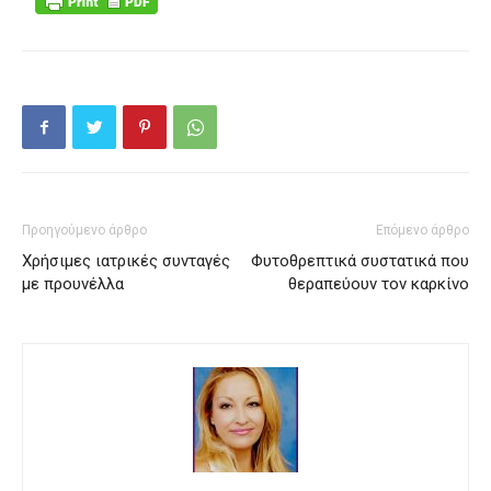
Προηγούμενο άρθρο
Επόμενο άρθρο
Χρήσιμες ιατρικές συνταγές
Φυτοθρεπτικά συστατικά που
με προυνέλλα
θεραπεύουν τον καρκίνο