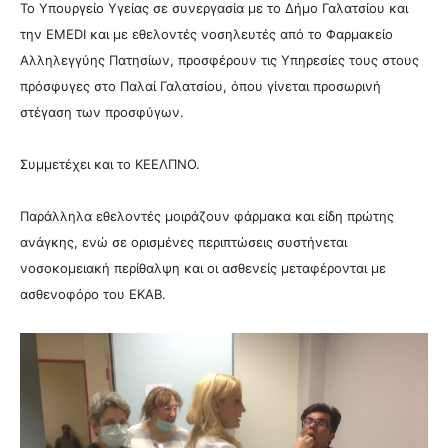
Το Υπουργείο Υγείας σε συνεργασία με το Δήμο Γαλατσίου και
την EMEDI και
με εθελοντές νοσηλευτές από το Φαρμακείο
Αλληλεγγύης Πατησίων, προσφέρουν τις Υπηρεσίες τους στους
πρόσφυγες στο Παλαί Γαλατσίου, όπου γίνεται
προσωρινή
στέγαση των προσφύγων.
Συμμετέχει και το ΚΕΕΛΠΝΟ.
Παράλληλα εθελοντές μοιράζουν φάρμακα και είδη πρώτης
ανάγκης, ενώ σε ορισμένες περιπτώσεις συστήνεται
νοσοκομειακή περίθαλψη και οι ασθενείς μεταφέρονται με
ασθενοφόρο του ΕΚΑΒ.