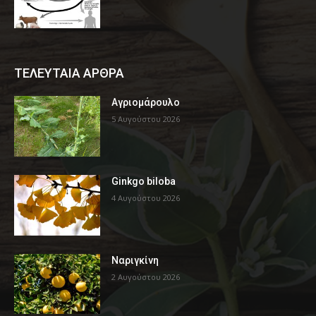
ΤΕΛΕΥΤΑΙΑ ΑΡΘΡΑ
Αγριομάρουλο
5 Αυγούστου 2026
Ginkgo biloba
4 Αυγούστου 2026
Ναριγκίνη
2 Αυγούστου 2026