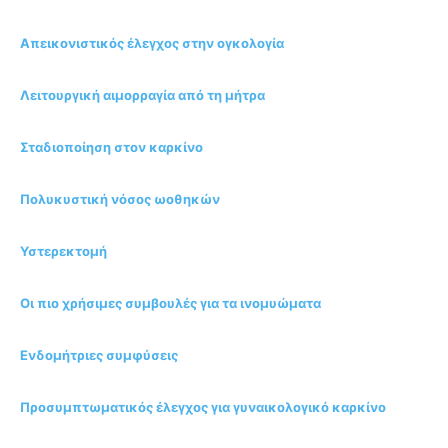
Απεικονιστικός έλεγχος στην ογκολογία
Λειτουργική αιμορραγία από τη μήτρα
Σταδιοποίηση στον καρκίνο
Πολυκυστική νόσος ωοθηκών
Υστερεκτομή
Οι πιο χρήσιμες συμβουλές για τα ινομυώματα
Ενδομήτριες συμφύσεις
Προσυμπτωματικός έλεγχος για γυναικολογικό καρκίνο