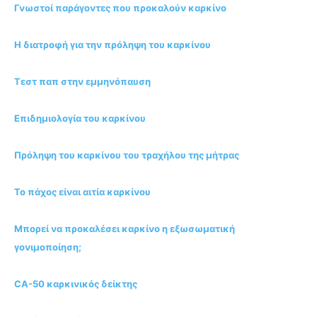
Γνωστοί παράγοντες που προκαλούν καρκίνο
Η διατροφή για την πρόληψη του καρκίνου
Τεστ παπ στην εμμηνόπαυση
Επιδημιολογία του καρκίνου
Πρόληψη του καρκίνου του τραχήλου της μήτρας
Το πάχος είναι αιτία καρκίνου
Μπορεί να προκαλέσει καρκίνο η εξωσωματική
γονιμοποίηση;
CA-50 καρκινικός δείκτης