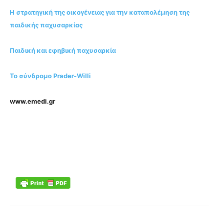
Η στρατηγική της οικογένειας για την καταπολέμηση της
παιδικής παχυσαρκίας
Παιδική και εφηβική παχυσαρκία
Το σύνδρομο Prader-Willi
www.emedi.gr