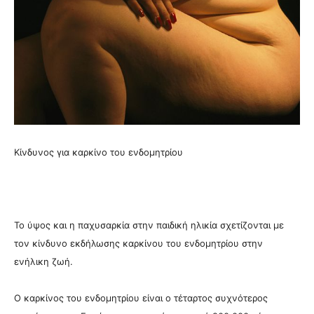
Κίνδυνος για καρκίνο του ενδομητρίου
Το ύψος και η παχυσαρκία στην παιδική ηλικία σχετίζονται με
τον κίνδυνο εκδήλωσης καρκίνου του ενδομητρίου στην
ενήλικη ζωή.
Ο καρκίνος του ενδομητρίου είναι ο τέταρτος συχνότερος