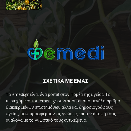
ΣΧΕΤΙΚΑ ΜΕ ΕΜΑΣ
Το emedi.gr είναι ένα portal στον Τομέα της υγείας. Το
περιεχόμενο του emedi.gr συντάσσεται από μεγάλο αριθμό
διακεκριμένων επιστημόνων αλλά και δημοσιογράφους
υγείας, που προσφέρουν τις γνώσεις και την άποψή τους
ανάλογα με το γνωστικό τους αντικείμενο.