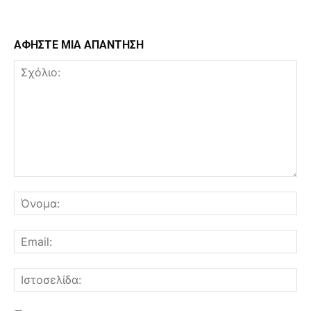
ΑΦΗΣΤΕ ΜΙΑ ΑΠΑΝΤΗΣΗ