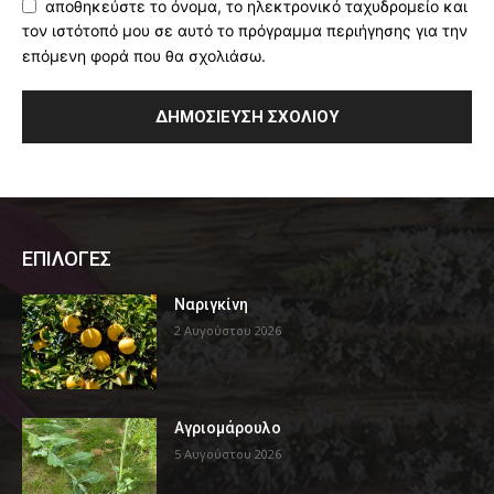
αποθηκεύστε το όνομα, το ηλεκτρονικό ταχυδρομείο και
τον ιστότοπό μου σε αυτό το πρόγραμμα περιήγησης για την
επόμενη φορά που θα σχολιάσω.
ΕΠΙΛΟΓΕΣ
Ναριγκίνη
2 Αυγούστου 2026
Αγριομάρουλο
5 Αυγούστου 2026