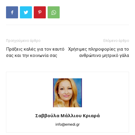
Προηγούμενο άρθρο
Επόμενο άρθρο
Πράξεις καλές για τον εαυτό
Χρήσιμες πληροφορίες για το
σας και την κοινωνία σας
ανθρώπινο μητρικό γάλα
Σαββούλα Μάλλιου Κριαρά
info@emedi.gr