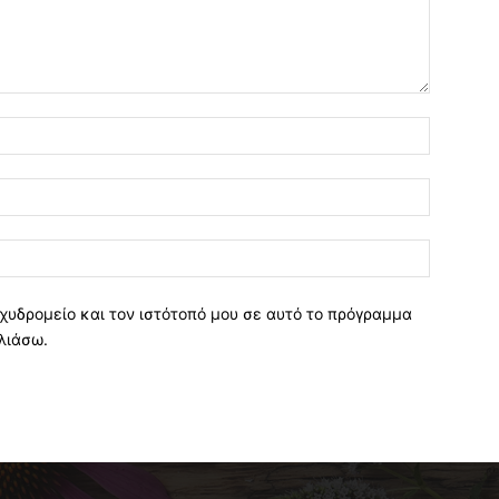
χυδρομείο και τον ιστότοπό μου σε αυτό το πρόγραμμα
λιάσω.