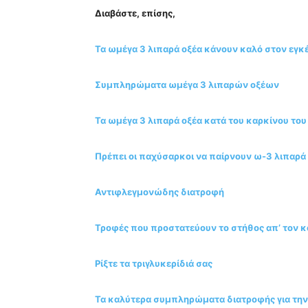
Διαβάστε, επίσης,
Τα ωμέγα 3 λιπαρά οξέα κάνουν καλό στον εγ
Συμπληρώματα ωμέγα 3 λιπαρών οξέων
Τα ωμέγα 3 λιπαρά οξέα κατά του καρκίνου το
Πρέπει οι παχύσαρκοι να παίρνουν ω-3 λιπαρά 
Αντιφλεγμονώδης διατροφή
Τροφές που προστατεύουν το στήθος απ’ τον κ
Ρίξτε τα τριγλυκερίδιά σας
Τα καλύτερα συμπληρώματα διατροφής για την 