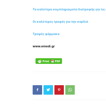
Τα καλύτερα συμπληρώματα διατροφής για τις 
Οι καλύτερες τροφές για την καρδιά
Τροφές φάρμακα
www.emedi.gr