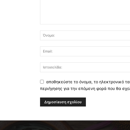
αποθηκεύστε το όνομα, το ηλεκτρονικό τα
περιήγησης για την επόμενη φορά που θα σχο