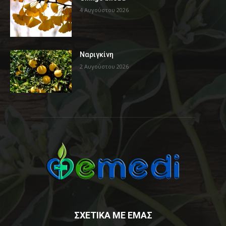
4 Αυγούστου 2026
Ναριγκίνη
2 Αυγούστου 2026
ΣΧΕΤΙΚΑ ΜΕ ΕΜΑΣ