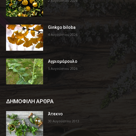
2 Αυγούστου 2026
Ginkgo biloba
4 Αυγούστου 2026
Αγριομάρουλο
5 Αυγούστου 2026
ΔΗΜΟΦΙΛΗ ΑΡΘΡΑ
Άτεκνο
30 Αυγούστου 2013