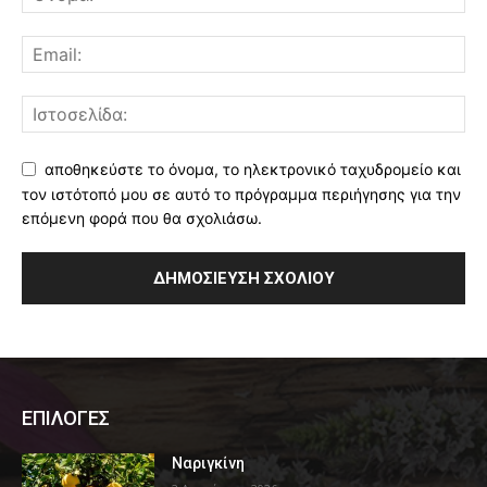
αποθηκεύστε το όνομα, το ηλεκτρονικό ταχυδρομείο και
τον ιστότοπό μου σε αυτό το πρόγραμμα περιήγησης για την
επόμενη φορά που θα σχολιάσω.
ΕΠΙΛΟΓΕΣ
Ναριγκίνη