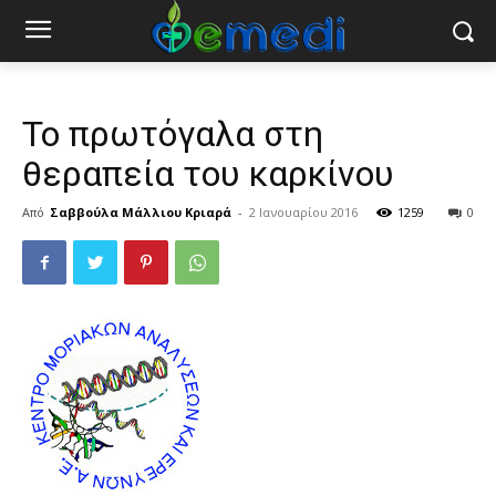
Το πρωτόγαλα στη
θεραπεία του καρκίνου
Από
Σαββούλα Μάλλιου Κριαρά
-
2 Ιανουαρίου 2016
1259
0