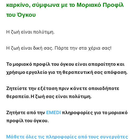
καρκίνο, σύμφωνα με το Μοριακό Προφίλ
του Όγκου
Η ζωή είναι πολύτιμη.
Η ζωή είναι δική σας. Πάρτε την στα χέρια σας!
Το μοριακό προφίλ του όγκου είναι απαραίτητο και
χρήσιμο εργαλείο για τη θεραπευτική σας απόφαση.
Ζητείστε την εξέταση πριν κάνετε οποιαδήποτε
θεραπεία. Η ζωή σας είναι πολύτιμη.
Ζητήστε από την
EMEDI
πληροφορίες για το μοριακό
προφίλ του όγκου.
Μάθετε όλες τις πληροφορίες από τους συνεργάτες