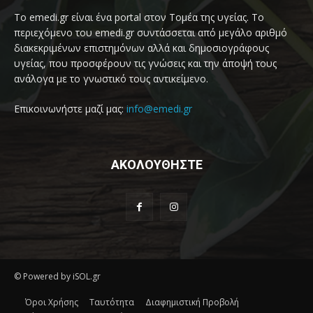
Το emedi.gr είναι ένα portal στον Τομέα της υγείας. Το
περιεχόμενο του emedi.gr συντάσσεται από μεγάλο αριθμό
διακεκριμένων επιστημόνων αλλά και δημοσιογράφους
υγείας, που προσφέρουν τις γνώσεις και την άποψή τους
ανάλογα με το γνωστικό τους αντικείμενο.
Επικοινωνήστε μαζί μας:
info@emedi.gr
ΑΚΟΛΟΥΘΗΣΤΕ
© Powered by iSOL.gr
Όροι Χρήσης
Ταυτότητα
Διαφημιστική Προβολή