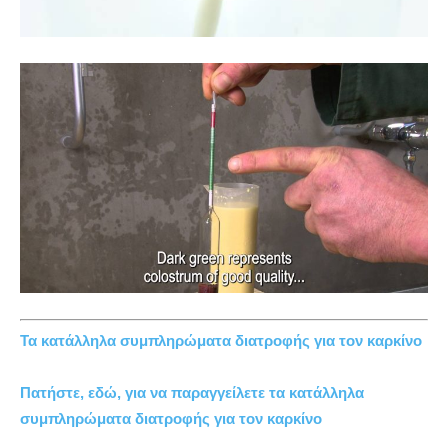
Τα κατάλληλα συμπληρώματα διατροφής για τον καρκίνο
Πατήστε, εδώ, για να παραγγείλετε τα κατάλληλα
συμπληρώματα διατροφής για τον καρκίνο