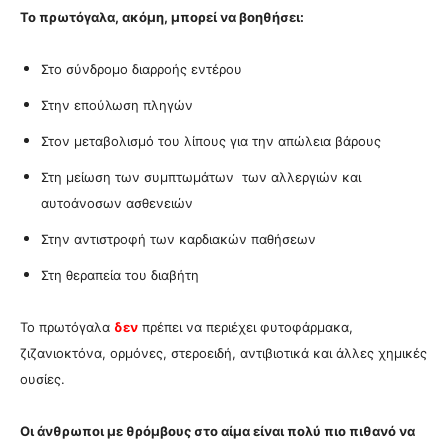
Το πρωτόγαλα, ακόμη, μπορεί να βοηθήσει:
Στο σύνδρομο διαρροής εντέρου
Στην επούλωση πληγών
Στον μεταβολισμό του λίπους για την απώλεια βάρους
Στη μείωση των συμπτωμάτων των αλλεργιών και
αυτοάνοσων ασθενειών
Στην αντιστροφή των καρδιακών παθήσεων
Στη
θεραπεία του διαβήτη
Το πρωτόγαλα
δεν
πρέπει να περιέχει φυτοφάρμακα,
ζιζανιοκτόνα, ορμόνες, στεροειδή, αντιβιοτικά και άλλες χημικές
ουσίες.
Οι άνθρωποι με θρόμβους στο αίμα είναι πολύ πιο πιθανό να