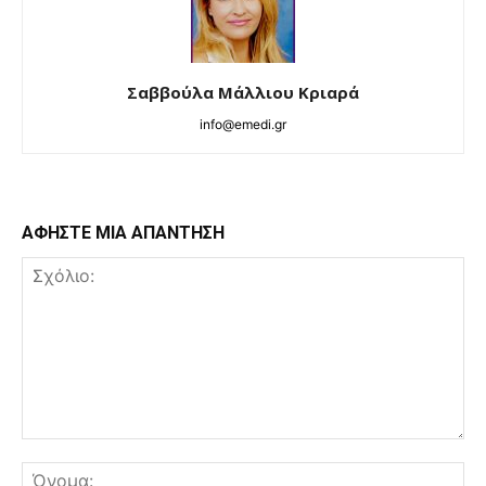
Σαββούλα Μάλλιου Κριαρά
info@emedi.gr
ΑΦΗΣΤΕ ΜΙΑ ΑΠΑΝΤΗΣΗ