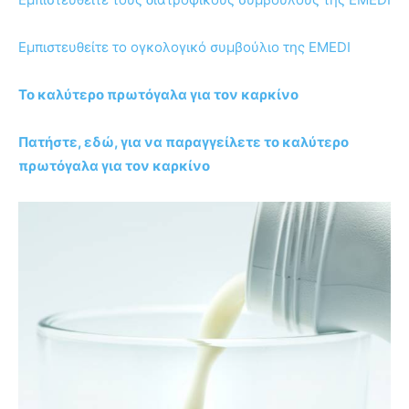
Εμπιστευθείτε το ογκολογικό συμβούλιο της EMEDI
Το καλύτερο πρωτόγαλα για τον καρκίνο
Πατήστε, εδώ, για να παραγγείλετε το καλύτερο
πρωτόγαλα για τον καρκίνο