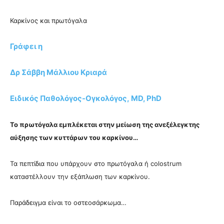
Καρκίνος και πρωτόγαλα
Γράφει η
Δρ Σάββη Μάλλιου Κριαρά
Ειδικός Παθολόγος-Ογκολόγος, MD, PhD
Το πρωτόγαλα εμπλέκεται στην μείωση της ανεξέλεγκτης
αύξησης των κυττάρων του καρκίνου…
Τα πεπτίδια που υπάρχουν στο πρωτόγαλα ή colostrum
καταστέλλουν την εξάπλωση των καρκίνου.
Παράδειγμα είναι το οστεοσάρκωμα…