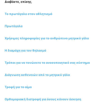
Διαβάστε, επίσης,
Το πρωτόγαλα στον αθλητισμό
Πρωτόγαλα
Χρήσιμες πληροφορίες για το ανθρώπινο μητρικό γάλα
Η διαμάχη για τον θηλασμό
Τρόποι για να τονώσετε το ανοσοποιητικό σας σύστημα
Διάγνωση ασθενειών από το μητρικό γάλα
Τροφή για το αίμα
Ορθομοριακή διατροφή για όσους κάνουν άσκηση