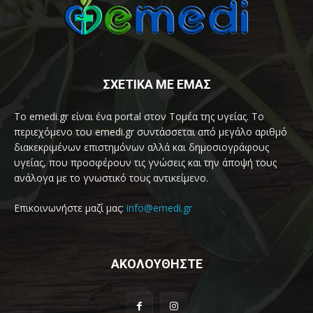
ΣΧΕΤΙΚΑ ΜΕ ΕΜΑΣ
Το emedi.gr είναι ένα portal στον Τομέα της υγείας. Το
περιεχόμενο του emedi.gr συντάσσεται από μεγάλο αριθμό
διακεκριμένων επιστημόνων αλλά και δημοσιογράφους
υγείας, που προσφέρουν τις γνώσεις και την άποψή τους
ανάλογα με το γνωστικό τους αντικείμενο.
Επικοινωνήστε μαζί μας:
info@emedi.gr
ΑΚΟΛΟΥΘΗΣΤΕ