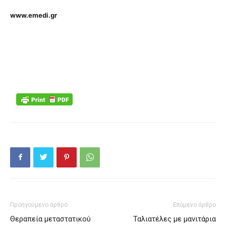
www.emedi.gr
Προηγούμενο άρθρο
Επόμενο άρθρο
Θεραπεία μεταστατικού
Ταλιατέλες με μανιτάρια