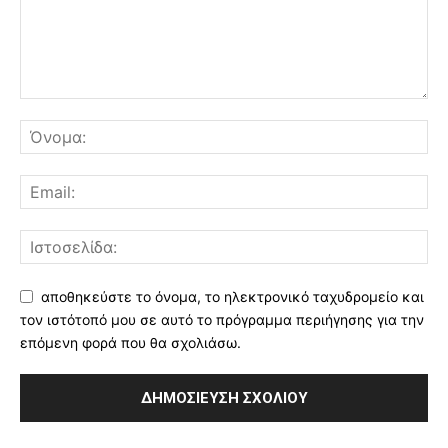
αποθηκεύστε το όνομα, το ηλεκτρονικό ταχυδρομείο και
τον ιστότοπό μου σε αυτό το πρόγραμμα περιήγησης για την
επόμενη φορά που θα σχολιάσω.