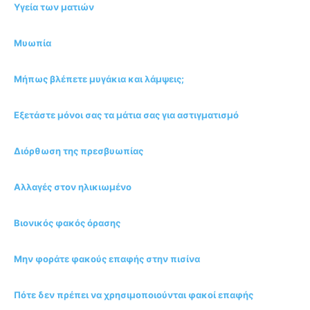
Υγεία των ματιών
Μυωπία
Μήπως βλέπετε μυγάκια και λάμψεις;
Εξετάστε μόνοι σας τα μάτια σας για αστιγματισμό
Διόρθωση της πρεσβυωπίας
Αλλαγές στον ηλικιωμένο
Βιονικός φακός όρασης
Μην φοράτε φακούς επαφής στην πισίνα
Πότε δεν πρέπει να χρησιμοποιούνται φακοί επαφής