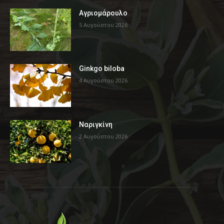
Αγριομάρουλο
5 Αυγούστου 2026
Ginkgo biloba
4 Αυγούστου 2026
Ναριγκίνη
2 Αυγούστου 2026