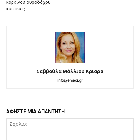
καρκίνου ουροδόχου
κύστεως
Σαββούλα Μάλλιου Κριαρά
info@emedi.gr
ΑΦΗΣΤΕ ΜΙΑ ΑΠΑΝΤΗΣΗ