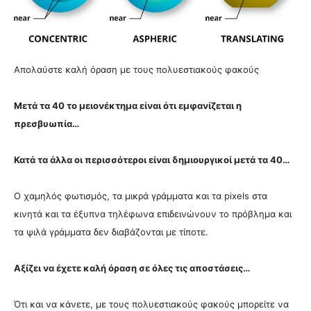
Απολαύστε καλή όραση με τους πολυεστιακούς φακούς
Μετά τα 40 το μειονέκτημα είναι ότι εμφανίζεται η
πρεσβυωπία…
Κατά τα άλλα οι περισσότεροι είναι δημιουργικοί μετά τα 40…
Ο χαμηλός φωτισμός, τα μικρά γράμματα και τα pixels στα
κινητά και τα έξυπνα τηλέφωνα επιδεινώνουν το πρόβλημα και
τα ψιλά γράμματα δεν διαβάζονται με τίποτε.
Αξίζει να έχετε καλή όραση σε όλες τις αποστάσεις…
Ότι και να κάνετε, με τους πολυεστιακούς φακούς μπορείτε να