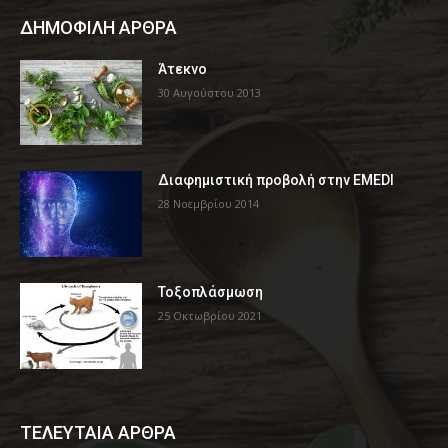
ΔΗΜΟΦΙΛΗ ΑΡΘΡΑ
Άτεκνο
30 Αυγούστου 2013
Διαφημιστική προβολή στην EMEDI
28 Νοεμβρίου 2014
Τοξοπλάσμωση
25 Οκτωβρίου 2021
ΤΕΛΕΥΤΑΙΑ ΑΡΘΡΑ