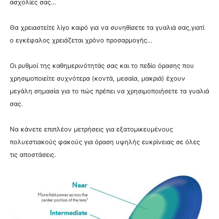
ασχολίες σας…
Θα χρειαστείτε λίγο καιρό για να συνηθίσετε τα γυαλιά σας,γιατί
ο εγκέφαλος χρειάζεται χρόνο προσαρμογής…
Οι ρυθμοί της καθημερινότητάς σας και το πεδίο όρασης που
χρησιμοποιείτε συχνότερα (κοντά, μεσαία, μακριά) έχουν
μεγάλη σημασία για το πώς πρέπει να χρησιμοποιήσετε τα γυαλιά
σας.
Να κάνετε επιπλέον μετρήσεις για εξατομικευμένους
πολυεστιακούς φακούς για όραση υψηλής ευκρίνειας σε όλες
τις αποστάσεις.