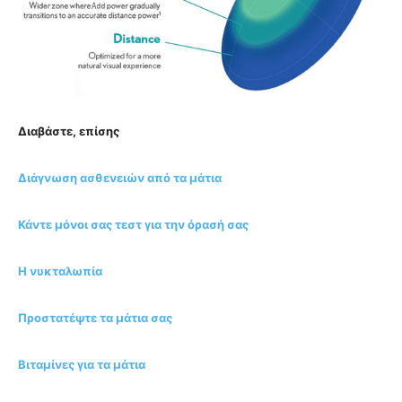
Διαβάστε, επίσης
Διάγνωση ασθενειών από τα μάτια
Κάντε μόνοι σας τεστ για την όρασή σας
Η νυκταλωπία
Προστατέψτε τα μάτια σας
Βιταμίνες για τα μάτια