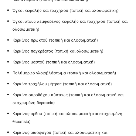
Όγκοι κεφαλής και τραχήλου
(τοπική και ολοσωματική)
Όγκοι στους λεμφαδένες κεφαλής και τραχήλου
(τοπική και
ολοσωματική)
Καρκίνος πρωκτού
(τοπική και ολοσωματική)
Καρκίνος παγκρέατος
(τοπική και ολοσωματική)
Καρκίνος μαστού
(τοπική και ολοσωματική)
Πολύμορφο γλοιοβλάστωμα
(τοπική και ολοσωματική)
Καρκίνο τραχήλου μήτρας
(τοπική και ολοσωματική)
Καρκίνο ουροδόχου κύστεως
(τοπική και ολοσωματική και
στοχευμένη θεραπεία)
Καρκίνος ορθού
(τοπική και ολοσωματική και στοχευμένη
θεραπεία)
Καρκίνος οισοφάγου
(τοπική και ολοσωματική και