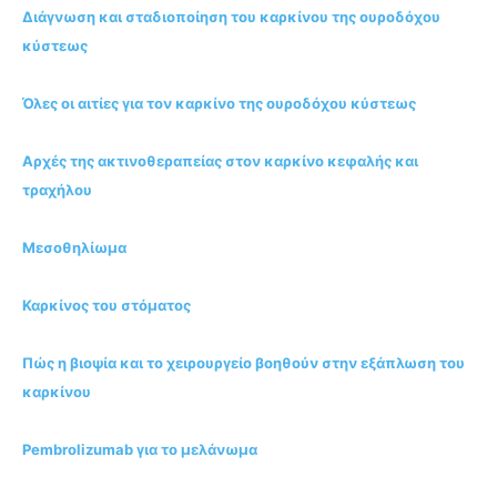
Διάγνωση και σταδιοποίηση του καρκίνου της ουροδόχου
κύστεως
Όλες οι αιτίες για τον καρκίνο της ουροδόχου κύστεως
Αρχές της ακτινοθεραπείας στον καρκίνο κεφαλής και
τραχήλου
Μεσοθηλίωμα
Καρκίνος του στόματος
Πώς η βιοψία και το χειρουργείο βοηθούν στην εξάπλωση του
καρκίνου
Pembrolizumab για το μελάνωμα