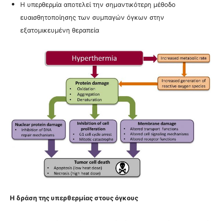
Η υπερθερμία αποτελεί την σημαντικότερη μέθοδο
ευαισθητοποίησης των συμπαγών όγκων στην
εξατομικευμένη θεραπεία
Η δράση της υπερθερμίας στους όγκους