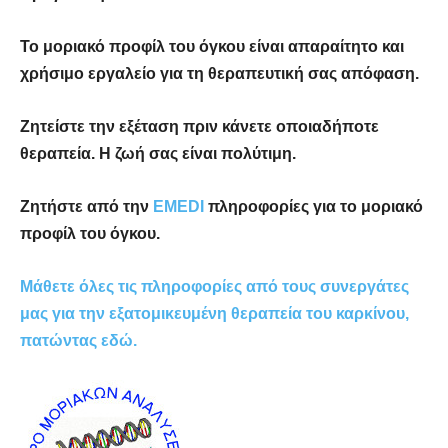
Το μοριακό προφίλ του όγκου είναι απαραίτητο και
χρήσιμο εργαλείο για τη θεραπευτική σας απόφαση.
Ζητείστε την εξέταση πριν κάνετε οποιαδήποτε
θεραπεία. Η ζωή σας είναι πολύτιμη.
Ζητήστε από την
EMEDI
πληροφορίες για το μοριακό
προφίλ του όγκου.
Μάθετε όλες τις πληροφορίες από τους συνεργάτες
μας για την εξατομικευμένη θεραπεία του καρκίνου,
πατώντας εδώ.