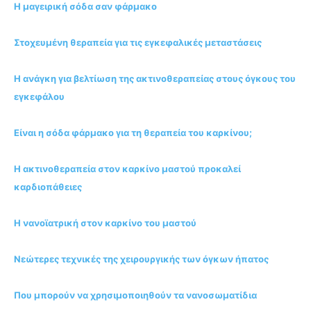
Η μαγειρική σόδα σαν φάρμακο
Στοχευμένη θεραπεία για τις εγκεφαλικές μεταστάσεις
Η ανάγκη για βελτίωση της ακτινοθεραπείας στους όγκους του
εγκεφάλου
Είναι η σόδα φάρμακο για τη θεραπεία του καρκίνου;
Η ακτινοθεραπεία στον καρκίνο μαστού προκαλεί
καρδιοπάθειες
Η νανοϊατρική στον καρκίνο του μαστού
Νεώτερες τεχνικές της χειρουργικής των όγκων ήπατος
Που μπορούν να χρησιμοποιηθούν τα νανοσωματίδια