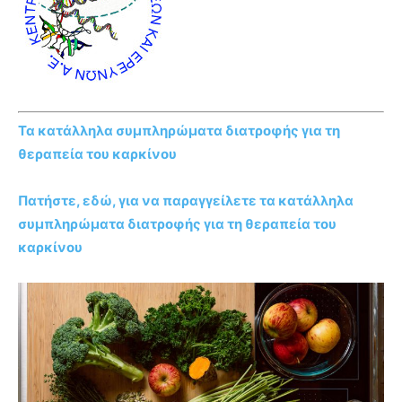
Τα κατάλληλα συμπληρώματα διατροφής για τη
θεραπεία του καρκίνου
Πατήστε, εδώ, για να παραγγείλετε τα κατάλληλα
συμπληρώματα διατροφής για τη θεραπεία του
καρκίνου