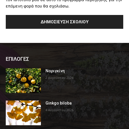
επόμενη φορά που θα σχολιάσω.
ΕΠΙΛΟΓΕΣ
Ναριγκίνη
2 Αυγούστου 2026
Ginkgo biloba
4 Αυγούστου 2026