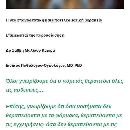
Η νέα επαναστατική και αποτελεσματική θεραπεία
Επιμελείται της παρουσίασης η
Δρ Σάββη Μάλλιου Κριαρά
Ειδικός Παθολόγος-Ογκολόγος, MD, PhD
Όλοι γνωρίζουμε ότι ο πυρετός θεραπεύει όλες
τις ασθένειες…
Επίσης, γνωρίζουμε ότι όσα νοσήματα δεν
θεραπεύονται με τα φάρμακα, θεραπεύονται με
τις εγχειρήσεις· όσα δεν θεραπεύονται με τις