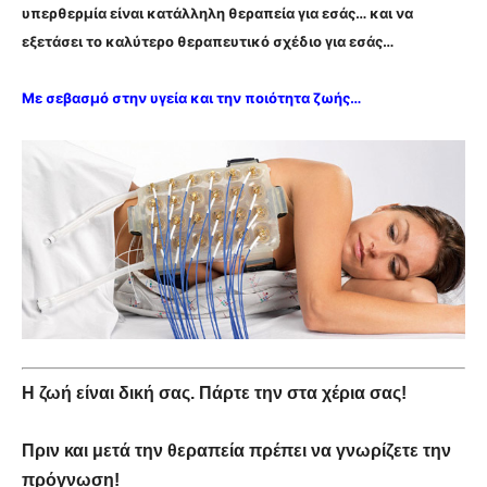
υπερθερμία είναι κατάλληλη θεραπεία για εσάς… και
να
εξετάσει το καλύτερο θεραπευτικό σχέδιο για εσάς…
Με σεβασμό στην υγεία και την ποιότητα ζωής…
Η ζωή είναι δική σας. Πάρτε την στα χέρια σας!
Πριν και μετά την θεραπεία πρέπει να γνωρίζετε την
πρόγνωση!