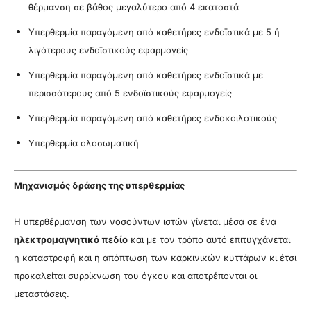
θέρμανση σε βάθος μεγαλύτερο από 4 εκατοστά
Υπερθερμία παραγόμενη από καθετήρες ενδοϊστικά με 5 ή
λιγότερους ενδοϊστικούς εφαρμογείς
Υπερθερμία παραγόμενη από καθετήρες ενδοϊστικά με
περισσότερους από 5 ενδοϊστικούς εφαρμογείς
Υπερθερμία παραγόμενη από καθετήρες ενδοκοιλοτικούς
Υπερθερμία ολοσωματική
Μηχανισμός δράσης της υπερθερμίας
Η υπερθέρμανση των νοσούντων ιστών γίνεται μέσα σε ένα
ηλεκτρομαγνητικό πεδίο
και με τον τρόπο αυτό επιτυγχάνεται
η καταστροφή και η απόπτωση των καρκινικών κυττάρων κι έτσι
προκαλείται συρρίκνωση του όγκου και αποτρέπονται οι
μεταστάσεις.