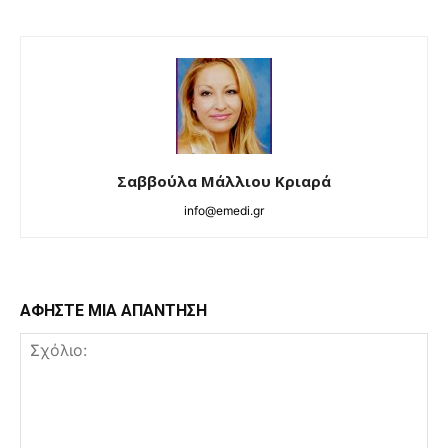
Σαββούλα Μάλλιου Κριαρά
info@emedi.gr
ΑΦΗΣΤΕ ΜΙΑ ΑΠΑΝΤΗΣΗ