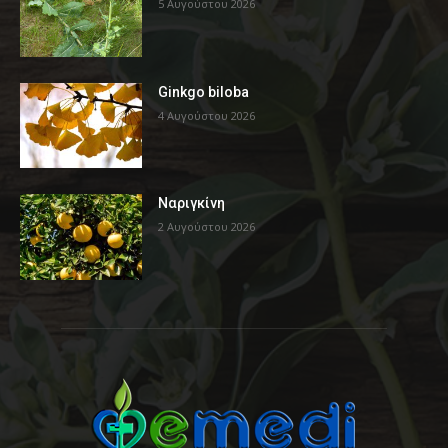
5 Αυγούστου 2026
Ginkgo biloba
4 Αυγούστου 2026
Ναριγκίνη
2 Αυγούστου 2026