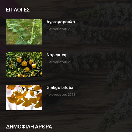
ΕΠΙΛΟΓΕΣ
Αγριομάρουλο
5 Αυγούστου 2026
Ναριγκίνη
2 Αυγούστου 2026
Ginkgo biloba
4 Αυγούστου 2026
ΔΗΜΟΦΙΛΗ ΑΡΘΡΑ