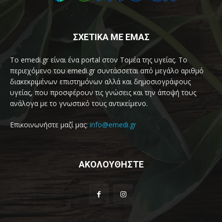
ΣΧΕΤΙΚΑ ΜΕ ΕΜΑΣ
Το emedi.gr είναι ένα portal στον Τομέα της υγείας. Το
περιεχόμενο του emedi.gr συντάσσεται από μεγάλο αριθμό
διακεκριμένων επιστημόνων αλλά και δημοσιογράφους
υγείας, που προσφέρουν τις γνώσεις και την άποψή τους
ανάλογα με το γνωστικό τους αντικείμενο.
Επικοινωνήστε μαζί μας:
info@emedi.gr
ΑΚΟΛΟΥΘΗΣΤΕ