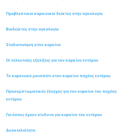
Προβλεπτικοί καρκινικοί δείκτες στην ογκολογία
Βιοδείκτες στην ογκολογία
Σταδιοποίηση στον καρκίνο
Οι τελευταίες εξελίξεις για τον καρκίνο εντέρου
Το καρκινικό μονοπάτι στον καρκίνο παχέος εντέρου
Προσυμπτωματικός έλεγχος για τον καρκίνο του παχέος
εντέρου
Για όσους έχουν κίνδυνο για καρκίνο του εντέρου
Δυσκοιλιότητα