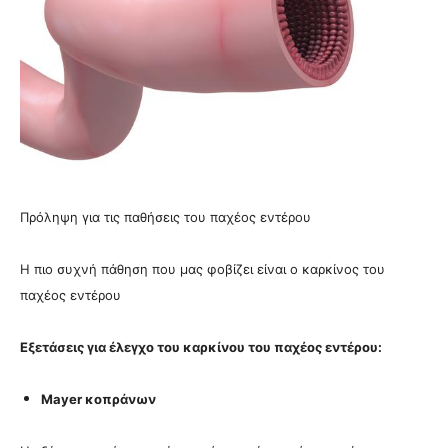
Πρόληψη για τις παθήσεις του παχέος εντέρου
Η πιο συχνή πάθηση που μας φοβίζει είναι ο καρκίνος του
παχέος εντέρου
Εξετάσεις για έλεγχο του καρκίνου του παχέος εντέρου:
Mayer κοπράνων