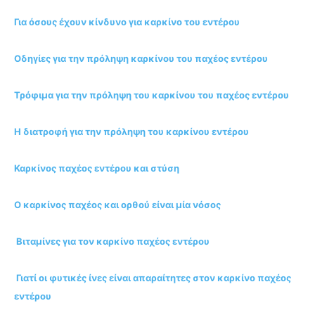
Για όσους έχουν κίνδυνο για καρκίνο του εντέρου
Οδηγίες για την πρόληψη καρκίνου του παχέος εντέρου
Τρόφιμα για την πρόληψη του καρκίνου του παχέος εντέρου
Η διατροφή για την πρόληψη του καρκίνου εντέρου
Καρκίνος παχέος εντέρου και στύση
Ο καρκίνος παχέος και ορθού είναι μία νόσος
Βιταμίνες για τον καρκίνο παχέος εντέρου
Γιατί οι φυτικές ίνες είναι απαραίτητες στον καρκίνο παχέος
εντέρου