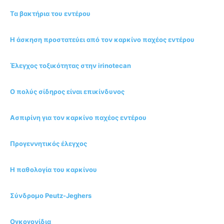
Τα βακτήρια του εντέρου
Η άσκηση προστατεύει από τον καρκίνο παχέος εντέρου
Έλεγχος τοξικότητας στην irinotecan
Ο πολύς σίδηρος είναι επικίνδυνος
Ασπιρίνη για τον καρκίνο παχέος εντέρου
Προγεννητικός έλεγχος
Η παθολογία του καρκίνου
Σύνδρομο Peutz-Jeghers
Ογκογονίδια