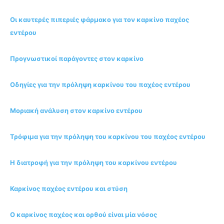
Οι καυτερές πιπεριές φάρμακο για τον καρκίνο παχέος
εντέρου
Προγνωστικοί παράγοντες στον καρκίνο
Οδηγίες για την πρόληψη καρκίνου του παχέος εντέρου
Μοριακή ανάλυση στον καρκίνο εντέρου
Τρόφιμα για την πρόληψη του καρκίνου του παχέος εντέρου
Η διατροφή για την πρόληψη του καρκίνου εντέρου
Καρκίνος παχέος εντέρου και στύση
Ο καρκίνος παχέος και ορθού είναι μία νόσος