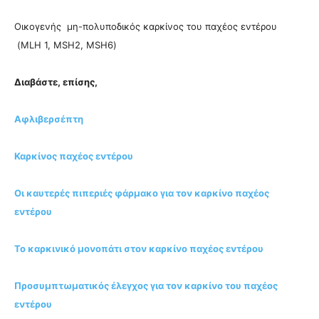
Οικογενής μη-πολυποδικός καρκίνος του παχέος εντέρου
(MLH 1, MSH2, MSH6)
Διαβάστε, επίσης,
Αφλιβερσέπτη
Καρκίνος παχέος εντέρου
Οι καυτερές πιπεριές φάρμακο για τον καρκίνο παχέος
εντέρου
Το καρκινικό μονοπάτι στον καρκίνο παχέος εντέρου
Προσυμπτωματικός έλεγχος για τον καρκίνο του παχέος
εντέρου