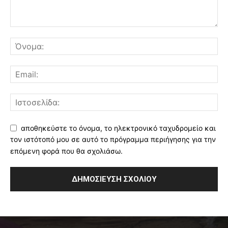
αποθηκεύστε το όνομα, το ηλεκτρονικό ταχυδρομείο και
τον ιστότοπό μου σε αυτό το πρόγραμμα περιήγησης για την
επόμενη φορά που θα σχολιάσω.