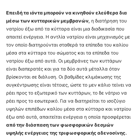
Επειδή τα ιόντα μπορούν να κινηθούν ελεύθερα δια
μέσω των κυτταρικών μεμβρανών,
η διατήρηση του
νατρίου έξω από τα κύτταρα είναι μια διαδικασία που
απαιτεί ενέργεια. Η αντλία νατρίου είναι μηχανισμός με
τον οποίο διατηρούνται σταθερά τα επίπεδα του καλίου
μέσα στα κύτταρα του σώματος και τα επίπεδα του
νατρίου έξω από αυτά. Οι μεμβράνες των κυττάρων
είναι διαπερατές και για τα δύο αυτά μέταλλα όταν
βρίσκονται σε διάλυση. Οι βαθμίδες κλιμάκωσης της
συγκέντρωσης είναι τέτοιες, ώστε το μεν κάλιο τείνει να
ρέει προς το εξωτερικό των κυττάρων, το δε νάτριο να
ρέει προς το εσωτερικό. Για να διατηρείται το ισοζύγιο
υψηλών επιπέδων καλίου μέσα στα κύτταρα και νατρίου
έξω από αυτά, απαιτείται ενέργεια η οποία προσφέρεται
από την διάσπαση των φωσφορικών δεσμών
υψηλής ενέργειας της τριφωσφορικής αδενοσίνης.