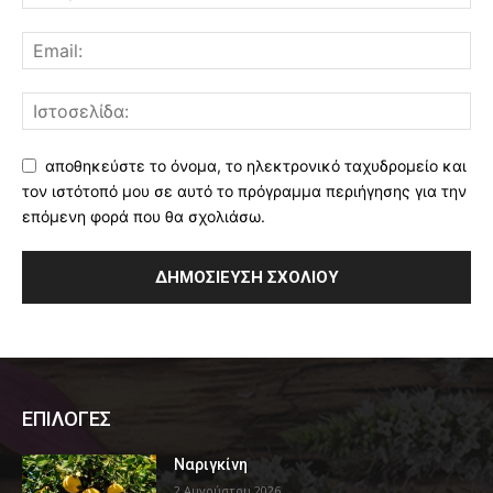
αποθηκεύστε το όνομα, το ηλεκτρονικό ταχυδρομείο και
τον ιστότοπό μου σε αυτό το πρόγραμμα περιήγησης για την
επόμενη φορά που θα σχολιάσω.
ΕΠΙΛΟΓΕΣ
Ναριγκίνη
2 Αυγούστου 2026