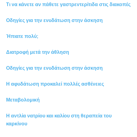
Τι να κάνετε αν πάθετε γαστρεντερίτιδα στις διακοπές
Οδηγίες για την ενυδάτωση στην άσκηση
Ήπιατε πολύ;
Διατροφή μετά την άθληση
Οδηγίες για την ενυδάτωση στην άσκηση
Η αφυδάτωση προκαλεί πολλές ασθένειες
Μεταβολομική
Η αντλία νατρίου και καλίου στη θεραπεία του
καρκίνου