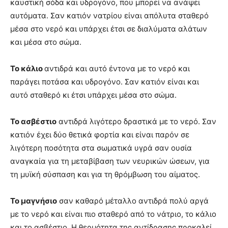
καυστική σόδα και υδρογόνο, που μπορεί να ανάψει
αυτόματα. Σαν κατιόν νατρίου είναι απόλυτα σταθερό
μέσα στο νερό και υπάρχει έτσι σε διαλύματα αλάτων
και μέσα στο σώμα.
Το κάλιο
αντιδρά και αυτό έντονα με το νερό και
παράγει ποτάσα και υδρογόνο. Σαν κατιόν είναι και
αυτό σταθερό κι έτσι υπάρχει μέσα στο σώμα.
Το ασβέστιο
αντιδρά λιγότερο δραστικά με το νερό. Σαν
κατιόν έχει δύο θετικά φορτία και είναι παρόν σε
λιγότερη ποσότητα στα σωματικά υγρά σαν ουσία
αναγκαία για τη μεταβίβαση των νευρικών ώσεων, για
τη μυϊκή σύσπαση και για τη θρόμβωση του αίματος.
Το μαγνήσιο
σαν καθαρό μέταλλο αντιδρά πολύ αργά
με το νερό και είναι πιο σταθερό από το νάτριο, το κάλιο
και το ασβέστιο. Η θερμότητα της αντίδρασης προκαλεί