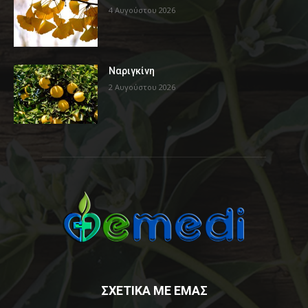
4 Αυγούστου 2026
Ναριγκίνη
2 Αυγούστου 2026
ΣΧΕΤΙΚΑ ΜΕ ΕΜΑΣ