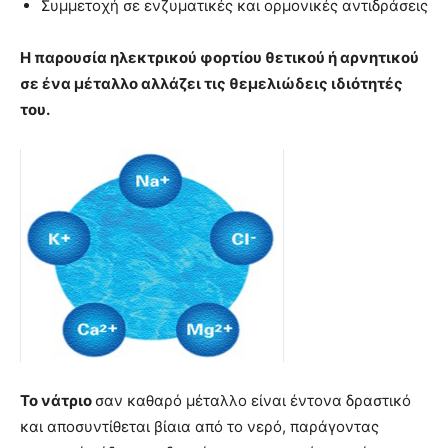
Συμμετοχή σε ενζυματικές και ορμονικές αντιδράσεις
Η παρουσία ηλεκτρικού φορτίου θετικού ή αρνητικού
σε ένα μέταλλο αλλάζει τις θεμελιώδεις ιδιότητές
του.
Το νάτριο
σαν καθαρό μέταλλο είναι έντονα δραστικό
και αποσυντίθεται βίαια από το νερό, παράγοντας