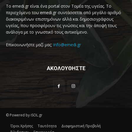
Το emedi.gr είναι ένα portal στον Τομέα της υγείας. Το
περιεχόμενο του emedi.gr συντάσσεται από μεγάλο αριθμό
διακεκριμένων επιστημόνων αλλά και δημοσιογράφους
υγείας, που προσφέρουν τις γνώσεις και την άποψή τους
ανάλογα με το γνωστικό τους αντικείμενο.
Επικοινωνήστε μαζί μας:
info@emedi.gr
ΑΚΟΛΟΥΘΗΣΤΕ
© Powered by iSOL.gr
Όροι Χρήσης
Ταυτότητα
Διαφημιστική Προβολή