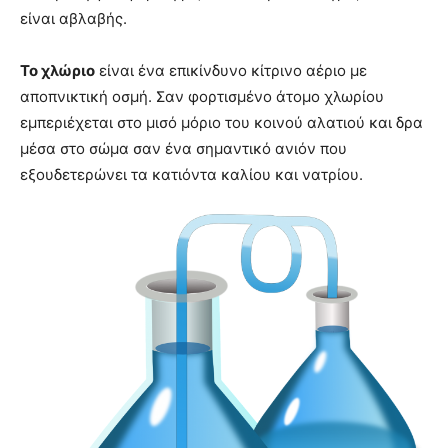
είναι αβλαβής.
Το χλώριο
είναι ένα επικίνδυνο κίτρινο αέριο με
αποπνικτική οσμή. Σαν φορτισμένο άτομο χλωρίου
εμπεριέχεται στο μισό μόριο του κοινού αλατιού και δρα
μέσα στο σώμα σαν ένα σημαντικό ανιόν που
εξουδετερώνει τα κατιόντα καλίου και νατρίου.