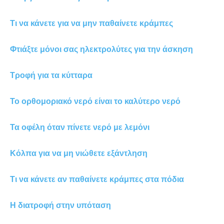
Τι να κάνετε για να μην παθαίνετε κράμπες
Φτιάξτε μόνοι σας ηλεκτρολύτες για την άσκηση
Τροφή για τα κύτταρα
Το ορθομοριακό νερό είναι το καλύτερο νερό
Τα οφέλη όταν πίνετε νερό με λεμόνι
Κόλπα για να μη νιώθετε εξάντληση
Τι να κάνετε αν παθαίνετε κράμπες στα πόδια
Η διατροφή στην υπόταση