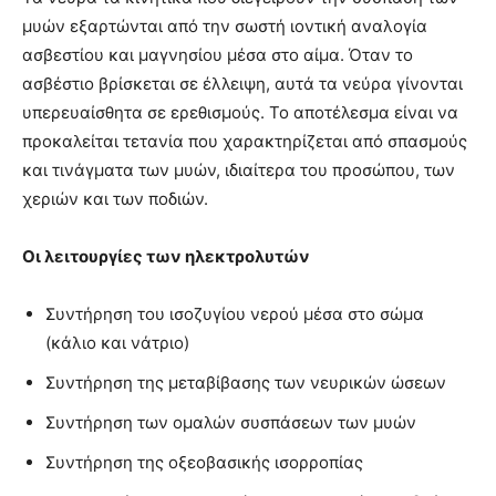
μυών εξαρτώνται από την σωστή ιοντική αναλογία
ασβεστίου και μαγνησίου μέσα στο αίμα. Όταν το
ασβέστιο βρίσκεται σε έλλειψη, αυτά τα νεύρα γίνονται
υπερευαίσθητα σε ερεθισμούς. Το αποτέλεσμα είναι να
προκαλείται τετανία που χαρακτηρίζεται από σπασμούς
και τινάγματα των μυών, ιδιαίτερα του προσώπου, των
χεριών και των ποδιών.
Οι λειτουργίες των ηλεκτρολυτών
Συντήρηση του ισοζυγίου νερού μέσα στο σώμα
(κάλιο και νάτριο)
Συντήρηση της μεταβίβασης των νευρικών ώσεων
Συντήρηση των ομαλών συσπάσεων των μυών
Συντήρηση της οξεοβασικής ισορροπίας