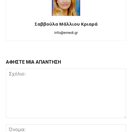
Σαββούλα Μάλλιου Κριαρά
info@emedi.gr
ΑΦΗΣΤΕ ΜΙΑ ΑΠΑΝΤΗΣΗ