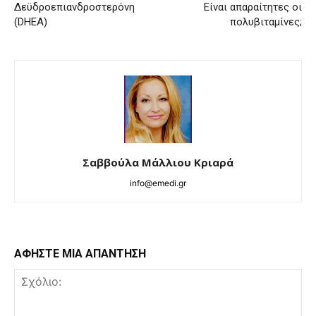
Δεϋδροεπιανδροστερόνη
Είναι απαραίτητες οι
(DHEA)
πολυβιταμίνες;
Σαββούλα Μάλλιου Κριαρά
info@emedi.gr
ΑΦΗΣΤΕ ΜΙΑ ΑΠΑΝΤΗΣΗ