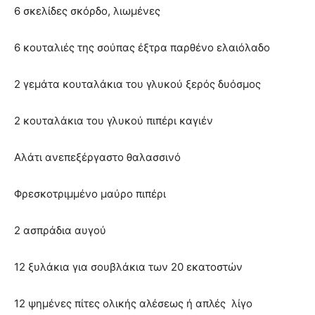
6 σκελίδες σκόρδο, λιωμένες
6 κουταλιές της σούπας έξτρα παρθένο ελαιόλαδο
2 γεμάτα κουταλάκια του γλυκού ξερός δυόσμος
2 κουταλάκια του γλυκού πιπέρι καγιέν
Αλάτι ανεπεξέργαστο θαλασσινό
Φρεσκοτριμμένο μαύρο πιπέρι
2 ασπράδια αυγού
12 ξυλάκια για σουβλάκια των 20 εκατοστών
12 ψημένες πίτες ολικής αλέσεως ή απλές λίγο