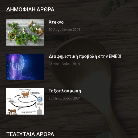
ΔΗΜΟΦΙΛΗ ΑΡΘΡΑ
Άτεκνο
30 Αυγούστου 2013
Διαφημιστική προβολή στην EMEDI
28 Νοεμβρίου 2014
Τοξοπλάσμωση
25 Οκτωβρίου 2021
ΤΕΛΕΥΤΑΙΑ ΑΡΘΡΑ