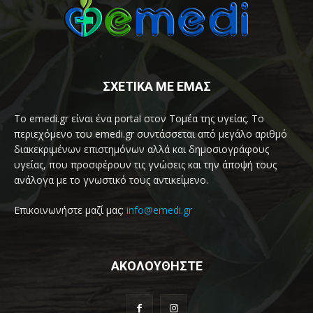
ΣΧΕΤΙΚΑ ΜΕ ΕΜΑΣ
Το emedi.gr είναι ένα portal στον Τομέα της υγείας. Το
περιεχόμενο του emedi.gr συντάσσεται από μεγάλο αριθμό
διακεκριμένων επιστημόνων αλλά και δημοσιογράφους
υγείας, που προσφέρουν τις γνώσεις και την άποψή τους
ανάλογα με το γνωστικό τους αντικείμενο.
Επικοινωνήστε μαζί μας:
info@emedi.gr
ΑΚΟΛΟΥΘΗΣΤΕ