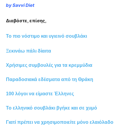
by Savvi Diet
Διαβάστε, επίσης,
Το πιο νόστιμο και υγιεινό σουβλάκι
Ξεκινάω πάλι δίαιτα
Χρήσιμες συμβουλές για τα κρεμμύδια
Παραδοσιακά εδέσματα από τη Θράκη
100 λόγοι να είμαστε Έλληνες
Το ελληνικό σουβλάκι βγήκε και σε χυμό
Γιατί πρέπει να χρησιμοποιείτε μόνο ελαιόλαδο