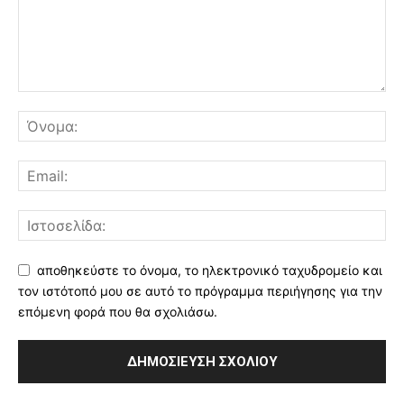
αποθηκεύστε το όνομα, το ηλεκτρονικό ταχυδρομείο και
τον ιστότοπό μου σε αυτό το πρόγραμμα περιήγησης για την
επόμενη φορά που θα σχολιάσω.