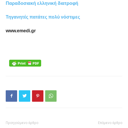
Παραδοσιακή ελληνική διατροφή
Τηγανητές πατάτες πολύ νόστιμες
www.emedi.gr
Προηγούμενο άρθρο
Επόμενο άρθρο