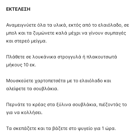
ΕΚΤΕΛΕΣΗ
Αναμειγνύετε όλα τα υλικά, εκτός από το ελαιόλαδο, σε
μπολ και τα ζυμώνετε καλά μέχρι να γίνουν συμπαγές
και στερεό μείγμα.
Πλάθετε σε λουκάνικα στρογγυλά ή πλακουτσωτά
μήκους 10 εκ.
Μουσκεύετε χαρτοπετσέτα με το ελαιόλαδο και
αλείφετε τα σουβλάκια.
Περνάτε το κρέας στα ξύλινα σουβλάκια, πιέζοντάς το
για να κολλήσει.
Τα σκεπάζετε και τα βάζετε στο ψυγείο για 1 ώρα.