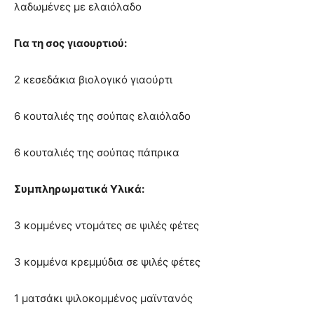
λαδωμένες με ελαιόλαδο
Για τη σoς γιαουρτιού:
2 κεσεδάκια βιολογικό γιαούρτι
6 κουταλιές της σούπας ελαιόλαδο
6 κουταλιές της σούπας πάπρικα
Συμπληρωματικά Υλικά:
3 κομμένες ντομάτες σε ψιλές φέτες
3 κομμένα κρεμμύδια σε ψιλές φέτες
1 ματσάκι ψιλοκομμένος μαϊντανός