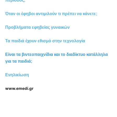
περίοδος;
Όταν οι έφηβοι αντιμιλούν τι πρέπει να κάνετε;
Προβλήματα εφηβείας γυναικών
Τα παιδιά έχουν εθισμό στην τεχνολογία
Είναι τα βιντεοπαιχνίδια και το διαδίκτυο κατάλληλα
για τα παιδιά;
Ενηλικίωση
www.emedi.gr