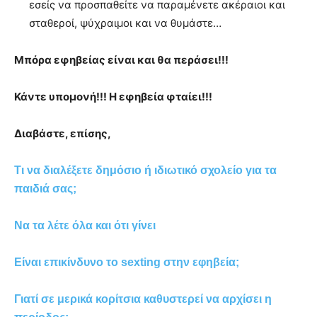
εσείς να προσπαθείτε να παραμένετε ακέραιοι και
σταθεροί, ψύχραιμοι και να θυμάστε…
Μπόρα εφηβείας είναι και θα περάσει!!!
Κάντε υπομονή!!! Η εφηβεία φταίει!!!
Διαβάστε, επίσης,
Τι να διαλέξετε δημόσιο ή ιδιωτικό σχολείο για τα
παιδιά σας;
Να τα λέτε όλα και ότι γίνει
Είναι επικίνδυνο το sexting στην εφηβεία;
Γιατί σε μερικά κορίτσια καθυστερεί να αρχίσει η