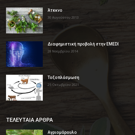
Άτεκνο
30 Αυγούστου 2013
Διαφημιστική προβολή στην EMEDI
28 Νοεμβρίου 2014
Τοξοπλάσμωση
25 Οκτωβρίου 2021
ΤΕΛΕΥΤΑΙΑ ΑΡΘΡΑ
Αγριομάρουλο