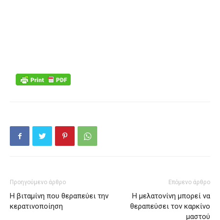
Προηγούμενο άρθρο
Επόμενο άρθρο
Η βιταμίνη που θεραπεύει την
Η μελατονίνη μπορεί να
κερατινοποίηση
θεραπεύσει τον καρκίνο
μαστού