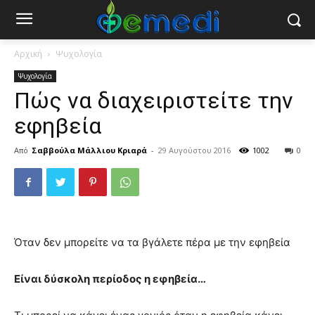
Αρχική
Ψυχολογία
Ψυχολογία
Πώς να διαχειριστείτε την
εφηβεία
Από
Σαββούλα Μάλλιου Κριαρά
-
29 Αυγούστου 2016
1002
0
Όταν δεν μπορείτε να τα βγάλετε πέρα με την εφηβεία
Είναι δύσκολη περίοδος η εφηβεία…