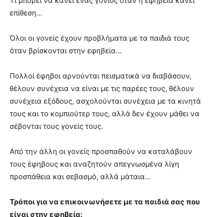
Τι μπορεί να κάνει ένας γονιός όταν η εφηβεία κάνει
επίθεση…
Όλοι οι γονείς έχουν προβλήματα με τα παιδιά τους
όταν βρίσκονται στην εφηβεία…
Πολλοί έφηβοι αρνούνται πεισματικά να διαβάσουν,
θέλουν συνέχεια να είναι με τις παρέες τους, θέλουν
συνέχεια εξόδους, ασχολούνται συνέχεια με τα κινητά
τους και το κομπιούτερ τους, αλλά δεν έχουν μάθει να
σέβονται τους γονείς τους.
Από την άλλη οι γονείς προσπαθούν να καταλάβουν
τους έφηβους και αναζητούν απεγνωσμένα λίγη
προσπάθεια και σεβασμό, αλλά μάταια…
Τρόποι για να επικοινωνήσετε με τα παιδιά σας που
είναι στην εφηβεία: