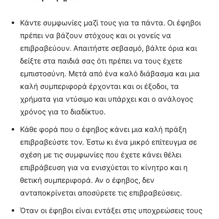
Κάντε συμφωνίες μαζί τους για τα πάντα. Οι έφηβοι
πρέπει να βάζουν στόχους και οι γονείς να
επιβραβεύουν. Απαιτήστε σεβασμό, βάλτε όρια και
δείξτε στα παιδιά σας ότι πρέπει να τους έχετε
εμπιστοσύνη. Μετά από ένα καλό διάβασμα και μια
καλή συμπεριφορά έρχονται και οι έξοδοι, τα
χρήματα για ντύσιμο και υπάρχει και ο ανάλογος
χρόνος για το διαδίκτυο.
Κάθε φορά που ο έφηβος κάνει μια καλή πράξη
επιβραβεύστε τον. Έστω κι ένα μικρό επίτευγμα σε
σχέση με τις συμφωνίες που έχετε κάνει θέλει
επιβράβευση για να ενισχύεται το κίνητρο και η
θετική συμπεριφορά. Αν ο έφηβος, δεν
ανταποκρίνεται αποσύρετε τις επιβραβεύσεις.
Όταν οι έφηβοι είναι εντάξει στις υποχρεώσεις τους