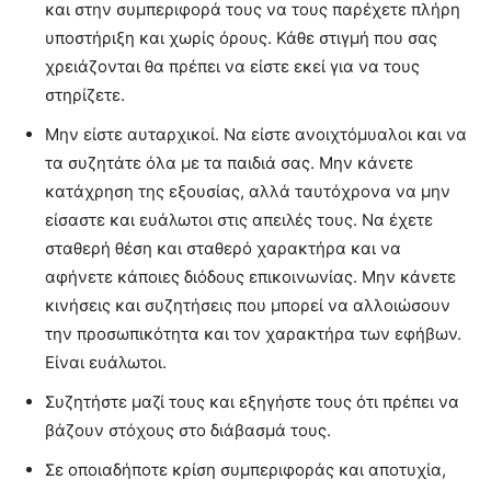
και στην συμπεριφορά τους να τους παρέχετε πλήρη
υποστήριξη και χωρίς όρους. Κάθε στιγμή που σας
χρειάζονται θα πρέπει να είστε εκεί για να τους
στηρίζετε.
Μην είστε αυταρχικοί. Να είστε ανοιχτόμυαλοι και να
τα συζητάτε όλα με τα παιδιά σας. Μην κάνετε
κατάχρηση της εξουσίας, αλλά ταυτόχρονα να μην
είσαστε και ευάλωτοι στις απειλές τους. Να έχετε
σταθερή θέση και σταθερό χαρακτήρα και να
αφήνετε κάποιες διόδους επικοινωνίας. Μην κάνετε
κινήσεις και συζητήσεις που μπορεί να αλλοιώσουν
την προσωπικότητα και τον χαρακτήρα των εφήβων.
Είναι ευάλωτοι.
Συζητήστε μαζί τους και εξηγήστε τους ότι πρέπει να
βάζουν στόχους στο διάβασμά τους.
Σε οποιαδήποτε κρίση συμπεριφοράς και αποτυχία,