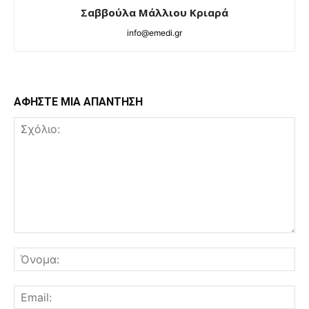
Σαββούλα Μάλλιου Κριαρά
info@emedi.gr
ΑΦΗΣΤΕ ΜΙΑ ΑΠΑΝΤΗΣΗ