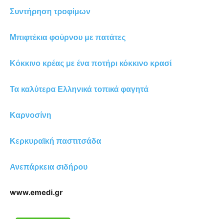
Συντήρηση τροφίμων
Μπιφτέκια φούρνου με πατάτες
Κόκκινο κρέας με ένα ποτήρι κόκκινο κρασί
Τα καλύτερα Ελληνικά τοπικά φαγητά
Καρνοσίνη
Κερκυραϊκή παστιτσάδα
Ανεπάρκεια σιδήρου
www.emedi.gr