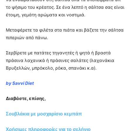
το ψήσιμο του κρέατος. Σε ένα λεπτό η σάλτσα σας είναι
έτοιμη, γεμάτη αρώματα και νοστιμιά.
Μεταφέρετε τα φιλέτα στα πιάτα και βάζετε την σάλτσα
πιπεριών από πάνω.
Σερβίρετε με πατάτες τηγανητές ή ψητά ή βραστά
πράσινα λαχανικά ή πράσινες σαλάτες (λαχανάκια
Βρυξελλών, μπρόκολο, ρόκα, σπανάκι κ.α).
by Savvi Diet
Διαβάστε, επίσης,
Σουβλάκια με μοσχαρίσιο κεμπάπ
Χρήσιμες πληροφορίες για το σελήνιο