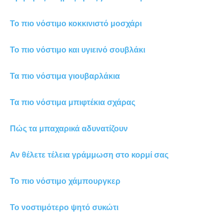
Το πιο νόστιμο κοκκινιστό μοσχάρι
Το πιο νόστιμο και υγιεινό σουβλάκι
Τα πιο νόστιμα γιουβαρλάκια
Τα πιο νόστιμα μπιφτέκια σχάρας
Πώς τα μπαχαρικά αδυνατίζουν
Αν θέλετε τέλεια γράμμωση στο κορμί σας
Το πιο νόστιμο χάμπουργκερ
Το νοστιμότερο ψητό συκώτι