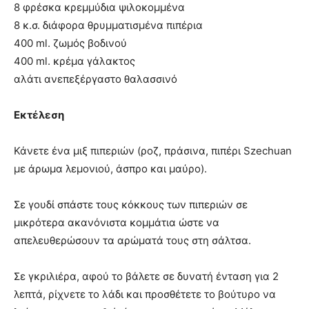
8 φρέσκα κρεμμύδια ψιλοκομμένα
8 κ.σ. διάφορα θρυμματισμένα πιπέρια
400 ml. ζωμός βοδινού
400 ml. κρέμα γάλακτος
αλάτι ανεπεξέργαστο θαλασσινό
Εκτέλεση
Κάνετε ένα μιξ πιπεριών (ροζ, πράσινα, πιπέρι Szechuan
με άρωμα λεμονιού, άσπρο και μαύρο).
Σε γουδί σπάστε τους κόκκους των πιπεριών σε
μικρότερα ακανόνιστα κομμάτια ώστε να
απελευθερώσουν τα αρώματά τους στη σάλτσα.
Σε γκριλιέρα, αφού το βάλετε σε δυνατή ένταση για 2
λεπτά, ρίχνετε το λάδι και προσθέτετε το βούτυρο να