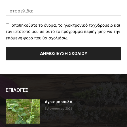
αποθηκεύστε το όνομα, το ηλεκτρονικό ταχυδρομείο και
τον ιστότοπό μου σε αυτό το πρόγραμμα περιήγησης για την
επόμενη φορά που θα σχολιάσω.
ΕΠΙΛΟΓΕΣ
Αγριομάρουλο
5 Αυγούστου 2026