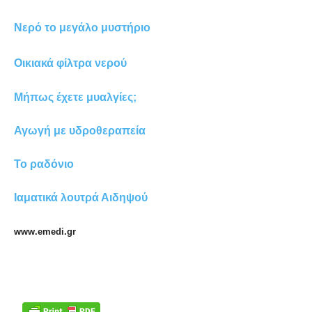
Νερό το μεγάλο μυστήριο
Οικιακά φίλτρα νερού
Μήπως έχετε μυαλγίες;
Αγωγή με υδροθεραπεία
Το ραδόνιο
Ιαματικά λουτρά Αιδηψού
www.emedi.gr