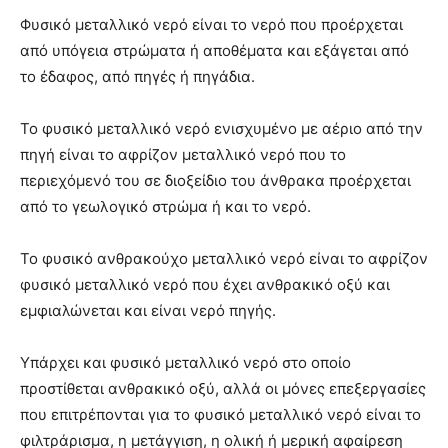
Φυσικό μεταλλικό νερό είναι το νερό που προέρχεται
από υπόγεια στρώματα ή αποθέματα και εξάγεται από
το έδαφος, από πηγές ή πηγάδια.
Το φυσικό μεταλλικό νερό ενισχυμένο με αέριο από την
πηγή είναι το αφρίζον μεταλλικό νερό που το
περιεχόμενό του σε διοξείδιο του άνθρακα προέρχεται
από το γεωλογικό στρώμα ή και το νερό.
Το φυσικό ανθρακούχο μεταλλικό νερό είναι το αφρίζον
φυσικό μεταλλικό νερό που έχει ανθρακικό οξύ και
εμφιαλώνεται και είναι νερό πηγής.
Υπάρχει και φυσικό μεταλλικό νερό στο οποίο
προστίθεται ανθρακικό οξύ, αλλά οι μόνες επεξεργασίες
που επιτρέπονται για το φυσικό μεταλλικό νερό είναι το
φιλτράρισμα, η μετάγγιση, η ολική ή μερική αφαίρεση