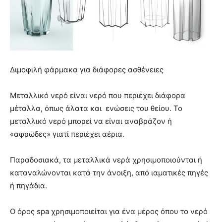
Διμοφιλή φάρμακα για διάφορες ασθένειες
Μεταλλικό νερό είναι νερό που περιέχει διάφορα
μέταλλα, όπως άλατα και ενώσεις του θείου. Το
μεταλλικό νερό μπορεί να είναι αναβράζον ή
«αφρώδες» γιατί περιέχει αέρια.
Παραδοσιακά, τα μεταλλικά νερά χρησιμοποιούνται ή
καταναλώνονται κατά την άνοιξη, από ιαματικές πηγές
ή πηγάδια.
Ο όρος spa χρησιμοποιείται για ένα μέρος όπου το νερό