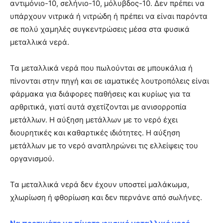
αντιμόνιο-10, σελήνιο-10, μόλυβδος-10. Δεν πρέπει να
υπάρχουν νιτρικά ή νιτρώδη ή πρέπει να είναι παρόντα
σε πολύ χαμηλές συγκεντρώσεις μέσα στα φυσικά
μεταλλικά νερά.
Τα μεταλλικά νερά που πωλούνται σε μπουκάλια ή
πίνονται στην πηγή και σε ιαματικές λουτροπόλεις είναι
φάρμακα για διάφορες παθήσεις και κυρίως για τα
αρθριτικά, γιατί αυτά σχετίζονται με ανισορροπία
μετάλλων. Η αύξηση μετάλλων με το νερό έχει
διουρητικές και καθαρτικές ιδιότητες. Η αύξηση
μετάλλων με το νερό αναπληρώνει τις ελλείψεις του
οργανισμού.
Τα μεταλλικά νερά δεν έχουν υποστεί μαλάκωμα,
χλωρίωση ή φθορίωση και δεν περνάνε από σωλήνες.