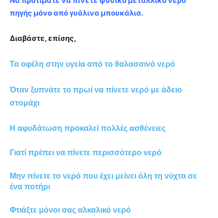
Να προτιμάτε να πίνετε φυσικό μεταλλικό νερό
πηγής μόνο από γυάλινα μπουκάλια.
Διαβάστε, επίσης,
Τα οφέλη στην υγεία από το θαλασσινό νερό
Όταν ξυπνάτε το πρωί να πίνετε νερό με άδειο
στομάχι
Η αφυδάτωση προκαλεί πολλές ασθένειες
Γιατί πρέπει να πίνετε περισσότερο νερό
Μην πίνετε το νερό που έχει μείνει όλη τη νύχτα σε
ένα ποτήρι
Φτιάξτε μόνοι σας αλκαλικό νερό