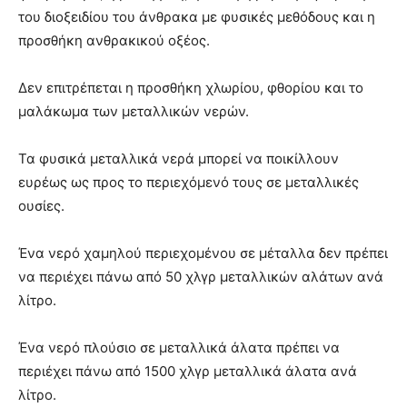
του διοξειδίου του άνθρακα με φυσικές μεθόδους και η
προσθήκη ανθρακικού οξέος.
Δεν επιτρέπεται η προσθήκη χλωρίου, φθορίου και το
μαλάκωμα των μεταλλικών νερών.
Τα φυσικά μεταλλικά νερά μπορεί να ποικίλλουν
ευρέως ως προς το περιεχόμενό τους σε μεταλλικές
ουσίες.
Ένα νερό χαμηλού περιεχομένου σε μέταλλα δεν πρέπει
να περιέχει πάνω από 50 χλγρ μεταλλικών αλάτων ανά
λίτρο.
Ένα νερό πλούσιο σε μεταλλικά άλατα πρέπει να
περιέχει πάνω από 1500 χλγρ μεταλλικά άλατα ανά
λίτρο.