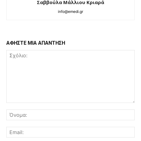
Σαββούλα Μάλλιου Κριαρά
info@emedi.gr
ΑΦΗΣΤΕ ΜΙΑ ΑΠΑΝΤΗΣΗ