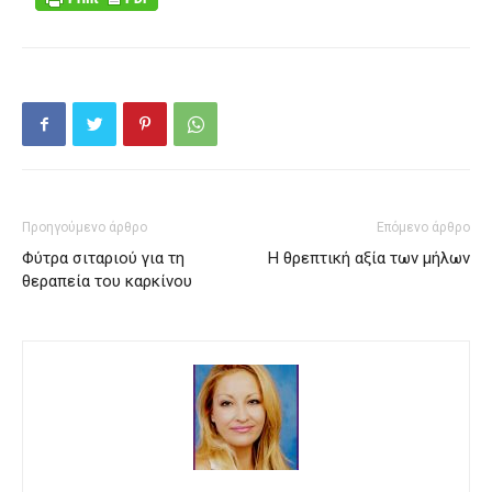
Προηγούμενο άρθρο
Επόμενο άρθρο
Φύτρα σιταριού για τη
Η θρεπτική αξία των μήλων
θεραπεία του καρκίνου