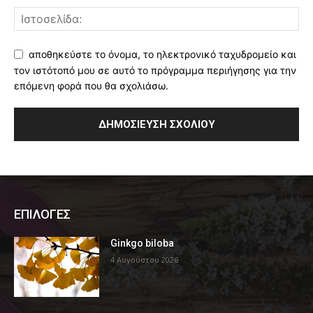
αποθηκεύστε το όνομα, το ηλεκτρονικό ταχυδρομείο και
τον ιστότοπό μου σε αυτό το πρόγραμμα περιήγησης για την
επόμενη φορά που θα σχολιάσω.
ΕΠΙΛΟΓΕΣ
Ginkgo biloba
4 Αυγούστου 2026