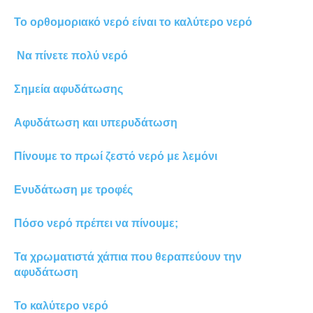
Το ορθομοριακό νερό είναι το καλύτερο νερό
Να πίνετε πολύ νερό
Σημεία αφυδάτωσης
Αφυδάτωση και υπερυδάτωση
Πίνουμε το πρωί ζεστό νερό με λεμόνι
Ενυδάτωση με τροφές
Πόσο νερό πρέπει να πίνουμε;
Τα χρωματιστά χάπια που θεραπεύουν την
αφυδάτωση
Το καλύτερο νερό