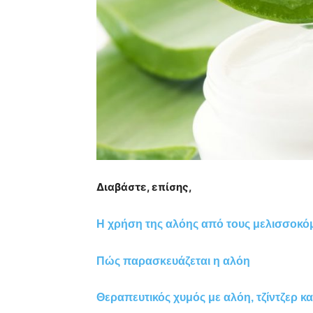
Διαβάστε, επίσης,
Η χρήση της αλόης από τους μελισσοκό
Πώς παρασκευάζεται η αλόη
Θεραπευτικός χυμός με αλόη, τζίντζερ κ