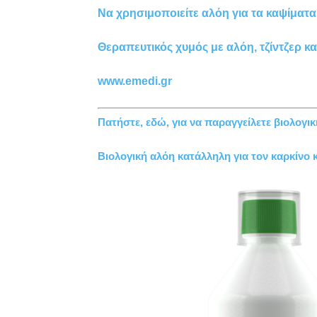
Να χρησιμοποιείτε αλόη για τα καψίματα
Θεραπευτικός χυμός με αλόη, τζίντζερ κ
www.emedi.gr
Πατήστε, εδώ, για να παραγγείλετε βιολογι
Βιολογική αλόη κατάλληλη για τον καρκίνο 