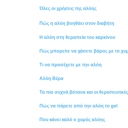
Όλες οι χρήσεις της αλόης
Πώς η αλόη βοηθάει στον διαβήτη
Η αλόη στη θεραπεία του καρκίνου
Πώς μπορείτε να χάσετε βάρος με το χυ
Τι να προσέχετε με την αλόη
Αλόη Βέρα
Τα πιο συχνά βότανα και οι θεραπευτικές
Πώς να πάρετε από την αλόη το gel
Που κάνει καλό ο χυμός αλόης