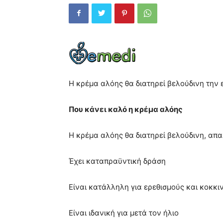
Η κρέμα αλόης θα διατηρεί βελούδινη την 
Που κάνει καλό η κρέμα αλόης
Η κρέμα αλόης θα διατηρεί βελούδινη, απα
Έχει καταπραϋντική δράση
Είναι κατάλληλη για ερεθισμούς και κοκκι
Είναι ιδανική για μετά τον ήλιο