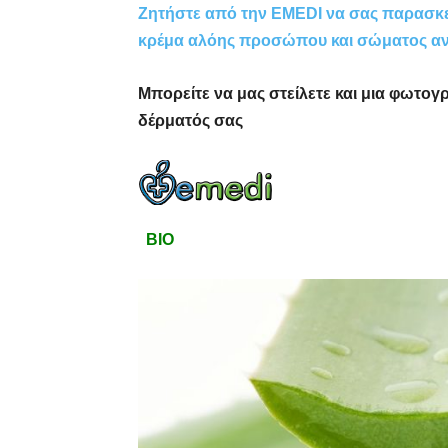
Ζητήστε από την EMEDI να σας παρασκευ
κρέμα αλόης προσώπου και σώματος ανά
Μπορείτε να μας στείλετε και μια φωτογ
δέρματός σας
BIO