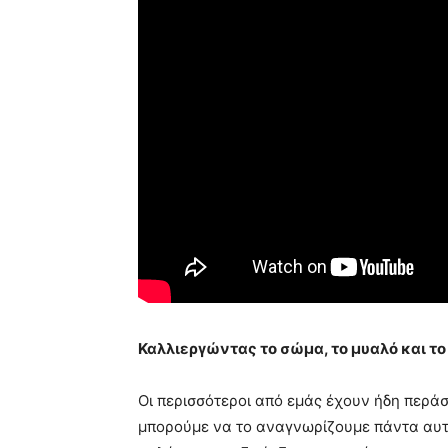
Καλλιεργώντας το σώμα, το μυαλό και τ
Οι περισσότεροι από εμάς έχουν ήδη περάσ
μπορούμε να το αναγνωρίζουμε πάντα αυτό,