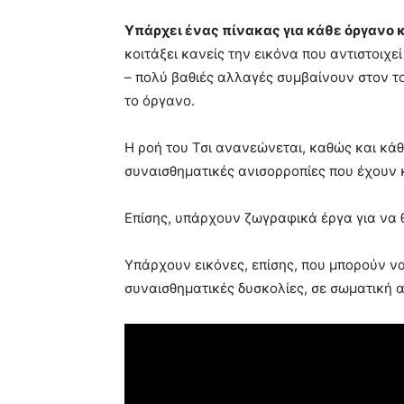
Υπάρχει ένας πίνακας για κάθε όργανο 
κοιτάξει κανείς την εικόνα που αντιστοιχε
– πολύ βαθιές αλλαγές συμβαίνουν στον το
το όργανο.
Η ροή του Τσι ανανεώνεται, καθώς και κάθ
συναισθηματικές ανισορροπίες που έχουν 
Επίσης, υπάρχουν ζωγραφικά έργα για να θ
Υπάρχουν εικόνες, επίσης, που μπορούν ν
συναισθηματικές δυσκολίες, σε σωματική 