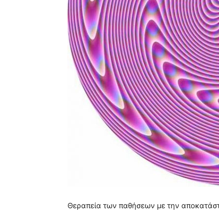
Θεραπεία των παθήσεων με την αποκατάστ