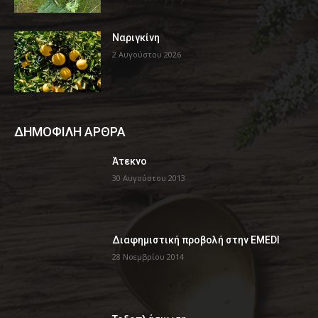
Ναριγκίνη
2 Αυγούστου 2026
ΔΗΜΟΦΙΛΗ ΑΡΘΡΑ
Άτεκνο
30 Αυγούστου 2013
Διαφημιστική προβολή στην EMEDI
28 Νοεμβρίου 2014