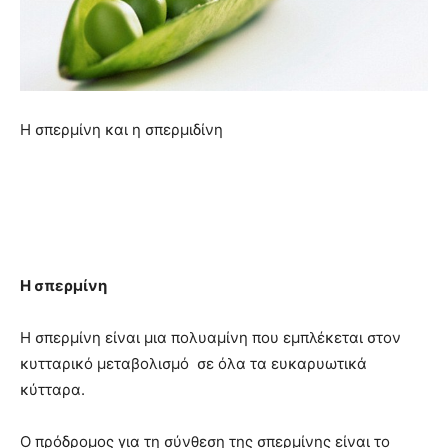
Η σπερμίνη και η σπερμιδίνη
Η σπερμίνη
Η σπερμίνη είναι μια πολυαμίνη που εμπλέκεται στον
κυτταρικό μεταβολισμό σε όλα τα ευκαρυωτικά
κύτταρα.
Ο πρόδρομος για τη σύνθεση της σπερμίνης είναι το