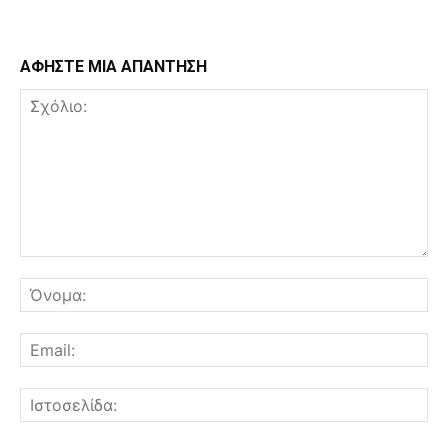
ΑΦΗΣΤΕ ΜΙΑ ΑΠΑΝΤΗΣΗ