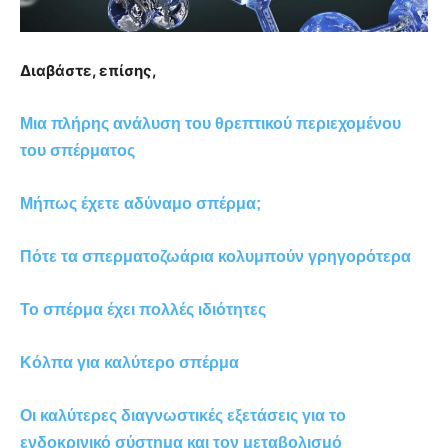
Διαβάστε, επίσης,
Μια πλήρης ανάλυση του θρεπτικού περιεχομένου
του σπέρματος
Μήπως έχετε αδύναμο σπέρμα;
Πότε τα σπερματοζωάρια κολυμπούν γρηγορότερα
Το σπέρμα έχει πολλές ιδιότητες
Κόλπα για καλύτερο σπέρμα
Οι καλύτερες διαγνωστικές εξετάσεις για το
ενδοκρινικό σύστημα και τον μεταβολισμό