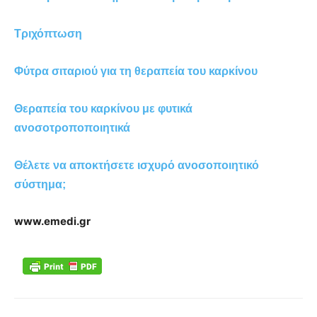
Τριχόπτωση
Φύτρα σιταριού για τη θεραπεία του καρκίνου
Θεραπεία του καρκίνου με φυτικά
ανοσοτροποποιητικά
Θέλετε να αποκτήσετε ισχυρό ανοσοποιητικό
σύστημα;
www.emedi.gr