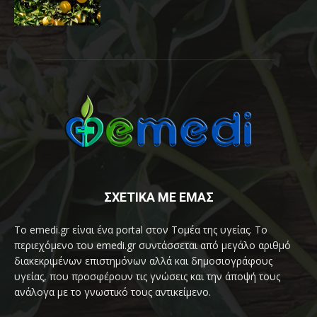
ΣΧΕΤΙΚΑ ΜΕ ΕΜΑΣ
Το emedi.gr είναι ένα portal στον Τομέα της υγείας. Το
περιεχόμενο του emedi.gr συντάσσεται από μεγάλο αριθμό
διακεκριμένων επιστημόνων αλλά και δημοσιογράφους
υγείας, που προσφέρουν τις γνώσεις και την άποψή τους
ανάλογα με το γνωστικό τους αντικείμενο.