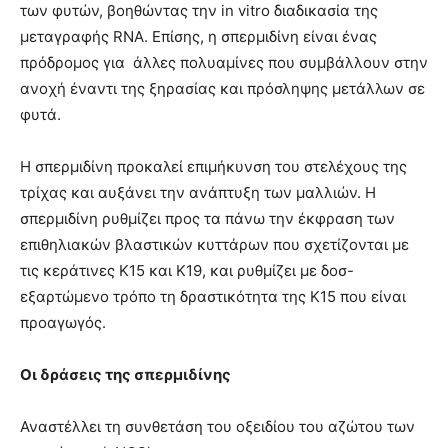
των φυτών, βοηθώντας την in vitro διαδικασία της
μεταγραφής RNA. Επίσης, η σπερμιδίνη είναι ένας
πρόδρομος για άλλες πολυαμίνες που συμβάλλουν στην
ανοχή έναντι της ξηρασίας και πρόσληψης μετάλλων σε
φυτά.
Η σπερμιδίνη προκαλεί επιμήκυνση του στελέχους της
τρίχας και αυξάνει την ανάπτυξη των μαλλιών. Η
σπερμιδίνη ρυθμίζει προς τα πάνω την έκφραση των
επιθηλιακών βλαστικών κυττάρων που σχετίζονται με
τις κεράτινες K15 και Κ19, και ρυθμίζει με δοσ-
εξαρτώμενο τρόπο τη δραστικότητα της K15 που είναι
προαγωγός.
Οι δράσεις της σπερμιδίνης
Αναστέλλει τη συνθετάση του οξειδίου του αζώτου των