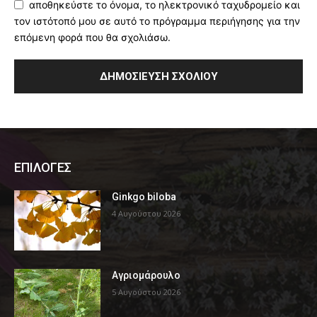
αποθηκεύστε το όνομα, το ηλεκτρονικό ταχυδρομείο και
τον ιστότοπό μου σε αυτό το πρόγραμμα περιήγησης για την
επόμενη φορά που θα σχολιάσω.
ΕΠΙΛΟΓΕΣ
Ginkgo biloba
4 Αυγούστου 2026
Αγριομάρουλο
5 Αυγούστου 2026