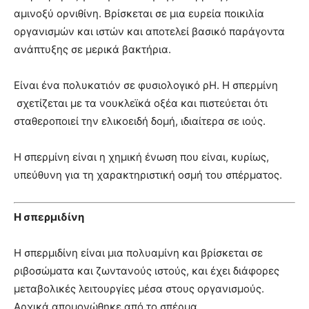
αμινοξύ ορνιθίνη. Βρίσκεται σε μια ευρεία ποικιλία
οργανισμών και ιστών και αποτελεί βασικό παράγοντα
ανάπτυξης σε μερικά βακτήρια.
Είναι ένα πολυκατιόν σε φυσιολογικό ρΗ. Η σπερμίνη
σχετίζεται με τα νουκλεϊκά οξέα και πιστεύεται ότι
σταθεροποιεί την ελικοειδή δομή, ιδιαίτερα σε ιούς.
Η σπερμίνη είναι η χημική ένωση που είναι, κυρίως,
υπεύθυνη για τη χαρακτηριστική οσμή του σπέρματος.
Η σπερμιδίνη
Η σπερμιδίνη είναι μια πολυαμίνη και βρίσκεται σε
ριβοσώματα και ζωντανούς ιστούς, και έχει διάφορες
μεταβολικές λειτουργίες μέσα στους οργανισμούς.
Αρχικά απομονώθηκε από το σπέρμα.