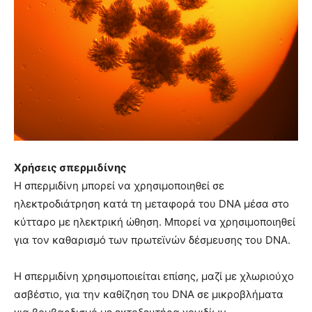
Χρήσεις σπερμιδίνης
Η σπερμιδίνη μπορεί να χρησιμοποιηθεί σε
ηλεκτροδιάτρηση κατά τη μεταφορά του DNA μέσα στο
κύτταρο με ηλεκτρική ώθηση. Μπορεί να χρησιμοποιηθεί
για τον καθαρισμό των πρωτεϊνών δέσμευσης του DNA.
Η σπερμιδίνη χρησιμοποιείται επίσης, μαζί με χλωριούχο
ασβέστιο, για την καθίζηση του DNA σε μικροβλήματα