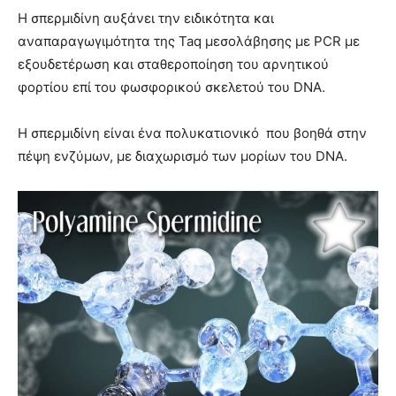
Η σπερμιδίνη αυξάνει την ειδικότητα και
αναπαραγωγιμότητα της Taq μεσολάβησης με PCR με
εξουδετέρωση και σταθεροποίηση του αρνητικού
φορτίου επί του φωσφορικού σκελετού του DNA.
Η σπερμιδίνη είναι ένα πολυκατιονικό που βοηθά στην
πέψη ενζύμων, με διαχωρισμό των μορίων του DNA.