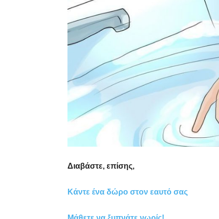
Διαβάστε, επίσης,
Κάντε ένα δώρο στον εαυτό σας
Μάθετε να ξυπνάτε νωρίς!