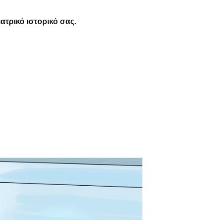
ιατρικό ιστορικό σας.