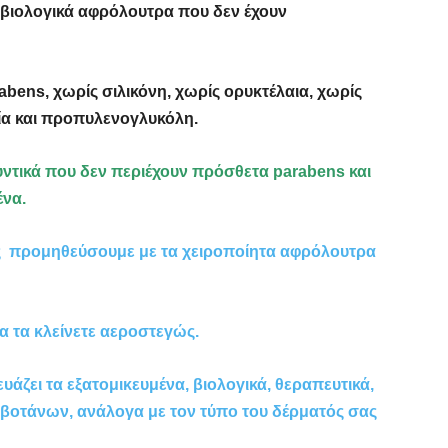
 βιολογικά αφρόλουτρα που δεν έχουν
abens, χωρίς σιλικόνη, χωρίς ορυκτέλαια, χωρίς
ία και προπυλενογλυκόλη.
υντικά που δεν περιέχουν πρόσθετα parabens και
ένα.
ς προμηθεύσουμε με τα χειροποίητα αφρόλουτρα
να τα κλείνετε αεροστεγώς.
ζει τα εξατομικευμένα, βιολογικά, θεραπευτικά,
 βοτάνων, ανάλογα με τον τύπο του δέρματός σας