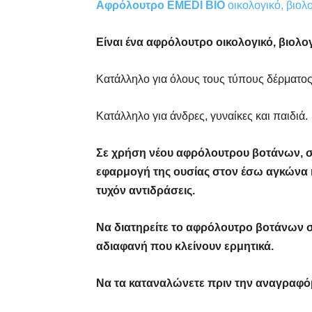
Αφρόλουτρο EMEDI BIO
οικολογικό, βιολ
Είναι ένα αφρόλουτρο οικολογικό, βιολογ
Κατάλληλο για όλους τους τύπους δέρματος
Κατάλληλο για άνδρες, γυναίκες και παιδιά.
Σε χρήση νέου αφρόλουτρου βοτάνων, συ
εφαρμογή της ουσίας στον έσω αγκώνα ή
τυχόν αντιδράσεις.
Να διατηρείτε το αφρόλουτρο βοτάνων σ
αδιαφανή που κλείνουν ερμητικά.
Να τα καταναλώνετε πριν την αναγραφό