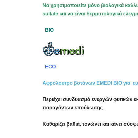
Να χρησιμοποιείτε μόνο βιολογικά καλλ
sulfate και να είναι δερματολογικά ελεγμ
BIO
ECO
Αφρόλουτρο βοτάνων EMEDI BIO για ευ
Περιέχει συνδυασμό ενεργών φυτικών εκ
παραγόντων επούλωσης.
Καθαρίζει βαθιά, τονώνει και κάνει σύσφ