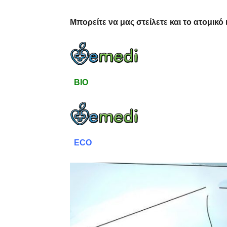
Μπορείτε να μας στείλετε και το ατομικό 
BIO
ECO