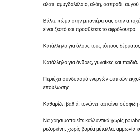
αλάτι, αμυγδαλέλαιο, αλόη, ασπράδι αυγού
Βάλτε πώμα στην μπανιέρα σας στην αποχέτε
είναι ζεστό και προσθέτετε το αφρόλουτρο.
Κατάλληλο για όλους τους τύπους δέρματος
Κατάλληλο για άνδρες, γυναίκες και παιδιά.
Περιέχει συνδυασμό ενεργών φυτικών εκχυ
επούλωσης.
Καθαρίζει βαθιά, τονώνει και κάνει σύσφιξη
Να χρησιμοποιείτε καλλυντικά χωρίς parabe
ρεζορκίνη, χωρίς βαρέα μέταλλα, αμμωνία 