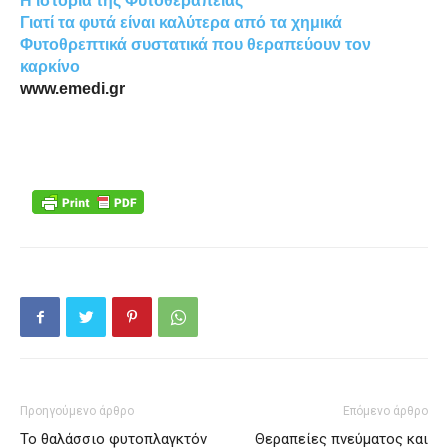
Η ιστορία της Φυτοθεραπείας
Γιατί τα φυτά είναι καλύτερα από τα χημικά
Φυτοθρεπτικά συστατικά που θεραπεύουν τον
καρκίνο
www.emedi.gr
Προηγούμενο άρθρο
Επόμενο άρθρο
Το θαλάσσιο φυτοπλαγκτόν
Θεραπείες πνεύματος και