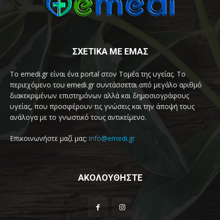
ΣΧΕΤΙΚΑ ΜΕ ΕΜΑΣ
Το emedi.gr είναι ένα portal στον Τομέα της υγείας. Το
περιεχόμενο του emedi.gr συντάσσεται από μεγάλο αριθμό
διακεκριμένων επιστημόνων αλλά και δημοσιογράφους
υγείας, που προσφέρουν τις γνώσεις και την άποψή τους
ανάλογα με το γνωστικό τους αντικείμενο.
Επικοινωνήστε μαζί μας:
info@emedi.gr
ΑΚΟΛΟΥΘΗΣΤΕ