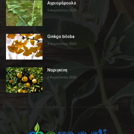
Αγριομάρουλο
5 Αυγούστου 2026
Ginkgo biloba
4 Αυγούστου 2026
Ναριγκίνη
2 Αυγούστου 2026