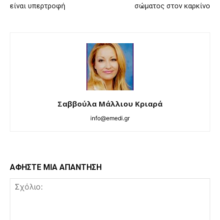
είναι υπερτροφή
σώματος στον καρκίνο
Σαββούλα Μάλλιου Κριαρά
info@emedi.gr
ΑΦΗΣΤΕ ΜΙΑ ΑΠΑΝΤΗΣΗ