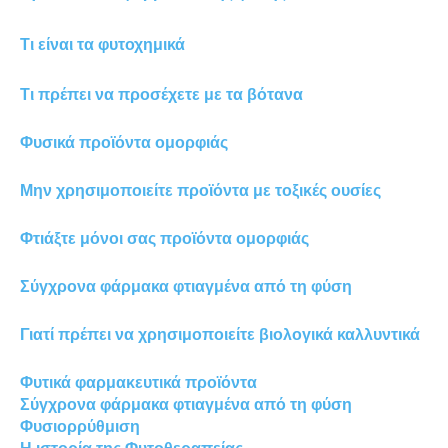
Τι είναι τα φυτοχημικά
Τι πρέπει να προσέχετε με τα βότανα
Φυσικά προϊόντα ομορφιάς
Μην χρησιμοποιείτε προϊόντα με τοξικές ουσίες
Φτιάξτε μόνοι σας προϊόντα ομορφιάς
Σύγχρονα φάρμακα φτιαγμένα από τη φύση
Γιατί πρέπει να χρησιμοποιείτε βιολογικά καλλυντικά
Φυτικά φαρμακευτικά προϊόντα
Σύγχρονα φάρμακα φτιαγμένα από τη φύση
Φυσιορρύθμιση