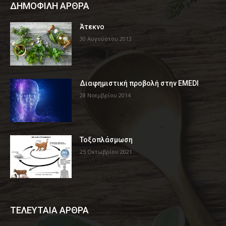
ΔΗΜΟΦΙΛΗ ΑΡΘΡΑ
Άτεκνο
30 Αυγούστου 2013
Διαφημιστική προβολή στην EMEDI
28 Νοεμβρίου 2014
Τοξοπλάσμωση
25 Οκτωβρίου 2021
ΤΕΛΕΥΤΑΙΑ ΑΡΘΡΑ