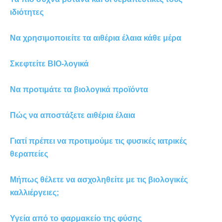
ιδιότητες
Να χρησιμοποιείτε τα αιθέρια έλαια κάθε μέρα
Σκεφτείτε ΒΙΟ-λογικά
Να προτιμάτε τα βιολογικά προϊόντα
Πώς να αποστάξετε αιθέρια έλαια
Γιατί πρέπει να προτιμούμε τις φυσικές ιατρικές
θεραπείες
Μήπως θέλετε να ασχοληθείτε με τις βιολογικές
καλλιέργειες;
Υγεία από το φαρμακείο της φύσης