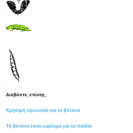
Διαβάστε, επίσης,
Χρήσιμη ορολογία για τα βότανα
Τα βότανα είναι ωφέλιμα για τα παιδιά