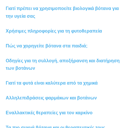
Γιατί πρέπει να χρησιμοποείτε βιολογικά βότανα για
την υγεία σας
Χρήσιμες πληροφορίες για τη φυτοθεραπεία
Πώς να χορηγείτε βότανα στα παιδιά;
Οδηγίες για τη συλλογή, αποξήρανση και διατήρηση
των βοτάνων
Γιατί τα φυτά είναι καλύτερα από τα χημικά
Αλληλεπιδράσεις φαρμάκων και βοτάνων
Εναλλακτικές θεραπείες για τον καρκίνο
Τα πιο συχνά βότανα και οι θεραπευτικές τους