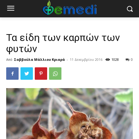
Τα είδη των καρπών των
φυτών
Από
Σαββούλα Μάλλιου Κριαρά
-
11 Δεκεμβρίου 2016
1028
0