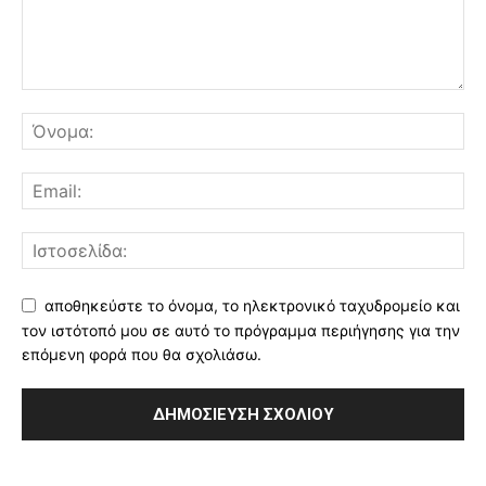
αποθηκεύστε το όνομα, το ηλεκτρονικό ταχυδρομείο και
τον ιστότοπό μου σε αυτό το πρόγραμμα περιήγησης για την
επόμενη φορά που θα σχολιάσω.