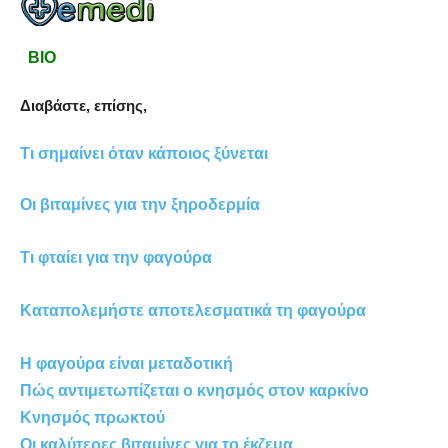
BIO
Διαβάστε, επίσης,
Τι σημαίνει όταν κάποιος ξύνεται
Οι βιταμίνες για την ξηροδερμία
Τι φταίει για την φαγούρα
Καταπολεμήστε αποτελεσματικά τη φαγούρα
H φαγούρα είναι μεταδοτική
Πώς αντιμετωπίζεται ο κνησμός στον καρκίνο
Κνησμός πρωκτού
Οι καλύτερες βιταμίνες για το έκζεμα