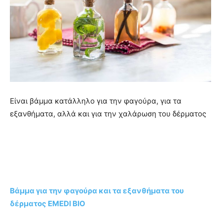
Είναι βάμμα κατάλληλο για την φαγούρα, για τα
εξανθήματα, αλλά και για την χαλάρωση του δέρματος
Βάμμα για την φαγούρα και τα εξανθήματα του
δέρματος EMEDI BIO