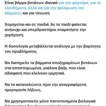
Είναι βάμμα βοτάνων ιδανικό
για την φαγούρα, για τα
εξανθήματα, αλλά και για την χαλάρωση του
δέρματος
και για τόνωση
Χορηγείται και σε παιδιά. Αν το παιδί φαίνεται
ανήσυχο και υπερδραστήριο σταματήστε την
χορήγηση.
Η δοσολογία μεταβάλλεται ανάλογα με την βαρύτητα
του προβλήματος
Να διατηρείτε τα βάμματα αποξηραμένων βοτάνων
στα αποστειρωμένα, γυάλινα βάζα, που είναι
αδιαφανή που κλείνουν ερμητικά.
Να τα καταναλώνετε πριν την αναγραφόμενη
ημερομηνία λήξεως.
Να χρησιμοποιείτε μόνο πιστοποιημένα βιολογικά