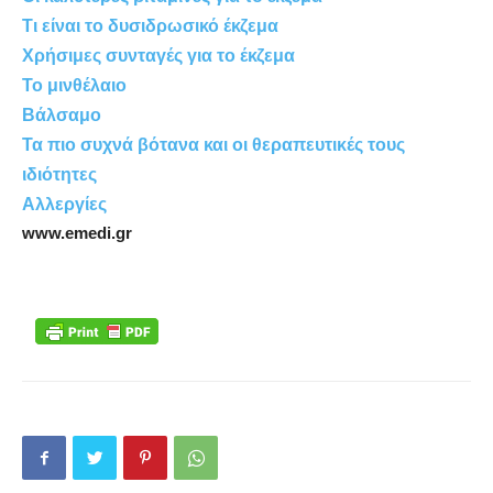
Τι είναι το δυσιδρωσικό έκζεμα
Χρήσιμες συνταγές για το έκζεμα
Το μινθέλαιο
Βάλσαμο
Τα πιο συχνά βότανα και οι θεραπευτικές τους
ιδιότητες
Αλλεργίες
www.emedi.gr