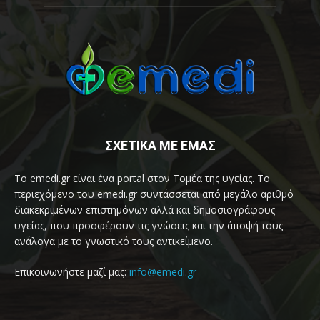
ΣΧΕΤΙΚΑ ΜΕ ΕΜΑΣ
Το emedi.gr είναι ένα portal στον Τομέα της υγείας. Το
περιεχόμενο του emedi.gr συντάσσεται από μεγάλο αριθμό
διακεκριμένων επιστημόνων αλλά και δημοσιογράφους
υγείας, που προσφέρουν τις γνώσεις και την άποψή τους
ανάλογα με το γνωστικό τους αντικείμενο.
Επικοινωνήστε μαζί μας:
info@emedi.gr