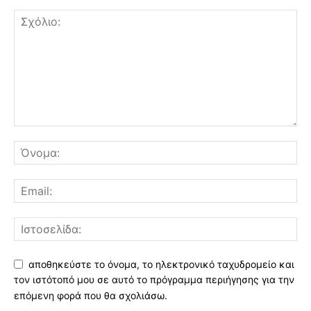
αποθηκεύστε το όνομα, το ηλεκτρονικό ταχυδρομείο και
τον ιστότοπό μου σε αυτό το πρόγραμμα περιήγησης για την
επόμενη φορά που θα σχολιάσω.