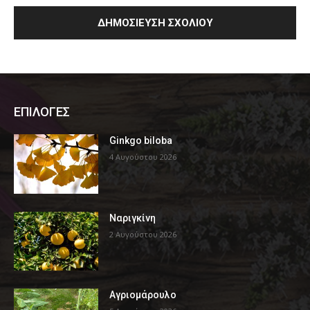
ΕΠΙΛΟΓΕΣ
Ginkgo biloba
4 Αυγούστου 2026
Ναριγκίνη
2 Αυγούστου 2026
Αγριομάρουλο