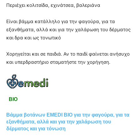
Περιέχει κολιτσίδα, εχινάτσεα, βαλεριάνα
Είναι βάμμα κατάλληλο για την φαγούρα, για τα
εξανθήματα, αλλά και για την χαλάρωση του δέρματος
και δρα και ως τονωτικό
Χορηγείται και σε παιδιά. Αν το παιδί φαίνεται ανήσυχο
και υπερδραστήριο σταματήστε την χορήγηση.
BIO
Βάμμα βοτάνων EMEDI BIO για την φαγούρα, για τα
εξανθήματα, αλλά και για την χαλάρωση του
δέρματος και για τόνωση