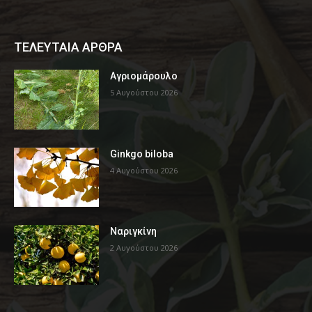
ΤΕΛΕΥΤΑΙΑ ΑΡΘΡΑ
Αγριομάρουλο
5 Αυγούστου 2026
Ginkgo biloba
4 Αυγούστου 2026
Ναριγκίνη
2 Αυγούστου 2026