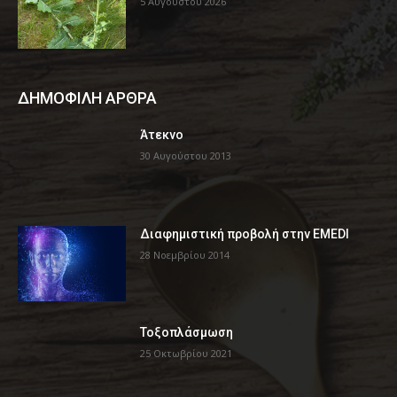
5 Αυγούστου 2026
ΔΗΜΟΦΙΛΗ ΑΡΘΡΑ
Άτεκνο
30 Αυγούστου 2013
Διαφημιστική προβολή στην EMEDI
28 Νοεμβρίου 2014
Τοξοπλάσμωση
25 Οκτωβρίου 2021