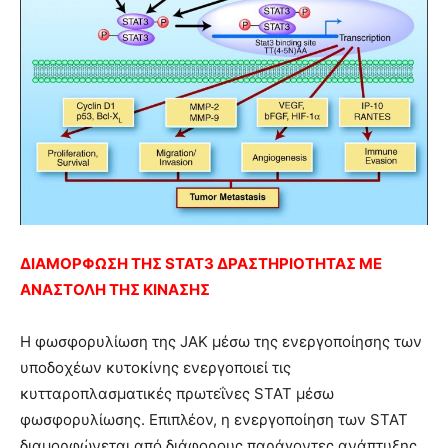
ΔΙΑΜΟΡΦΩΣΗ ΤΗΣ STAT3 ΔΡΑΣΤΗΡΙΟΤΗΤΑΣ ΜΕ
ΑΝΑΣΤΟΛΗ ΤΗΣ ΚΙΝΑΣΗΣ
Η φωσφορυλίωση της JAK μέσω της ενεργοποίησης των
υποδοχέων κυτοκίνης ενεργοποιεί τις
κυτταροπλασματικές πρωτεΐνες STAT μέσω
φωσφορυλίωσης. Επιπλέον, η ενεργοποίηση των STAT
διαμορφώνεται από διάφορους παράγοντες ανάπτυξης