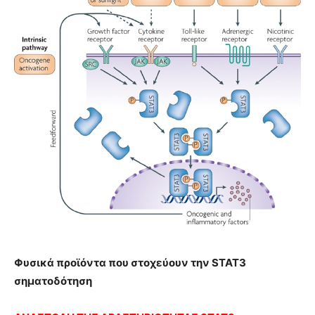
Φυσικά προϊόντα που στοχεύουν την STAT3
σηματοδότηση