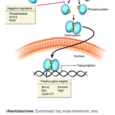
-Alantolactone:
Συστατικό της Inula helenium, που