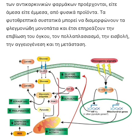
των αντικαρκινικών φαρμάκων προέρχονται, είτε
άμεσα είτε έμμεσα, από φυσικά προϊόντα. Τα
φυτοθρεπτικά συστατικά μπορεί να διαμορφώνουν τα
φλεγμονώδη μονοπάτια και έτσι επηρεάζουν την
επιβίωση του όγκου, τον πολλαπλασιασμό, την εισβολή,
την αγγειογένεση και τη μετάσταση.