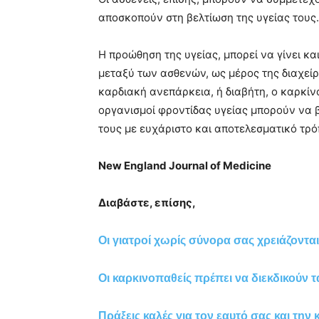
αποσκοπούν στη βελτίωση της υγείας τους.
Η προώθηση της υγείας, μπορεί να γίνει κα
μεταξύ των ασθενών, ως μέρος της διαχεί
καρδιακή ανεπάρκεια, ή διαβήτη, ο καρκίνο
οργανισμοί φροντίδας υγείας μπορούν να 
τους με ευχάριστο και αποτελεσματικό τρό
New England Journal of Medicine
Διαβάστε, επίσης,
Οι γιατροί χωρίς σύνορα σας χρειάζονται
Οι καρκινοπαθείς πρέπει να διεκδικούν τ
Πράξεις καλές για τον εαυτό σας και την