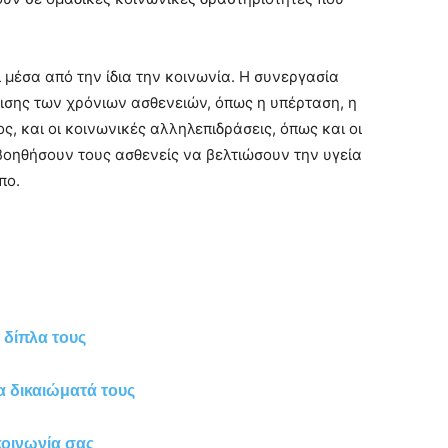
ι μέσα από την ίδια την κοινωνία. Η συνεργασία
ρισης των χρόνιων ασθενειών, όπως η υπέρταση, η
ς, και οι κοινωνικές αλληλεπιδράσεις, όπως και οι
βοηθήσουν τους ασθενείς να βελτιώσουν την υγεία
πο.
 δίπλα τους
α δικαιώματά τους
 κοινωνία σας