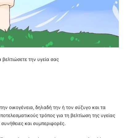
α βελτιώσετε την υγεία σας
την οικογένεια, δηλαδή την ή τον σύζυγο και τα
 αποτελεσματικούς τρόπος για τη βελτίωση της υγείας
 συνήθειες και συμπεριφορές.