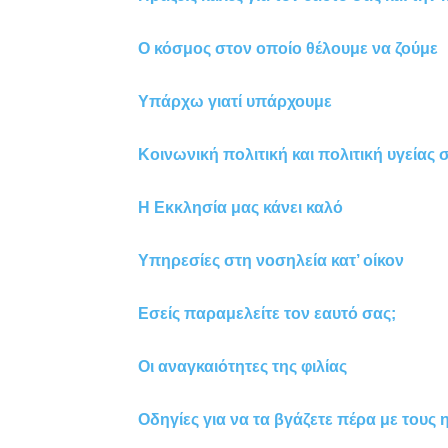
Ο κόσμος στον οποίο θέλουμε να ζούμε
Υπάρχω γιατί υπάρχουμε
Κοινωνική πολιτική και πολιτική υγείας
Η Εκκλησία μας κάνει καλό
Yπηρεσίες στη νοσηλεία κατ’ οίκον
Εσείς παραμελείτε τον εαυτό σας;
Οι αναγκαιότητες της φιλίας
Οδηγίες για να τα βγάζετε πέρα με τους 