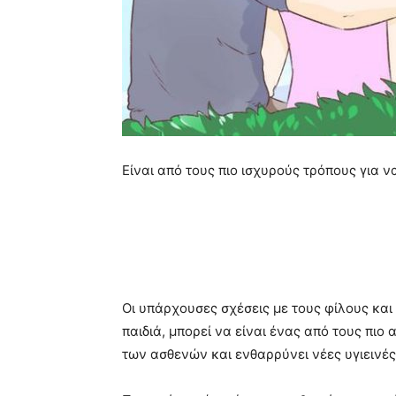
Είναι από τους πιο ισχυρούς τρόπους για ν
Οι υπάρχουσες σχέσεις με τους φίλους και 
παιδιά, μπορεί να είναι ένας από τους πιο
των ασθενών και ενθαρρύνει νέες υγιεινές