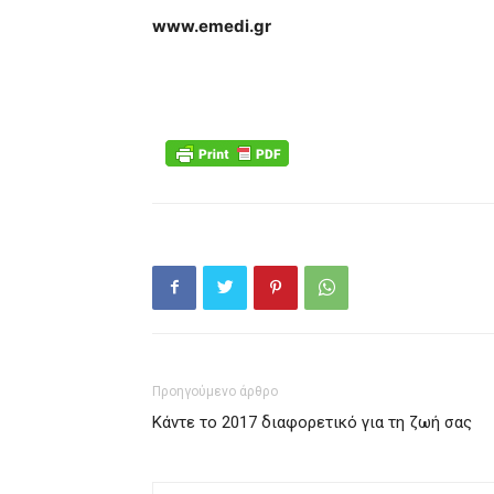
www.emedi.gr
Προηγούμενο άρθρο
Κάντε το 2017 διαφορετικό για τη ζωή σας