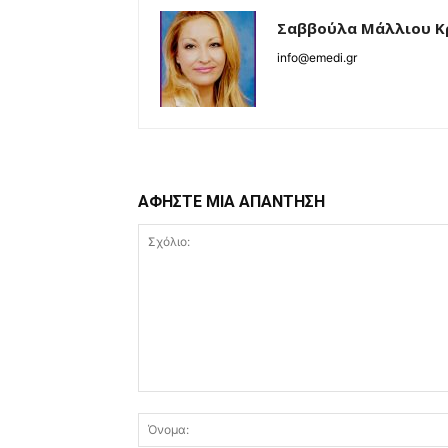
Σαββούλα Μάλλιου Κ
info@emedi.gr
ΑΦΗΣΤΕ ΜΙΑ ΑΠΑΝΤΗΣΗ