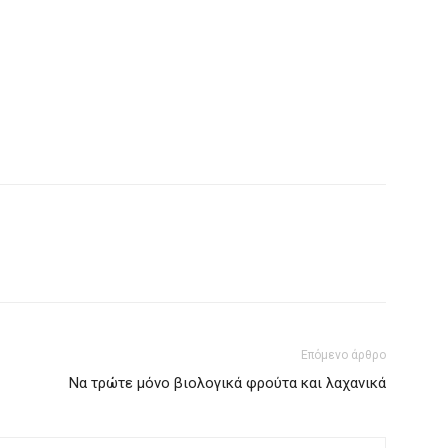
Επόμενο άρθρο
Να τρώτε μόνο βιολογικά φρούτα και λαχανικά