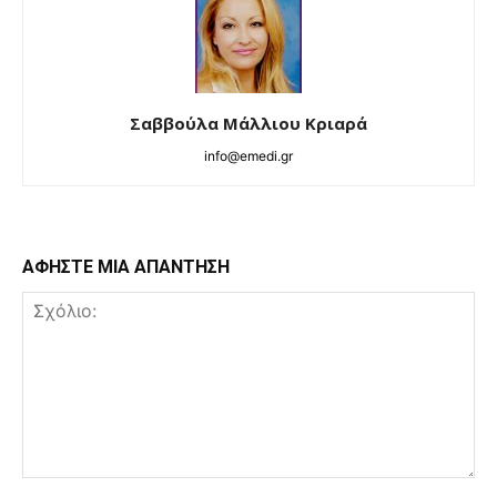
Σαββούλα Μάλλιου Κριαρά
info@emedi.gr
ΑΦΗΣΤΕ ΜΙΑ ΑΠΑΝΤΗΣΗ