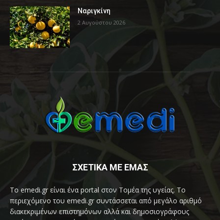
Ναριγκίνη
2 Αυγούστου 2026
ΣΧΕΤΙΚΑ ΜΕ ΕΜΑΣ
Το emedi.gr είναι ένα portal στον Τομέα της υγείας. Το
περιεχόμενο του emedi.gr συντάσσεται από μεγάλο αριθμό
διακεκριμένων επιστημόνων αλλά και δημοσιογράφους