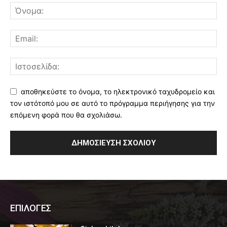
αποθηκεύστε το όνομα, το ηλεκτρονικό ταχυδρομείο και
τον ιστότοπό μου σε αυτό το πρόγραμμα περιήγησης για την
επόμενη φορά που θα σχολιάσω.
ΕΠΙΛΟΓΕΣ