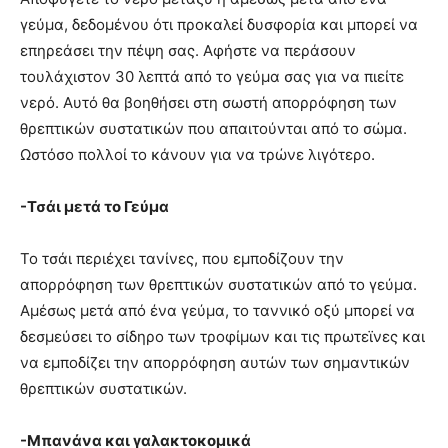
γεύμα, δεδομένου ότι προκαλεί δυσφορία και μπορεί να
επηρεάσει την πέψη σας. Αφήστε να περάσουν
τουλάχιστον 30 λεπτά από το γεύμα σας για να πιείτε
νερό. Αυτό θα βοηθήσει στη σωστή απορρόφηση των
θρεπτικών συστατικών που απαιτούνται από το σώμα.
Ωστόσο πολλοί το κάνουν για να τρώνε λιγότερο.
-Τσάι μετά το Γεύμα
Το τσάι περιέχει τανίνες, που εμποδίζουν την
απορρόφηση των θρεπτικών συστατικών από το γεύμα.
Αμέσως μετά από ένα γεύμα, το ταννικό οξύ μπορεί να
δεσμεύσει το σίδηρο των τροφίμων και τις πρωτεϊνες και
να εμποδίζει την απορρόφηση αυτών των σημαντικών
θρεπτικών συστατικών.
-Μπανάνα και γαλακτοκομικά