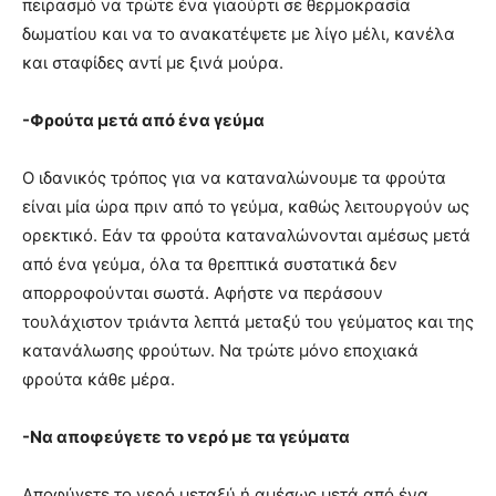
πειρασμό να τρώτε ένα γιαούρτι σε θερμοκρασία
δωματίου και να το ανακατέψετε με λίγο μέλι, κανέλα
και σταφίδες αντί με ξινά μούρα.
-Φρούτα μετά από ένα γεύμα
Ο ιδανικός τρόπος για να καταναλώνουμε τα φρούτα
είναι μία ώρα πριν από το γεύμα, καθώς λειτουργούν ως
ορεκτικό. Εάν τα φρούτα καταναλώνονται αμέσως μετά
από ένα γεύμα, όλα τα θρεπτικά συστατικά δεν
απορροφούνται σωστά. Αφήστε να περάσουν
τουλάχιστον τριάντα λεπτά μεταξύ του γεύματος και της
κατανάλωσης φρούτων. Να τρώτε μόνο εποχιακά
φρούτα κάθε μέρα.
-Να αποφεύγετε το νερό με τα γεύματα
Αποφύγετε το νερό μεταξύ ή αμέσως μετά από ένα