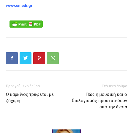
www.emedi.gr
Προηγούμενο άρθρο
Επόμενο άρθρο
Ο καρκίνος τρέφεται με
Πώς η μουσική και ο
ζάχαρη
διαλογισμός προστατεύουν
από την άνοια