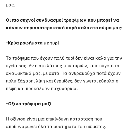
μας.
Οι πιο συχνοί συνδυασμοί τροφίμων που μπορεί να
κάνουν περισσότερο κακό παρά καλό στο σώμα μας:
-Κρύα ροφήματα με τυρί
Τα τρόφιμα που έχουν πολύ τυρί δεν είναι καλό για την
υγεία σας. Αν είστε λάτρης των τυριών, αποφύγετε τα
αναψυκτικά μαζί με αυτά. Τα ανθρακούχα ποτά έχουν
πολύ ζάχαρη, λίπη και θερμίδες, δεν γίνεται εύκολα η
πέψη και προκαλούν παχυσαρκία.
-Όξινα τρόφιμα μαζί
Η οξίνιση είναι μια επικίνδυνη κατάσταση που
αποδυναμώνει όλα τα συστήματα του σώματος.