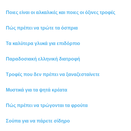
Ποιες είναι οι αλκαλικές και ποιες οι όξινες τροφές
Πώς πρέπει να τρώτε τα όσπρια
Τα καλύτερα γλυκά για επιδόρπιο
Παραδοσιακή ελληνική διατροφή
Τροφές που δεν πρέπει να ξαναζεσταίνετε
Μυστικά για τα ψητά κρέατα
Πώς πρέπει να τρώγονται τα φρούτα
Σούπα για να πάρετε σίδηρο