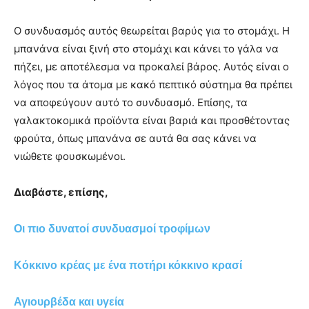
Ο συνδυασμός αυτός θεωρείται βαρύς για το στομάχι. Η
μπανάνα είναι ξινή στο στομάχι και κάνει το γάλα να
πήζει, με αποτέλεσμα να προκαλεί βάρος. Αυτός είναι ο
λόγος που τα άτομα με κακό πεπτικό σύστημα θα πρέπει
να αποφεύγουν αυτό το συνδυασμό. Επίσης, τα
γαλακτοκομικά προϊόντα είναι βαριά και προσθέτοντας
φρούτα, όπως μπανάνα σε αυτά θα σας κάνει να
νιώθετε φουσκωμένοι.
Διαβάστε, επίσης,
Οι πιο δυνατοί συνδυασμοί τροφίμων
Κόκκινο κρέας με ένα ποτήρι κόκκινο κρασί
Αγιουρβέδα και υγεία