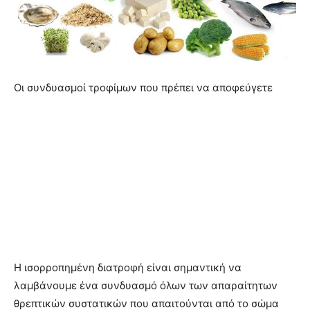
Οι συνδυασμοί τροφίμων που πρέπει να αποφεύγετε
Η ισορροπημένη διατροφή είναι σημαντική να
λαμβάνουμε ένα συνδυασμό όλων των απαραίτητων
θρεπτικών συστατικών που απαιτούνται από το σώμα