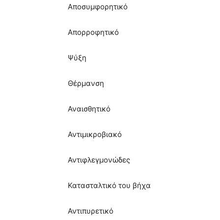
Αποσυμφορητικό
Απορροφητικό
Ψύξη
Θέρμανση
Αναισθητικό
Αντιμικροβιακό
Αντιφλεγμονώδες
Κατασταλτικό του βήχα
Αντιπυρετικό