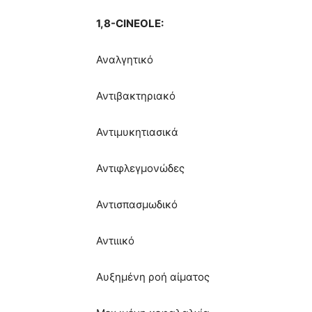
1,8-CINEOLE:
Αναλγητικό
Αντιβακτηριακό
Αντιμυκητιασικά
Αντιφλεγμονώδες
Αντισπασμωδικό
Αντιιικό
Αυξημένη ροή αίματος