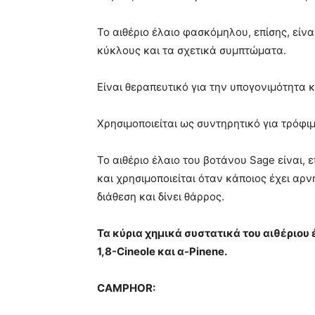
Το αιθέριο έλαιο φασκόμηλου, επίσης, είνα
κύκλους και τα σχετικά συμπτώματα.
Είναι θεραπευτικό για την υπογονιμότητα
Χρησιμοποιείται ως συντηρητικό για τρόφι
Το αιθέριο έλαιο του βοτάνου Sage είναι, ε
και χρησιμοποιείται όταν κάποιος έχει αρν
διάθεση και δίνει θάρρος.
Τα κύρια χημικά συστατικά του αιθέριου
1,8-Cineole και α-Pinene.
CAMPHOR: