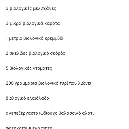
3 βιολογικές μελιτζάνες
3 μικρά βιολογικά καρότα
1 μέτριο βιολογικό κρεμμύδι
2 σκελίδες βιολογικό σκόρδο
5 βιολογικές ντομάτες
200 γραμμάρια βιολογικό τυρί που λιώνει
βιολογικό ελαιόλαδο
ανεπεξέργαστο ιωδιούχο θαλασσινό αλάτι
φρεσκοτριμμένο πιπέρι