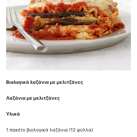
Βιολογικά λαζάνια με μελιτζάνες
Λαζάνια με μελιτζάνες
Υλικά
1 πακέτο βιολογικά λαζάνια (12 φύλλα)