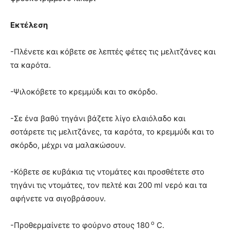
Εκτέλεση
-Πλένετε και κόβετε σε λεπτές φέτες τις μελιτζάνες και
τα καρότα.
-Ψιλοκόβετε το κρεμμύδι και το σκόρδο.
-Σε ένα βαθύ τηγάνι βάζετε λίγο ελαιόλαδο και
σοτάρετε τις μελιτζάνες, τα καρότα, το κρεμμύδι και το
σκόρδο, μέχρι να μαλακώσουν.
-Κόβετε σε κυβάκια τις ντομάτες και προσθέτετε στο
τηγάνι τις ντομάτες, τον πελτέ και 200 ml νερό και τα
αφήνετε να σιγοβράσουν.
o
-Προθερμαίνετε το φούρνο στους 180
C.