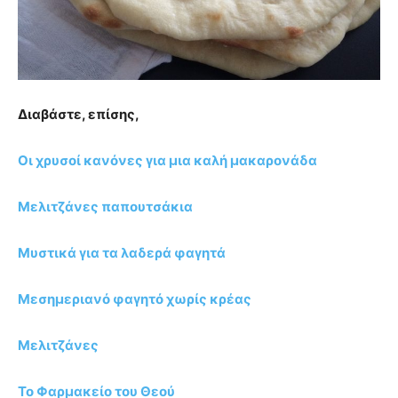
Διαβάστε, επίσης,
Οι χρυσοί κανόνες για μια καλή μακαρονάδα
Μελιτζάνες παπουτσάκια
Μυστικά για τα λαδερά φαγητά
Μεσημεριανό φαγητό χωρίς κρέας
Μελιτζάνες
Το Φαρμακείο του Θεού