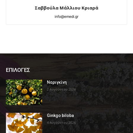
Σαββούλα Μάλλιου Κριαρά
info@emedi.gr
ΕΠΙΛΟΓΕΣ
Ναριγκίνη
2 Αυγούστου 2026
Ginkgo biloba
4 Αυγούστου 2026