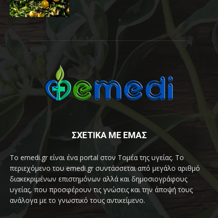
ΣΧΕΤΙΚΑ ΜΕ ΕΜΑΣ
Το emedi.gr είναι ένα portal στον Τομέα της υγείας. Το
περιεχόμενο του emedi.gr συντάσσεται από μεγάλο αριθμό
διακεκριμένων επιστημόνων αλλά και δημοσιογράφους
υγείας, που προσφέρουν τις γνώσεις και την άποψή τους
ανάλογα με το γνωστικό τους αντικείμενο.