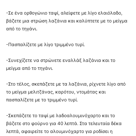
-Σε ένα ορθογώνιο ταψί, αλείφετε με λίγο ελαιόλαδο,
βάζετε μια στρώση λαζάνια και καλύπτετε με το μείγμα
από το τηγάνι.
-Πασπαλίζετε με λίγο τριμμένο τυρί.
-Συνεχίζετε να στρώνετε εναλλάξ λαζάνια και το
μείγμα από το τηγάνι.
-Στο τέλος, σκεπάζετε με τα λαζάνια, ρίχνετε λίγο από
το μείγμα μελιτζάνας, καρότου, ντομάτας και
πασπαλίζετε με το τριμμένο τυρί.
-Σκεπάζετε το ταψί με λαδοαλουμινόχαρτο και το
βάζετε στο φούρνο για 40 λεπτά. Στα τελευταία δέκα
λεπτά, αφαιρείτε το αλουμινόχαρτο για ροδίσει η