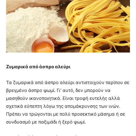
Ζυμαρικά από άσπρο αλεύρι
Τα ζυμαρικά από άσπρο αλεύρι αντιστοιχούν περίπου σε
βρεγμένο άσπρο ψωμί. Γι’ αυτό, δεν μπορούν να
μασηθούν ικανοποιητικά. Είναι τροφή ευτελής αλλά
σχετικά εύπεπτη λόγω της απομάκρυνσης των ινών.
Πρέπει να τρώγονται με πολύ προσεκτικό μάσημα ή σε
συνδυασμό με παξιμάδι ή ξερό ψωμί.