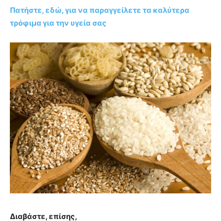
Πατήστε, εδώ, για να παραγγείλετε τα καλύτερα
τρόφιμα για την υγεία σας
Διαβάστε, επίσης,