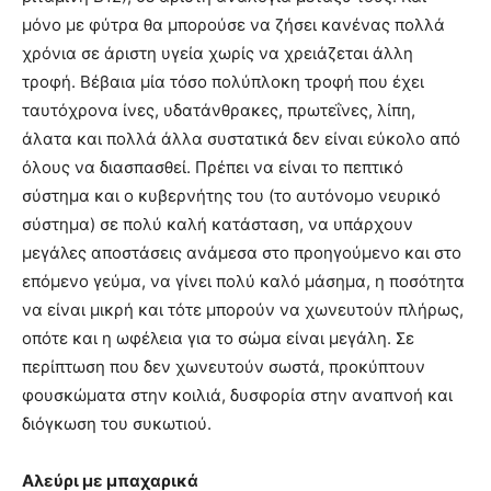
μόνο με φύτρα θα μπορούσε να ζήσει κανένας πολλά
χρόνια σε άριστη υγεία χωρίς να χρειάζεται άλλη
τροφή. Βέβαια μία τόσο πολύπλοκη τροφή που έχει
ταυτόχρονα ίνες, υδατάνθρακες, πρωτεΐνες, λίπη,
άλατα και πολλά άλλα συστατικά δεν είναι εύκολο από
όλους να διασπασθεί. Πρέπει να είναι το πεπτικό
σύστημα και ο κυβερνήτης του (το αυτόνομο νευρικό
σύστημα) σε πολύ καλή κατάσταση, να υπάρχουν
μεγάλες αποστάσεις ανάμεσα στο προηγούμενο και στο
επόμενο γεύμα, να γίνει πολύ καλό μάσημα, η ποσότητα
να είναι μικρή και τότε μπορούν να χωνευτούν πλήρως,
οπότε και η ωφέλεια για το σώμα είναι μεγάλη. Σε
περίπτωση που δεν χωνευτούν σωστά, προκύπτουν
φουσκώματα στην κοιλιά, δυσφορία στην αναπνοή και
διόγκωση του συκωτιού.
Αλεύρι με μπαχαρικά