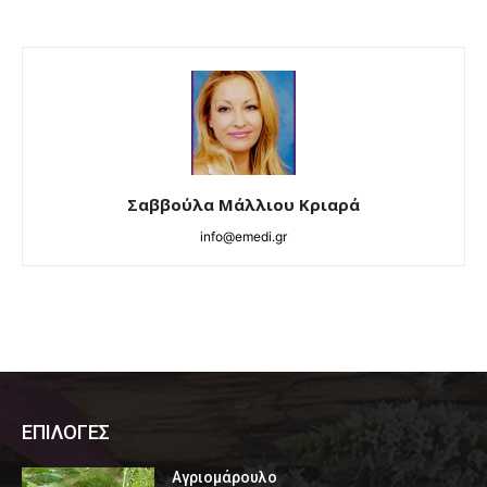
Σαββούλα Μάλλιου Κριαρά
info@emedi.gr
ΕΠΙΛΟΓΕΣ
Αγριομάρουλο