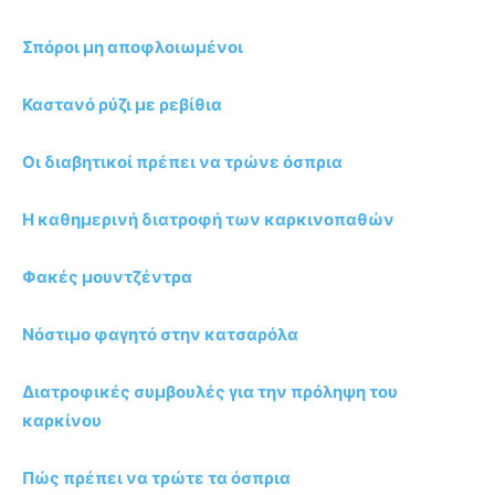
Σπόροι μη αποφλοιωμένοι
Καστανό ρύζι με ρεβίθια
Οι διαβητικοί πρέπει να τρώνε όσπρια
Η καθημερινή διατροφή των καρκινοπαθών
Φακές μουντζέντρα
Νόστιμο φαγητό στην κατσαρόλα
Διατροφικές συμβουλές για την πρόληψη του
καρκίνου
Πώς πρέπει να τρώτε τα όσπρια