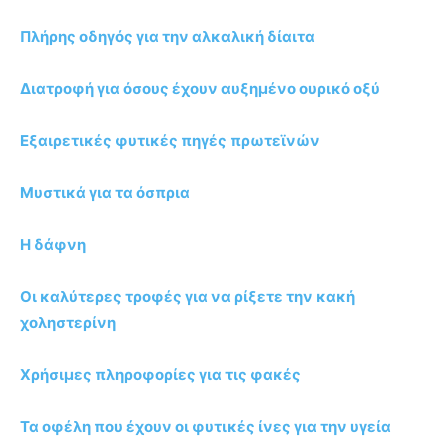
Πλήρης οδηγός για την αλκαλική δίαιτα
Διατροφή για όσους έχουν αυξημένο ουρικό οξύ
Εξαιρετικές φυτικές πηγές πρωτεϊνών
Μυστικά για τα όσπρια
Η δάφνη
Οι καλύτερες τροφές για να ρίξετε την κακή
χοληστερίνη
Χρήσιμες πληροφορίες για τις φακές
Τα οφέλη που έχουν οι φυτικές ίνες για την υγεία