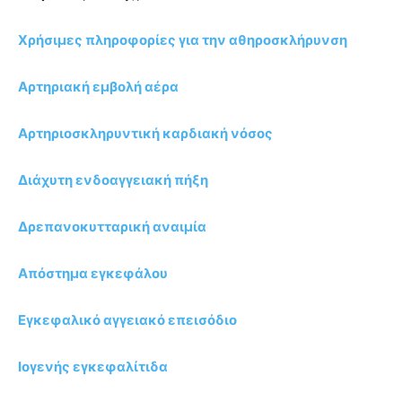
Χρήσιμες πληροφορίες για την αθηροσκλήρυνση
Αρτηριακή εμβολή αέρα
Αρτηριοσκληρυντική καρδιακή νόσος
Διάχυτη ενδοαγγειακή πήξη
Δρεπανοκυτταρική αναιμία
Απόστημα εγκεφάλου
Εγκεφαλικό αγγειακό επεισόδιο
Ιογενής εγκεφαλίτιδα