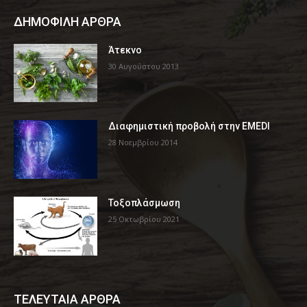
ΔΗΜΟΦΙΛΗ ΑΡΘΡΑ
Άτεκνο
30 Αυγούστου 2013
Διαφημιστική προβολή στην EMEDI
28 Νοεμβρίου 2014
Τοξοπλάσμωση
25 Οκτωβρίου 2021
ΤΕΛΕΥΤΑΙΑ ΑΡΘΡΑ