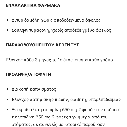
ΕΝΑΛΛΑΚΤΙΚΑ ΦΑΡΜΑΚΑ
Διπυριδαμόλη χωρίς αποδεδειγμένο όφελος
Σουλφινπυραζόνη, χωρίς αποδεδειγμένο όφελος
ΠΑΡΑΚΟΛΟΥΘΗΣΗ ΤΟΥ ΑΣΘΕΝΟΥΣ
Έλεγχος κάθε 3 μήνες το 1ο έτος, έπειτα κάθε χρόνο
ΠΡΟΛΗΨΗ/ΑΠΟΦΥΓΗ
Διακοπή καπνίσματος
Έλεγχος αρτηριακής πίεσης, διαβήτη, υπερλιπιδαιμίας
Εντεροδιαλυτή ασπιρίνη 650 mg 2 φορές την ημέρα ή
τικλοπιδίνη 250 mg 2 φορές την ημέρα από του
στόματος, σε ασθενείς με ιστορικό παροδικών