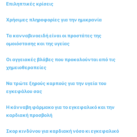
Επιληπτικές κρίσεις
Χρήσιμες πληροφορίες για την ημικρανία
Τα κανναβινοειδή είναι οι προστάτες της
ομοιόστασης και της υγείας
Οι αγγειακές βλάβες που προκαλούνται από τις
χημειοθεραπείες
Να τρώτε ξηρούς καρπούς για την υγεία του
εγκεφάλου σας
Η κάνναβη φάρμακο για το εγκεφαλικό και την
καρδιακή προσβολή
Σκορ κινδύνου για καρδιακή νόσο κι εγκεφαλικό