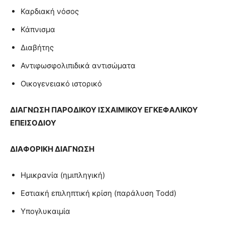
Καρδιακή νόσος
Κάπνισμα
Διαβήτης
Αντιφωσφολιπιδικά αντισώματα
Οικογενειακό ιστορικό
ΔΙΑΓΝΩΣΗ
ΠΑΡΟΔΙΚΟΥ ΙΣΧΑΙΜΙΚΟΥ ΕΓΚΕΦΑΛΙΚΟΥ
ΕΠΕΙΣΟΔΙΟΥ
ΔΙΑΦΟΡΙΚΗ ΔΙΑΓΝΩΣΗ
Ημικρανία (ημιπληγική)
Εστιακή επιληπτική κρίση (παράλυση Todd)
Υπογλυκαιμία