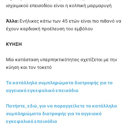
ισχαιμικού επεισοδίου είναι η κολπική μαρμαρυγή
Άλλα:
Ενήλικες κάτω των 45 ετών είναι πιο πιθανό να
έχουν καρδιακή προέλευση του εμβόλου
ΚΥΗΣΗ
Μία κατάσταση υπερπηκτικότητας σχετίζεται με την
κύηση και τον τοκετό
Τα κατάλληλα συμπληρώματα διατροφής για το
αγγειακό εγκεφαλικό επεισόδιο
Πατήστε, εδώ, για να παραγγείλετε τα κατάλληλα
συμπληρώματα διατροφής για το αγγειακό
εγκεφαλικό επεισόδιο