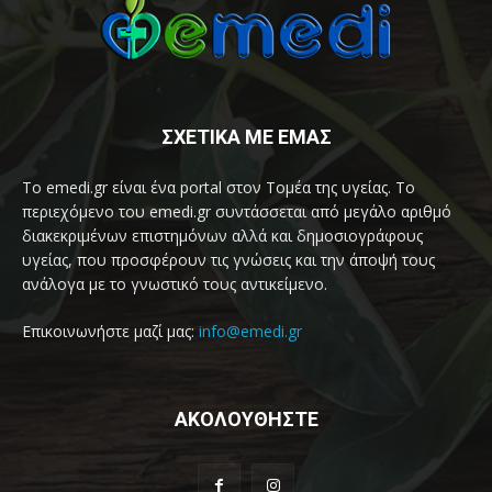
ΣΧΕΤΙΚΑ ΜΕ ΕΜΑΣ
Το emedi.gr είναι ένα portal στον Τομέα της υγείας. Το
περιεχόμενο του emedi.gr συντάσσεται από μεγάλο αριθμό
διακεκριμένων επιστημόνων αλλά και δημοσιογράφους
υγείας, που προσφέρουν τις γνώσεις και την άποψή τους
ανάλογα με το γνωστικό τους αντικείμενο.
Επικοινωνήστε μαζί μας:
info@emedi.gr
ΑΚΟΛΟΥΘΗΣΤΕ