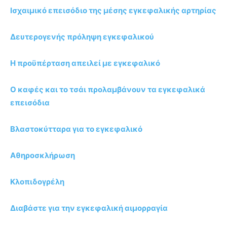
Ισχαιμικό επεισόδιο της μέσης εγκεφαλικής αρτηρίας
Δευτερογενής πρόληψη εγκεφαλικού
Η προϋπέρταση απειλεί με εγκεφαλικό
O καφές και το τσάι προλαμβάνουν τα εγκεφαλικά
επεισόδια
Βλαστοκύτταρα για το εγκεφαλικό
Αθηροσκλήρωση
Κλοπιδογρέλη
Διαβάστε για την εγκεφαλική αιμορραγία