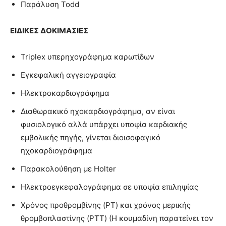
Παράλυση Todd
ΕΙΔΙΚΕΣ ΔΟΚΙΜΑΣΙΕΣ
Triplex υπερηχογράφημα καρωτίδων
Εγκεφαλική αγγειογραφία
Ηλεκτροκαρδιογράφημα
Διαθωρακικό ηχοκαρδιογράφημα, αν είναι
φυσιολογικό αλλά υπάρχει υποψία καρδιακής
εμβολικής πηγής, γίνεται διοισοφαγικό
ηχοκαρδιογράφημα
Παρακολούθηση με Holter
Ηλεκτροεγκεφαλογράφημα σε υποψία επιληψίας
Χρόνος προθρομβίνης (PT) και χρόνος μερικής
θρομβοπλαστίνης (PTT) (Η κουμαδίνη παρατείνει τον