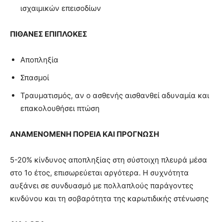
ισχαιμικών επεισοδίων
ΠΙΘΑΝΕΣ ΕΠΙΠΛΟΚΕΣ
Αποπληξία
Σπασμοί
Τραυματισμός, αν ο ασθενής αισθανθεί αδυναμία και
επακολουθήσει πτώση
ΑΝΑΜΕΝΟΜΕΝΗ ΠΟΡΕΙΑ ΚΑΙ ΠΡΟΓΝΩΣΗ
5-20% κίνδυνος αποπληξίας στη σύστοιχη πλευρά μέσα
στο 1ο έτος, επισωρεύεται αργότερα. Η συχνότητα
αυξάνει σε συνδυασμό με πολλαπλούς παράγοντες
κινδύνου και τη σοβαρότητα της καρωτιδικής στένωσης