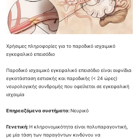
Χρήσιμες πληροφορίες για το παροδικό ισχαιμικό
εγκεφαλικό επεισόδιο
Παροδικό ισχαιμικό εγκεφαλικό επεισόδιο είναι αιφνίδια
εγκατάσταση εστιακής και παροδικής (< 24 ώρες)
νευρολογικής συνδρομής που οφείλεται σε εγκεφαλική
ισχαιμία
Επηρεαζόμενα συστήματα:
Νευρικό
Γενετική:
Η κληρονομικότητα είναι πολυπαραγοντική,
με μία τάση των παραγόντων κινδύνου να