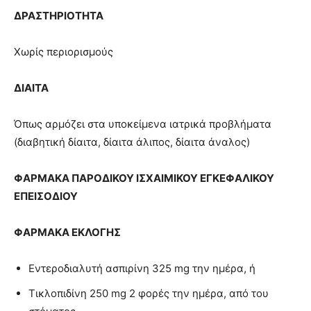
ΔΡΑΣΤΗΡΙΟΤΗΤΑ
Χωρίς περιορισμούς
ΔΙΑΙΤΑ
Όπως αρμόζει στα υποκείμενα ιατρικά προβλήματα
(διαβητική δίαιτα, δίαιτα άλιπος, δίαιτα άναλος)
ΦΑΡΜΑΚΑ
ΠΑΡΟΔΙΚΟΥ ΙΣΧΑΙΜΙΚΟΥ ΕΓΚΕΦΑΛΙΚΟΥ
ΕΠΕΙΣΟΔΙΟΥ
ΦΑΡΜΑΚΑ ΕΚΛΟΓΗΣ
Εντεροδιαλυτή ασπιρίνη 325 mg την ημέρα, ή
Τικλοπιδίνη 250 mg 2 φορές την ημέρα, από του