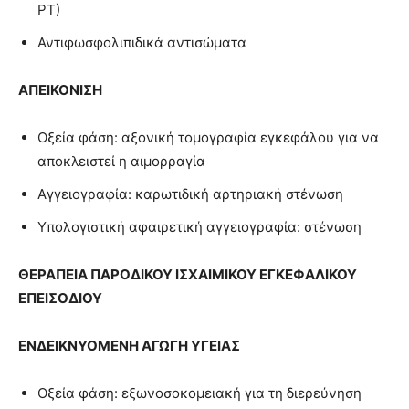
ΡΤ)
Αντιφωσφολιπιδικά αντισώματα
ΑΠΕΙΚΟΝΙΣΗ
Οξεία φάση: αξονική τομογραφία εγκεφάλου για να
αποκλειστεί η αιμορραγία
Αγγειογραφία: καρωτιδική αρτηριακή στένωση
Υπολογιστική αφαιρετική αγγειογραφία: στένωση
ΘΕΡΑΠΕΙΑ
ΠΑΡΟΔΙΚΟΥ ΙΣΧΑΙΜΙΚΟΥ ΕΓΚΕΦΑΛΙΚΟΥ
ΕΠΕΙΣΟΔΙΟΥ
ΕΝΔΕΙΚΝΥΟΜΕΝΗ ΑΓΩΓΗ ΥΓΕΙΑΣ
Οξεία φάση: εξωνοσοκομειακή για τη διερεύνηση