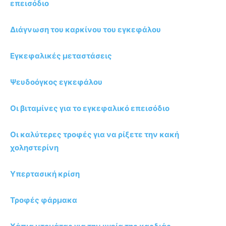
επεισόδιο
Διάγνωση του καρκίνου του εγκεφάλου
Εγκεφαλικές μεταστάσεις
Ψευδοόγκος εγκεφάλου
Οι βιταμίνες για το εγκεφαλικό επεισόδιο
Οι καλύτερες τροφές για να ρίξετε την κακή
χοληστερίνη
Υπερτασική κρίση
Τροφές φάρμακα