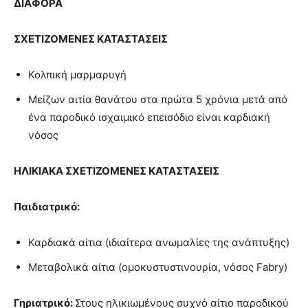
ΔΙΑΦΟΡΑ
ΣΧΕΤΙΖΟΜΕΝΕΣ ΚΑΤΑΣΤΑΣΕΙΣ
Κολπική μαρμαρυγή
Μείζων αιτία θανάτου στα πρώτα 5 χρόνια μετά από
ένα παροδικό ισχαιμικό επεισόδιο είναι καρδιακή
νόσος
ΗΛΙΚΙΑΚΑ ΣΧΕΤΙΖΟΜΕΝΕΣ ΚΑΤΑΣΤΑΣΕΙΣ
Παιδιατρικό:
Καρδιακά αίτια (ιδιαίτερα ανωμαλίες της ανάπτυξης)
Μεταβολικά αίτια (ομοκυστυστινουρία, νόσος Fabry)
Γηριατρικό:
Στους ηλικιωμένους συχνό αίτιο παροδικού