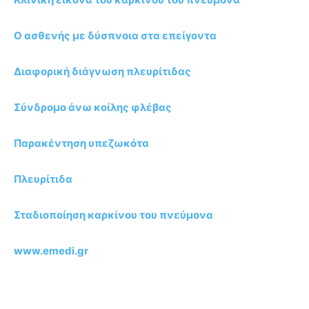
Ο ασθενής με δύσπνοια στα επείγοντα
Διαφορική διάγνωση πλευρίτιδας
Σύνδρομο άνω κοίλης φλέβας
Παρακέντηση υπεζωκότα
Πλευρίτιδα
Σταδιοποίηση καρκίνου του πνεύμονα
www.emedi.gr