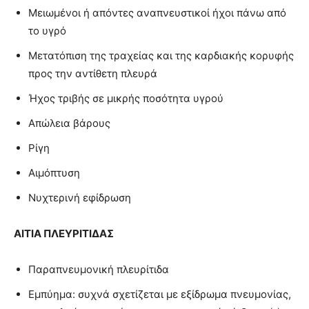
Μειωμένοι ή απόντες αναπνευστικοί ήχοι πάνω από
το υγρό
Μετατόπιση της τραχείας και της καρδιακής κορυφής
προς την αντίθετη πλευρά
Ήχος τριβής σε μικρής ποσότητα υγρού
Απώλεια βάρους
Ρίγη
Αιμόπτυση
Νυχτερινή εφίδρωση
ΑΙΤΙΑ ΠΛΕΥΡΙΤΙΔΑΣ
Παραπνευμονική πλευρίτιδα
Εμπύημα: συχνά σχετίζεται με εξίδρωμα πνευμονίας,