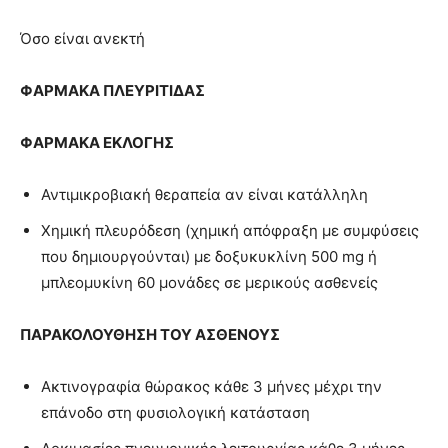
Όσο είναι ανεκτή
ΦΑΡΜΑΚΑ ΠΛΕΥΡΙΤΙΔΑΣ
ΦΑΡΜΑΚΑ ΕΚΛΟΓΗΣ
Αντιμικροβιακή θεραπεία αν είναι κατάλληλη
Χημική πλευρόδεση (χημική απόφραξη με συμφύσεις
που δημιουργούνται) με δοξυκυκλίνη 500 mg ή
μπλεομυκίνη 60 μονάδες σε μερικούς ασθενείς
ΠΑΡΑΚΟΛΟΥΘΗΣΗ ΤΟΥ ΑΣΘΕΝΟΥΣ
Ακτινογραφία θώρακος κάθε 3 μήνες μέχρι την
επάνοδο στη φυσιολογική κατάσταση