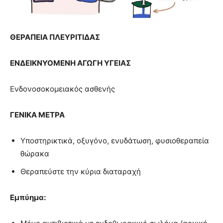
ΘΕΡΑΠΕΙΑ
ΠΛΕΥΡΙΤΙΔΑΣ
ΕΝΔΕΙΚΝΥΟΜΕΝΗ ΑΓΩΓΗ ΥΓΕΙΑΣ
Ενδονοσοκομειακός ασθενής
ΓΕΝΙΚΑ ΜΕΤΡΑ
Υποστηρικτικά, οξυγόνο, ενυδάτωση, φυσιοθεραπεία
θώρακα
Θεραπεύστε την κύρια διαταραχή
Εμπύημα: