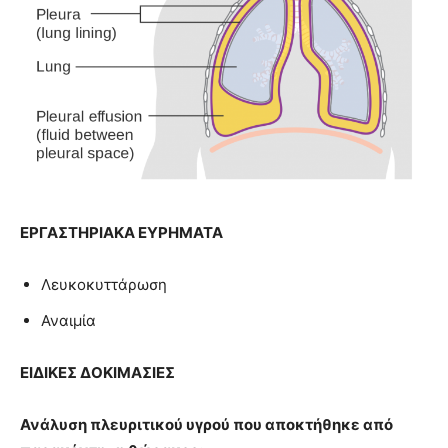
ΕΡΓΑΣΤΗΡΙΑΚΑ ΕΥΡΗΜΑΤΑ
Λευκοκυττάρωση
Αναιμία
ΕΙΔΙΚΕΣ ΔΟΚΙΜΑΣΙΕΣ
Ανάλυση πλευριτικού υγρού που αποκτήθηκε από