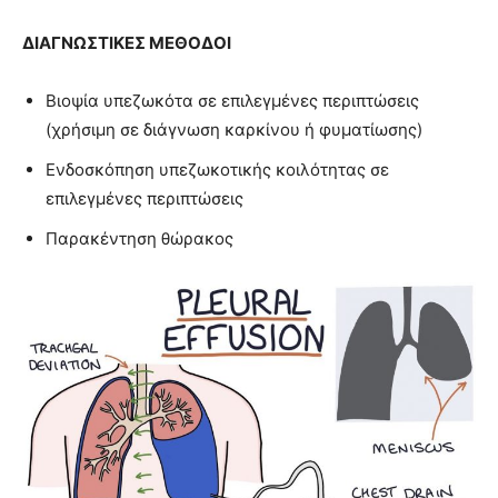
ΔΙΑΓΝΩΣΤΙΚΕΣ ΜΕΘΟΔΟΙ
Βιοψία υπεζωκότα σε επιλεγμένες περιπτώσεις
(χρήσιμη σε διάγνωση καρκίνου ή φυματίωσης)
Ενδοσκόπηση υπεζωκοτικής κοιλότητας σε
επιλεγμένες περιπτώσεις
Παρακέντηση θώρακος