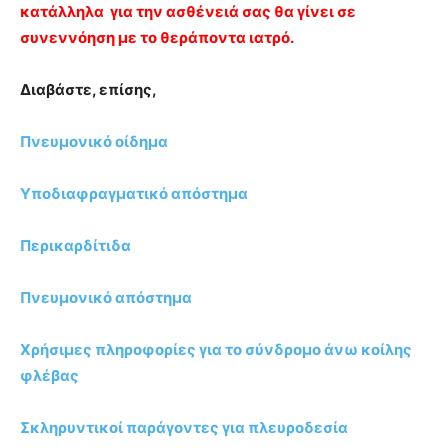
κατάλληλα για την ασθένειά σας θα γίνει σε
συνεννόηση με το θεράποντα ιατρό.
Διαβάστε, επίσης,
Πνευμονικό οίδημα
Υποδιαφραγματικό απόστημα
Περικαρδίτιδα
Πνευμονικό απόστημα
Χρήσιμες πληροφορίες για το σύνδρομο άνω κοίλης
φλέβας
Σκληρυντικοί παράγοντες για πλευροδεσία