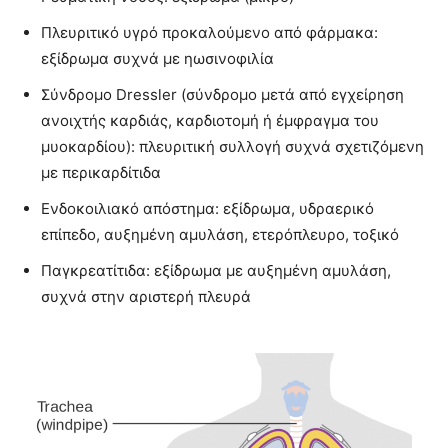
Πλευριτικό υγρό προκαλούμενο από φάρμακα:
εξίδρωμα συχνά με ηωσινοφιλία
Σύνδρομο Dressler (σύνδρομο μετά από εγχείρηση
ανοιχτής καρδιάς, καρδιοτομή ή έμφραγμα του
μυοκαρδίου): πλευριτική συλλογή συχνά σχετιζόμενη
με περικαρδίτιδα
Ενδοκοιλιακό απόστημα: εξίδρωμα, υδραερικό
επίπεδο, αυξημένη αμυλάση, ετερόπλευρο, τοξικό
Παγκρεατίτιδα: εξίδρωμα με αυξημένη αμυλάση,
συχνά στην αριστερή πλευρά