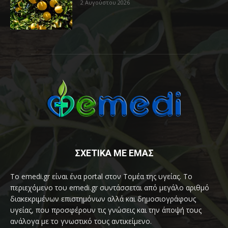
2 Αυγούστου 2026
ΣΧΕΤΙΚΑ ΜΕ ΕΜΑΣ
Το emedi.gr είναι ένα portal στον Τομέα της υγείας. Το
περιεχόμενο του emedi.gr συντάσσεται από μεγάλο αριθμό
διακεκριμένων επιστημόνων αλλά και δημοσιογράφους
υγείας, που προσφέρουν τις γνώσεις και την άποψή τους
ανάλογα με το γνωστικό τους αντικείμενο.