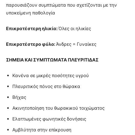
παρουσιάζουν συμπτώματα που σχετίζονται με την
υποκείμενη παθολογία
Επικρατέστερη ηλικία:
Όλες οι ηλικίες
Επικρατέστερο φύλο:
Άνδρες = Γυναίκες
ΣΗΜΕΙΑ ΚΑΙ ΣΥΜΠΤΩΜΑΤΑ ΠΛΕΥΡΙΤΙΔΑΣ
Κανένα σε μικρές ποσότητες υγρού
Πλευριτικός πόνος στο θώρακα
Βήχας
Ακινητοποίηση του θωρακικού τοιχώματος
Ελαττωμένες φωνητικές δονήσεις
Αμβλύτητα στην επίκρουση