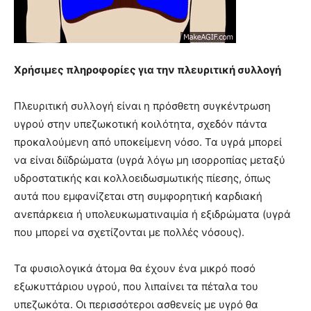
Χρήσιμες πληροφορίες για την πλευριτική συλλογή
Πλευριτική συλλογή είναι η πρόσθετη συγκέντρωση
υγρού στην υπεζωκοτική κοιλότητα, σχεδόν πάντα
προκαλούμενη από υποκείμενη νόσο. Τα υγρά μπορεί
να είναι διϊδρώματα (υγρά λόγω μη ισορροπίας μεταξύ
υδροστατικής και κολλοειδωσμωτικής πίεσης, όπως
αυτά που εμφανίζεται στη συμφορητική καρδιακή
ανεπάρκεια ή υπολευκωματιναιμία ή εξιδρώματα (υγρά
που μπορεί να σχετίζονται με πολλές νόσους).
Τα φυσιολογικά άτομα θα έχουν ένα μικρό ποσό
εξωκυττάριου υγρού, που λιπαίνει τα πέταλα του
υπεζωκότα. Οι περισσότεροι ασθενείς με υγρό θα