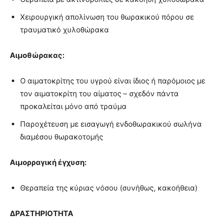
Χειρουργική απολίνωση του θωρακικού πόρου σε
τραυματικό χυλοθώρακα
Αιμοθώρακας:
Ο αιματοκρίτης του υγρού είναι ίδιος ή παρόμοιος με
τον αιματοκρίτη του αίματος – σχεδόν πάντα
προκαλείται μόνο από τραύμα
Παροχέτευση με εισαγωγή ενδοθωρακικού σωλήνα
διαμέσου θωρακοτομής
Αιμορραγική έγχυση:
Θεραπεία της κύριας νόσου (συνήθως, κακοήθεια)
ΔΡΑΣΤΗΡΙΟΤΗΤΑ